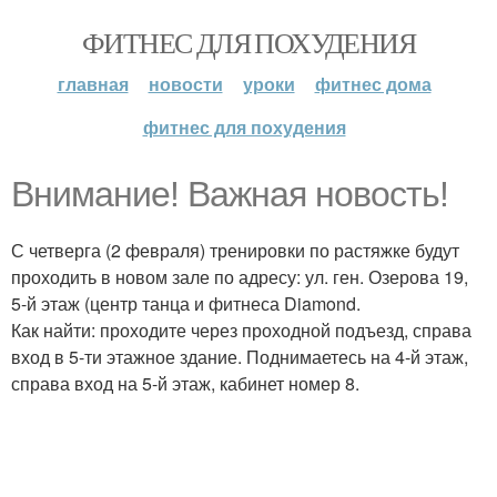
ФИТНЕС ДЛЯ ПОХУДЕНИЯ
главная
новости
уроки
фитнес дома
фитнес для похудения
Внимание! Важная новость!
С четверга (2 февраля) тренировки по растяжке будут
проходить в новом зале по адресу: ул. ген. Озерова 19,
5-й этаж (центр танца и фитнеса Diamond.
Как найти: проходите через проходной подъезд, справа
вход в 5-ти этажное здание. Поднимаетесь на 4-й этаж,
справа вход на 5-й этаж, кабинет номер 8.