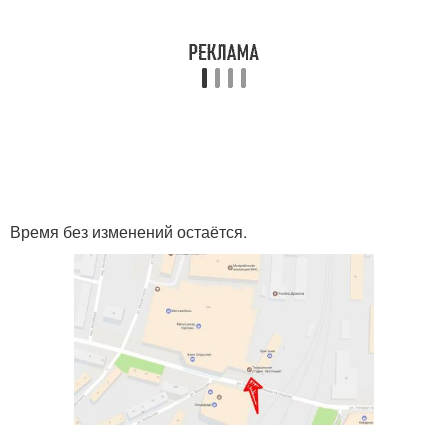
Время без изменений остаётся.