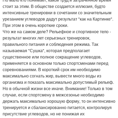
стоит за этим. В обществе создается иллюзия, будто
интенсивные тренировки в сочетании со значительным
урезанием углеводов дадут результат "как на Картинке".
При этом в очень короткие сроки.
Что же на самом деле? Рельефное и спортивное тело -
результат многих лет серьезных тренировок,
правильного питания и соблюдения режима. Так
называемая "Сушка", которая предполагает
существенное или полное сокращение углеводов,
применяется в основном только спортсменами перед
соревнованиями. В короткий срок им необходимо
максимально согнать жир, вывести много воды из
организма и показать максимально допустимый рельеф.
Но в обычной жизни все иначе. Внимание! Только в том
случае, если спортсмену в межсезонье необходимо
держать максимально хорошую форму, то он интенсивно
тренируется и сбалансированно питается, контролируя
присутствие углеводов, но не понижая их