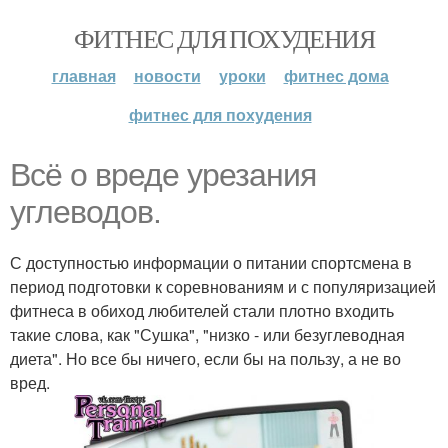
ФИТНЕС ДЛЯ ПОХУДЕНИЯ
главная
новости
уроки
фитнес дома
фитнес для похудения
Всё о вреде урезания
углеводов.
С доступностью информации о питании спортсмена в
период подготовки к соревнованиям и с популяризацией
фитнеса в обиход любителей стали плотно входить
такие слова, как "Сушка", "низко - или безуглеводная
диета". Но все бы ничего, если бы на пользу, а не во
вред.