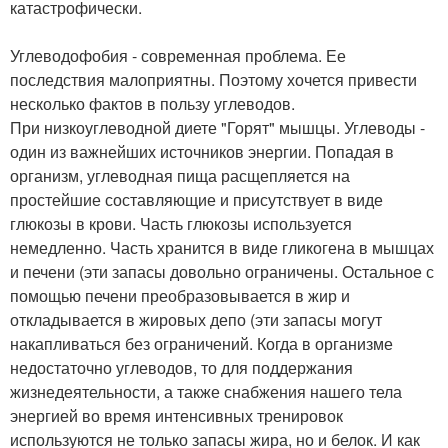
катастрофически.
Углеводофобия - современная проблема. Ее
последствия малоприятны. Поэтому хочется привести
несколько фактов в пользу углеводов.
При низкоуглеводной диете "Горят" мышцы. Углеводы -
один из важнейших источников энергии. Попадая в
организм, углеводная пища расщепляется на
простейшие составляющие и присутствует в виде
глюкозы в крови. Часть глюкозы используется
немедленно. Часть хранится в виде гликогена в мышцах
и печени (эти запасы довольно ограничены. Остальное с
помощью печени преобразовывается в жир и
откладывается в жировых депо (эти запасы могут
накапливаться без ограничений. Когда в организме
недостаточно углеводов, то для поддержания
жизнедеятельности, а также снабжения нашего тела
энергией во время интенсивных тренировок
используются не только запасы жира, но и белок. И как