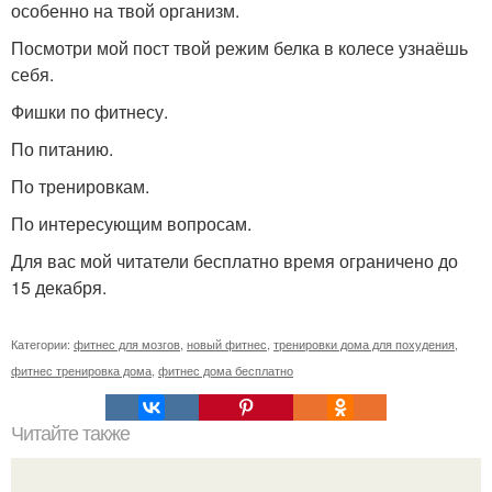
особенно на твой организм.
Посмотри мой пост твой режим белка в колесе узнаёшь
себя.
Фишки по фитнесу.
По питанию.
По тренировкам.
По интересующим вопросам.
Для вас мой читатели бесплатно время ограничено до
15 декабря.
Категории:
фитнес для мозгов
,
новый фитнес
,
тренировки дома для похудения
,
фитнес тренировка дома
,
фитнес дома бесплатно
Читайте также