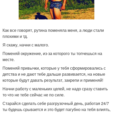
Как все говорят, рутина поменяла меня, а люди стали
плохими и тд.
Я скажу, начни с малого.
Поменяй окружение, из-за которого ты топчешься на
месте.
Поменяй привычки, которые у тебя сформировались с
детства и не дают тебе дальше развивается, на новые
которые будут давать результат, закрепи и применяй!
Начни работу с маленьких целей, не надо сразу ставить
то что не тебе сейчас не по силе.
Старайся сделать себе разгрузочный день, работая 24/7
ты будешь срывается и это будет пагубно на тебя влиять,