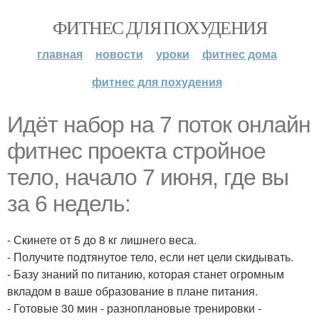
ФИТНЕС ДЛЯ ПОХУДЕНИЯ
главная
новости
уроки
фитнес дома
фитнес для похудения
Идёт набор на 7 поток онлайн
фитнес проекта стройное
тело, начало 7 июня, где вы
за 6 недель:
- Скинете от 5 до 8 кг лишнего веса.
- Получите подтянутое тело, если нет цели скидывать.
- Базу знаний по питанию, которая станет огромным
вкладом в ваше образование в плане питания.
- Готовые 30 мин - разноплановые тренировки -