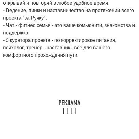
открывай и повторяй в любое удобное время.
- Ведение, пинки и наставничество на протяжении всего
проекта "за Ручку".
- Чат - фитнес семья - это ваше комьюнити, знакомства и
поддержка.
- 3 куратора проекта - по корректировке питания,
психолог, тренер - наставник - все для вашего
комфортного прохождения пути.