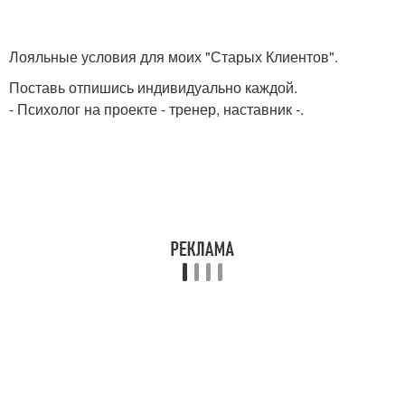
Лояльные условия для моих "Старых Клиентов".
Поставь отпишись индивидуально каждой.
- Психолог на проекте - тренер, наставник -.