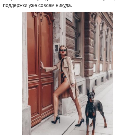
поддержки уже совсем никуда.