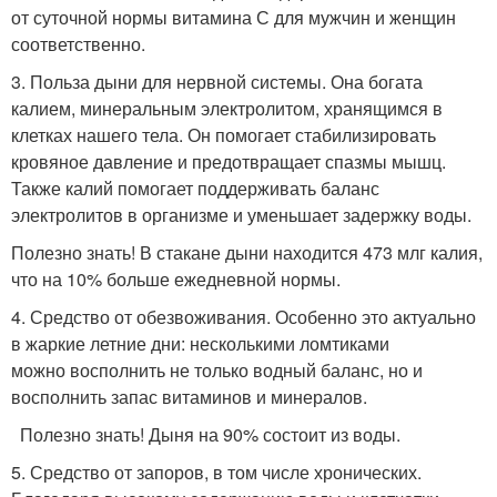
от суточной нормы витамина С для мужчин и женщин
соответственно.
3. Польза дыни для нервной системы. Она богата
калием, минеральным электролитом, хранящимся в
клетках нашего тела. Он помогает стабилизировать
кровяное давление и предотвращает спазмы мышц.
Также калий помогает поддерживать баланс
электролитов в организме и уменьшает задержку воды.
Полезно знать! В стакане дыни находится 473 млг калия,
что на 10% больше ежедневной нормы.
4. Средство от обезвоживания. Особенно это актуально
в жаркие летние дни: несколькими ломтиками
можно восполнить не только водный баланс, но и
восполнить запас витаминов и минералов.
Полезно знать! Дыня на 90% состоит из воды.
5. Средство от запоров, в том числе хронических.