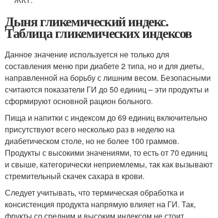
Дыня гликемический индекс.
Таблица гликемических индексов
Данное значение используется не только для
составления меню при диабете 2 типа, но и для диеты,
направленной на борьбу с лишним весом. Безопасными
считаются показатели ГИ до 50 единиц – эти продукты и
сформируют основной рацион больного.
Пища и напитки с индексом до 69 единиц включительно
присутствуют всего несколько раз в неделю на
диабетическом столе, но не более 100 граммов.
Продукты с высокими значениями, то есть от 70 единиц
и свыше, категорически неприемлемы, так как вызывают
стремительный скачек сахара в крови.
Следует учитывать, что термическая обработка и
консистенция продукта напрямую влияет на ГИ. Так,
фрукты со средним и высоким индексом не стоит