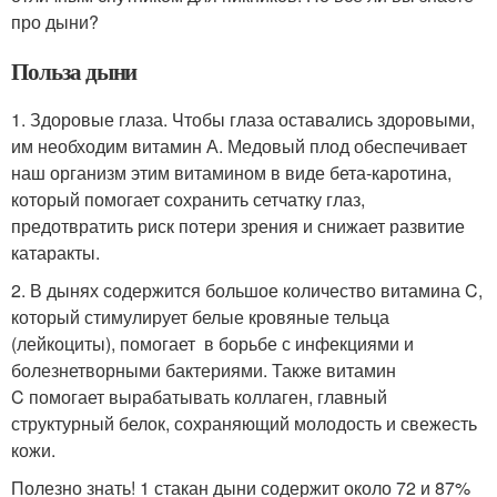
про дыни?
Польза дыни
1. Здоровые глаза. Чтобы глаза оставались здоровыми,
им необходим витамин А. Медовый плод обеспечивает
наш организм этим витамином в виде бета-каротина,
который помогает сохранить сетчатку глаз,
предотвратить риск потери зрения и снижает развитие
катаракты.
2. В дынях содержится большое количество витамина C,
который стимулирует белые кровяные тельца
(лейкоциты), помогает в борьбе с инфекциями и
болезнетворными бактериями. Также витамин
C помогает вырабатывать коллаген, главный
структурный белок, сохраняющий молодость и свежесть
кожи.
Полезно знать! 1 стакан дыни содержит около 72 и 87%