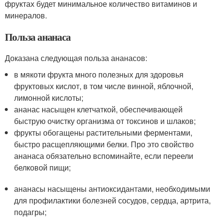
фруктах будет минимальное количество витаминов и
минералов.
Польза ананаса
Доказана следующая польза ананасов:
в мякоти фрукта много полезных для здоровья
фруктовых кислот, в том числе винной, яблочной,
лимонной кислоты;
ананас насыщен клетчаткой, обеспечивающей
быструю очистку организма от токсинов и шлаков;
фрукты обогащены растительными ферментами,
быстро расщепляющими белки. Про это свойство
ананаса обязательно вспоминайте, если переели
белковой пищи;
ананасы насыщены антиоксидантами, необходимыми
для профилактики болезней сосудов, сердца, артрита,
подагры;