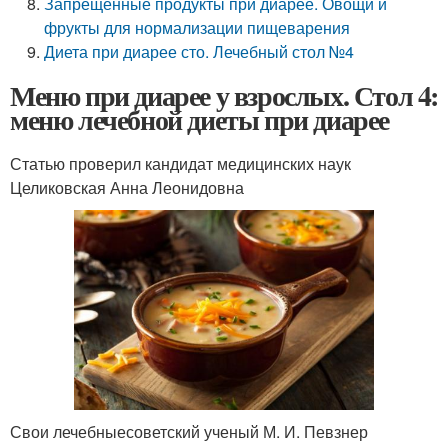
Запрещенные продукты при диарее. Овощи и
фрукты для нормализации пищеварения
Диета при диарее сто. Лечебный стол №4
Меню при диарее у взрослых. Стол 4:
меню лечебной диеты при диарее
Статью проверил кандидат медицинских наук
Целиковская Анна Леонидовна
Свои лечебныесоветский ученый М. И. Певзнер