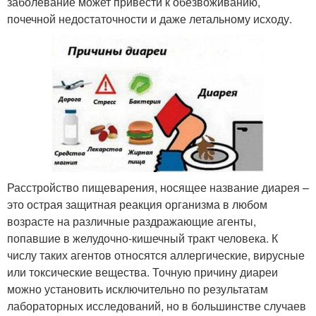
заболевание может привести к обезвоживанию,
почечной недостаточности и даже летальному исходу.
Расстройство пищеварения, носящее название диарея –
это острая защитная реакция организма в любом
возрасте на различные раздражающие агенты,
попавшие в желудочно-кишечный тракт человека. К
числу таких агентов относятся аллергические, вирусные
или токсические вещества. Точную причину диареи
можно установить исключительно по результатам
лабораторных исследований, но в большинстве случаев