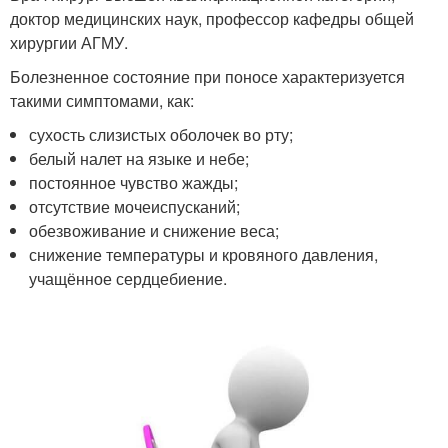
доктор медицинских наук, профессор кафедры общей
хирургии АГМУ.
Болезненное состояние при поносе характеризуется
такими симптомами, как:
сухость слизистых оболочек во рту;
белый налет на языке и небе;
постоянное чувство жажды;
отсутствие мочеиспусканий;
обезвоживание и снижение веса;
снижение температуры и кровяного давления,
учащённое сердцебиение.