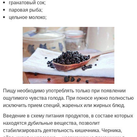
гранатовый сок;
паровая рыба;
цельное молоко;
Пищу необходимо употреблять только при появлении
ощутимого чувства голода. При поносе нужно полностью
исключить прием специй, жареных или жирных блюд.
Введение в схему питания продуктов, в составе которых
находятся дубильные вещества, позволит
стабилизировать деятельность кишечника. Черника,