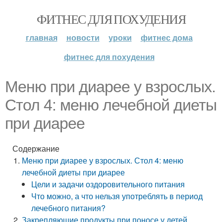
ФИТНЕС ДЛЯ ПОХУДЕНИЯ
главная
новости
уроки
фитнес дома
фитнес для похудения
Меню при диарее у взрослых.
Стол 4: меню лечебной диеты
при диарее
Содержание
Меню при диарее у взрослых. Стол 4: меню
лечебной диеты при диарее
Цели и задачи оздоровительного питания
Что можно, а что нельзя употреблять в период
лечебного питания?
Закрепляющие продукты при поносе у детей.