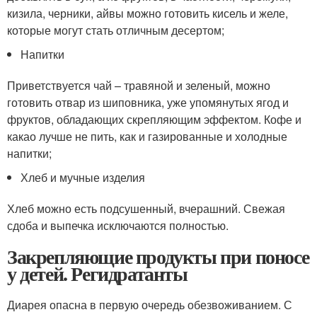
кизила, черники, айвы можно готовить кисель и желе,
которые могут стать отличным десертом;
Напитки
Приветствуется чай – травяной и зеленый, можно
готовить отвар из шиповника, уже упомянутых ягод и
фруктов, обладающих скрепляющим эффектом. Кофе и
какао лучше не пить, как и газированные и холодные
напитки;
Хлеб и мучные изделия
Хлеб можно есть подсушенный, вчерашний. Свежая
сдоба и выпечка исключаются полностью.
Закрепляющие продукты при поносе
у детей. Регидратанты
Диарея опасна в первую очередь обезвоживанием. С