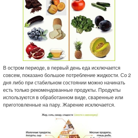
В остром периоде, в первый день еда исключается
совсем, показано большое потребление жидкости. Со 2
дня либо при стабильном состоянии можно начинать
есть только рекомендованные продукты. Продукты
используются в обработанном виде, сваренные или
приготовленные на пару. Жарение исключается.