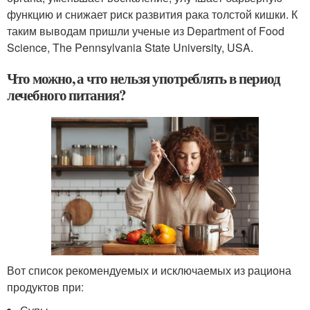
функцию и снижает риск развития рака толстой кишки. К
таким выводам пришли ученые из Department of Food
Science, The Pennsylvania State University, USA.
Что можно, а что нельзя употреблять в период
лечебного питания?
Вот список рекомендуемых и исключаемых из рациона
продуктов при: