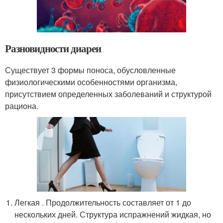
Разновидности диареи
Существует 3 формы поноса, обусловленные
физиологическими особенностями организма,
присутствием определенных заболеваний и структурой
рациона.
Легкая . Продолжительность составляет от 1 до
нескольких дней. Структура испражнений жидкая, но