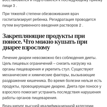
пищи 3 .
При тяжелой степени обезвоживания врач
госпитализирует ребенка. Регидратация проводится
путем внутривенного введения растворов 2 .
Закрепляющие продукты при
поносе. Что можно кушать при
диарее взрослому
Лечение диареи невозможно без соблюдения диеты.
Цель пищевых ограничений – снизить нагрузку на
органы пищеварения и укрепить стул. Существуют
механические и химические факторы, вызывающие
раздражение кишечника. Во время болезни нельзя есть
продукты, провоцирующие диарею. Диета при поносе у
взрослого помогает устранить последствия нарушения
работы органов пищеварения.
Врач-хирург высшей квалификационной категории,