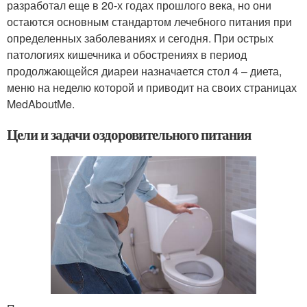
разработал еще в 20-х годах прошлого века, но они
остаются основным стандартом лечебного питания при
определенных заболеваниях и сегодня. При острых
патологиях кишечника и обострениях в период
продолжающейся диареи назначается стол 4 – диета,
меню на неделю которой и приводит на своих страницах
MedAboutMe.
Цели и задачи оздоровительного питания