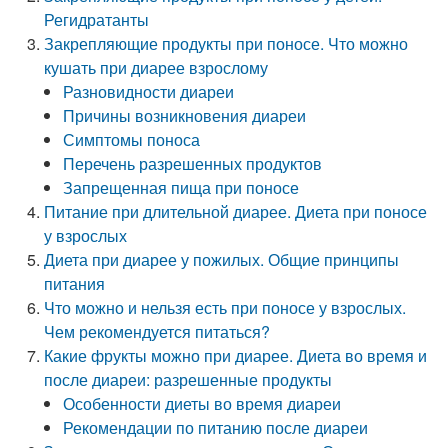
Регидратанты
Закрепляющие продукты при поносе. Что можно
кушать при диарее взрослому
Разновидности диареи
Причины возникновения диареи
Симптомы поноса
Перечень разрешенных продуктов
Запрещенная пища при поносе
Питание при длительной диарее. Диета при поносе
у взрослых
Диета при диарее у пожилых. Общие принципы
питания
Что можно и нельзя есть при поносе у взрослых.
Чем рекомендуется питаться?
Какие фрукты можно при диарее. Диета во время и
после диареи: разрешенные продукты
Особенности диеты во время диареи
Рекомендации по питанию после диареи