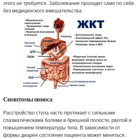
этого не требуется. Заболевание проходит само по себе
без медицинского вмешательства.
Симптомы поноса
Расстройство стула часто протекает с сильными
спазматическими болями в брюшной полости, рвотой и
повышением температуры тела. В зависимости от
формы диареи состояние пациента может меняться.