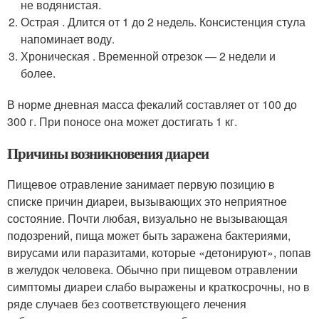
не водянистая.
Острая . Длится от 1 до 2 недель. Консистенция стула
напоминает воду.
Хроническая . Временной отрезок — 2 недели и
более.
В норме дневная масса фекалий составляет от 100 до
300 г. При поносе она может достигать 1 кг.
Причины возникновения диареи
Пищевое отравление занимает первую позицию в
списке причин диареи, вызывающих это неприятное
состояние. Почти любая, визуально не вызывающая
подозрений, пища может быть заражена бактериями,
вирусами или паразитами, которые «детонируют», попав
в желудок человека. Обычно при пищевом отравлении
симптомы диареи слабо выражены и краткосрочны, но в
ряде случаев без соответствующего лечения