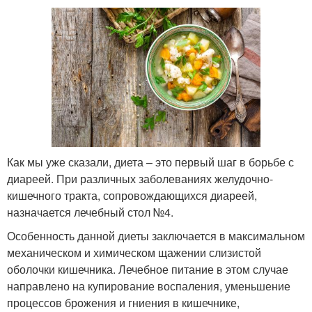
Как мы уже сказали, диета – это первый шаг в борьбе с
диареей. При различных заболеваниях желудочно-
кишечного тракта, сопровождающихся диареей,
назначается лечебный стол №4.
Особенность данной диеты заключается в максимальном
механическом и химическом щажении слизистой
оболочки кишечника. Лечебное питание в этом случае
направлено на купирование воспаления, уменьшение
процессов брожения и гниения в кишечнике,