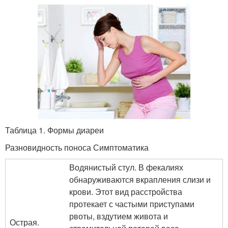
Таблица 1. Формы диареи
Разновидность поноса Симптоматика
Водянистый стул. В фекалиях
обнаруживаются вкрапления слизи и
крови. Этот вид расстройства
протекает с частыми приступами
рвоты, вздутием живота и
Острая.