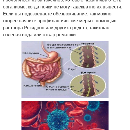
организме, когда почки не могут адекватно их вывести.
Если вы подозреваете обезвоживание, как можно
скорее начните профилактические меры с помощью
раствора Регидрон или других средств, таких как
соленая вода или отвар ромашки.