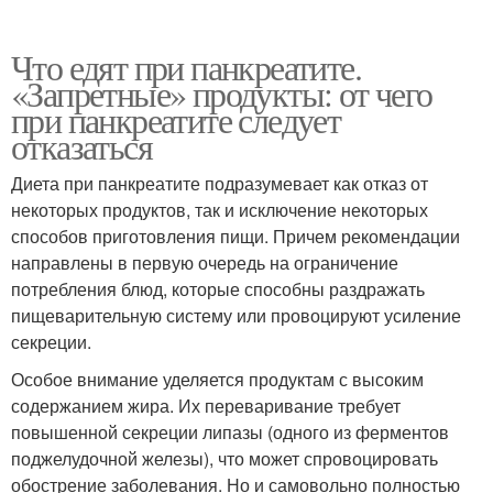
Что едят при панкреатите.
«Запретные» продукты: от чего
при панкреатите следует
отказаться
Диета при панкреатите подразумевает как отказ от
некоторых продуктов, так и исключение некоторых
способов приготовления пищи. Причем рекомендации
направлены в первую очередь на ограничение
потребления блюд, которые способны раздражать
пищеварительную систему или провоцируют усиление
секреции.
Особое внимание уделяется продуктам с высоким
содержанием жира. Их переваривание требует
повышенной секреции липазы (одного из ферментов
поджелудочной железы), что может спровоцировать
обострение заболевания. Но и самовольно полностью