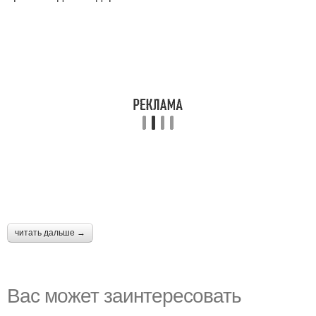
читать дальше →
Вас может заинтересовать