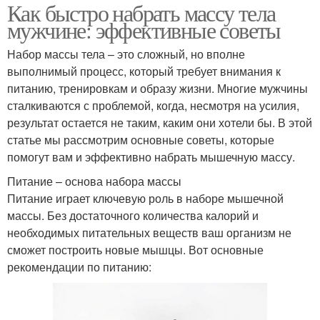
Как быстро набрать массу тела
мужчине: эффективные советы
Набор массы тела – это сложный, но вполне
выполнимый процесс, который требует внимания к
питанию, тренировкам и образу жизни. Многие мужчины
сталкиваются с проблемой, когда, несмотря на усилия,
результат остается не таким, каким они хотели бы. В этой
статье мы рассмотрим основные советы, которые
помогут вам и эффективно набрать мышечную массу.
Питание – основа набора массы
Питание играет ключевую роль в наборе мышечной
массы. Без достаточного количества калорий и
необходимых питательных веществ ваш организм не
сможет построить новые мышцы. Вот основные
рекомендации по питанию: