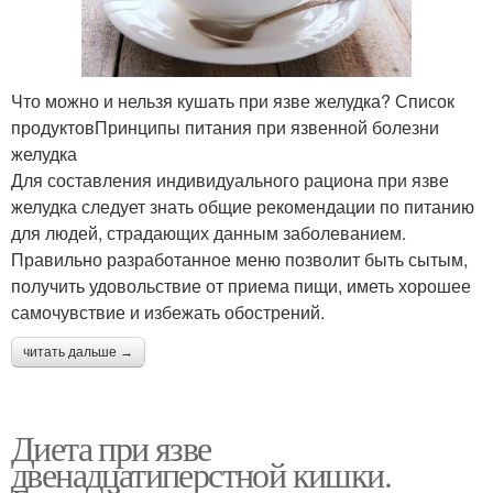
Что можно и нельзя кушать при язве желудка? Список
продуктовПринципы питания при язвенной болезни
желудка
Для составления индивидуального рациона при язве
желудка следует знать общие рекомендации по питанию
для людей, страдающих данным заболеванием.
Правильно разработанное меню позволит быть сытым,
получить удовольствие от приема пищи, иметь хорошее
самочувствие и избежать обострений.
читать дальше →
Диета при язве
двенадцатиперстной кишки.