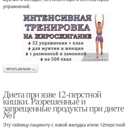
упражнений.
читать дальше →
Диета при язве 12-перстной
кишки. Разрешенные и
запрещенные продукты при диете
№1
Эту таблицу пациенту с язвой желудка и/или 12перстной