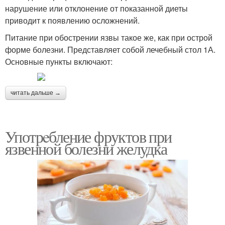
нарушение или отклонение от показанной диеты
приводит к появлению осложнений.
Питание при обострении язвы такое же, как при острой
форме болезни. Представляет собой лечебный стол 1А.
Основные пункты включают:
читать дальше →
Употрeбление фруктов при
язвенной болезни желудка