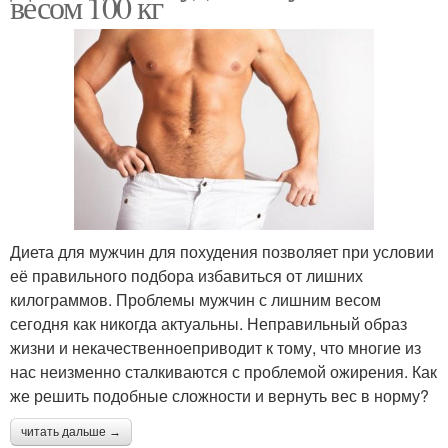
весом 100 кг
Диета для мужчин для похудения позволяет при условии
её правильного подбора избавиться от лишних
килограммов. Проблемы мужчин с лишним весом
сегодня как никогда актуальны. Неправильный образ
жизни и некачественноеприводит к тому, что многие из
нас неизменно сталкиваются с проблемой ожирения. Как
же решить подобные сложности и вернуть вес в норму?
читать дальше →