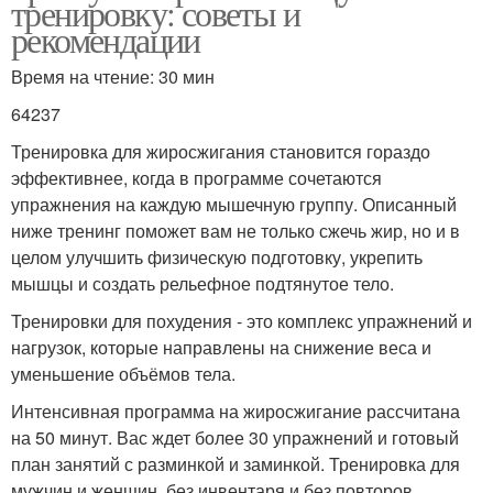
тренировку: советы и
рекомендации
Время на чтение: 30 мин
64237
Тренировка для жиросжигания становится гораздо
эффективнее, когда в программе сочетаются
упражнения на каждую мышечную группу. Описанный
ниже тренинг поможет вам не только сжечь жир, но и в
целом улучшить физическую подготовку, укрепить
мышцы и создать рельефное подтянутое тело.
Тренировки для похудения - это комплекс упражнений и
нагрузок, которые направлены на снижение веса и
уменьшение объёмов тела.
Интенсивная программа на жиросжигание рассчитана
на 50 минут. Вас ждет более 30 упражнений и готовый
план занятий с разминкой и заминкой. Тренировка для
мужчин и женщин, без инвентаря и без повторов