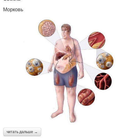
Морковь
читать дальше →