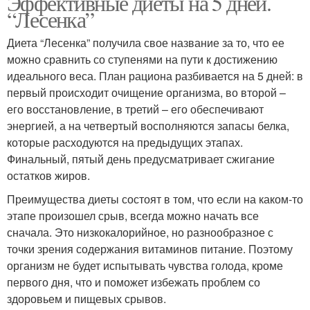
Эффективные диеты на 5 дней.
“Лесенка”
Диета “Лесенка” получила свое название за то, что ее
можно сравнить со ступенями на пути к достижению
идеального веса. План рациона разбивается на 5 дней: в
первый происходит очищение организма, во второй –
его восстановление, в третий – его обеспечивают
энергией, а на четвертый восполняются запасы белка,
которые расходуются на предыдущих этапах.
Финальный, пятый день предусматривает сжигание
остатков жиров.
Преимущества диеты состоят в том, что если на каком-то
этапе произошел срыв, всегда можно начать все
сначала. Это низкокалорийное, но разнообразное с
точки зрения содержания витаминов питание. Поэтому
организм не будет испытывать чувства голода, кроме
первого дня, что и поможет избежать проблем со
здоровьем и пищевых срывов.