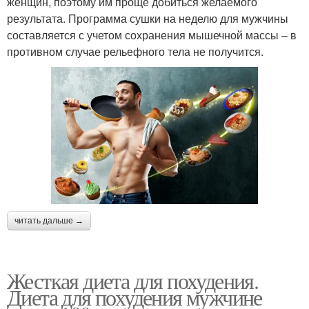
женщин, поэтому им проще добиться желаемого
результата. Программа сушки на неделю для мужчины
составляется с учетом сохранения мышечной массы – в
противном случае рельефного тела не получится.
читать дальше →
Жесткая диета для похудения.
Диета для похудения мужчине