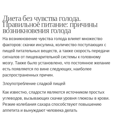
Диета без чувства голода.
Правильное питание: причины
возникновения голода
На возникновение чувства голода влияет множество
факторов: скачки инсулина, количество поступающих с
пищей питательных веществ, а также скорость передачи
сигналов от пищеварительной системы к головному
мозгу. Также было установлено, что постоянное желание
есть появляется по вине следующих, наиболее
распространенных причин.
Злоупотребление сладкой пищей
Как известно, сладости являются источником простых
углеводов, вызывающих скачки уровня глюкозы в крови.
Резкие колебания сахара способствуют повышению
аппетита и вынуждают человека делать