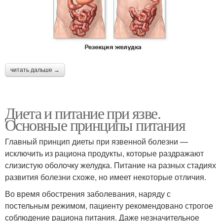
читать дальше →
Диета и питание при язве.
Основные принципы питания
Главный принцип диеты при язвенной болезни —
исключить из рациона продукты, которые раздражают
слизистую оболочку желудка. Питание на разных стадиях
развития болезни схоже, но имеет некоторые отличия.
Во время обострения заболевания, наряду с
постельным режимом, пациенту рекомендовано строгое
соблюдение рациона питания. Даже незначительное