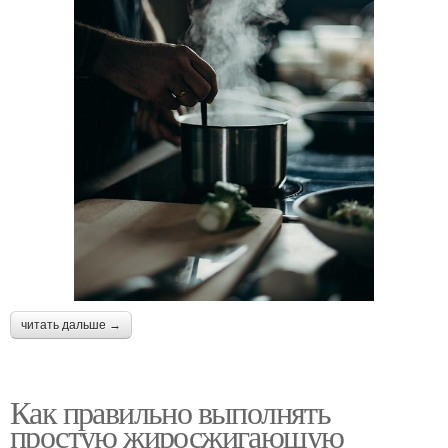
читать дальше →
Как правильно выполнять
простую жиросжигающую