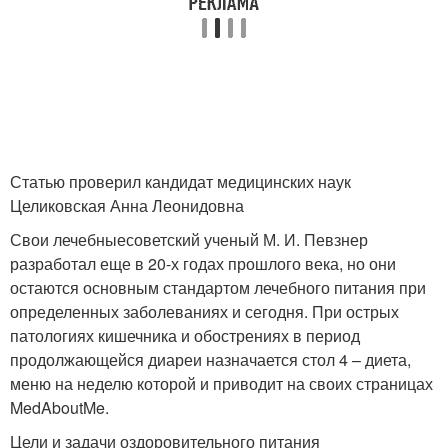
Статью проверил кандидат медицинских наук
Целиковская Анна Леонидовна
Свои лечебныесоветский ученый М. И. Певзнер
разработал еще в 20-х годах прошлого века, но они
остаются основным стандартом лечебного питания при
определенных заболеваниях и сегодня. При острых
патологиях кишечника и обострениях в период
продолжающейся диареи назначается стол 4 – диета,
меню на неделю которой и приводит на своих страницах
MedAboutMe.
Цели и задачи оздоровительного питания