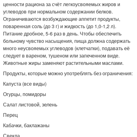
ценности рациона за счёт легкоусвояемых жиров и
углеводов при нормальном содержании белков.
Ограничиваются возбуждающие аппетит продукты,
поваренная соль (до 3 г) и жидкость (до 1,0-1,2 л).
Питание дробное, 5-6 раз в день. Чтобы обеспечить
больному чувство насыщения, пища должна содержать
много неусвояемых углеводов (клетчатки), подавать её
следует в вареном, тушеном или запеченном виде.
Животные жиры заменяют растительными маслами.
Продукты, которые можно употреблять без ограничения:
Капуста (все виды)
Огурцы, помидоры
Салат листовой, зелень
Перец
Кабачки, баклажаны
Свекла