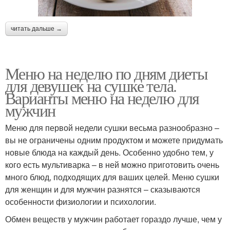
читать дальше →
Меню на неделю по дням диеты
для девушек на сушке тела.
Варианты меню на неделю для
мужчин
Меню для первой недели сушки весьма разнообразно –
вы не ограничены одним продуктом и можете придумать
новые блюда на каждый день. Особенно удобно тем, у
кого есть мультиварка – в ней можно приготовить очень
много блюд, подходящих для ваших целей. Меню сушки
для женщин и для мужчин разнятся – сказываются
особенности физиологии и психологии.
Обмен веществ у мужчин работает гораздо лучше, чем у