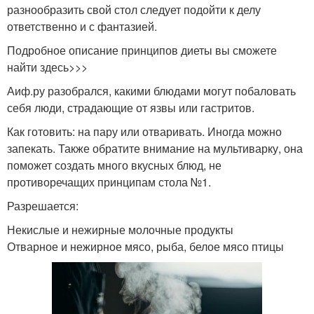
разнообразить свой стол следует подойти к делу
ответственно и с фантазией.
Подробное описание принципов диеты вы сможете
найти здесь>>>
Аиф.ру разобрался, какими блюдами могут побаловать
себя люди, страдающие от язвы или гастритов.
Как готовить: на пару или отваривать. Иногда можно
запекать. Также обратите внимание на мультиварку, она
поможет создать много вкусных блюд, не
противоречащих принципам стола №1.
Разрешается:
Некислые и нежирные молочные продукты
Отварное и нежирное мясо, рыба, белое мясо птицы