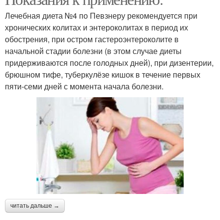
Лечебная диета №4 по Певзнеру рекомендуется при
хронических колитах и энтероколитах в период их
обострения, при остром гастероэнтероколите в
начальной стадии болезни (в этом случае диеты
придерживаются после голодных дней), при дизентерии,
брюшном тифе, туберкулёзе кишок в течение первых
пяти-семи дней с момента начала болезни.
читать дальше →