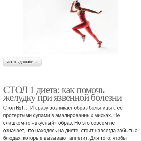
читать дальше →
СТОЛ 1 диета: как помочь
желудку при язвенной болезни
Стол №1… И сразу возникает образ больницы с ее
протертыми супами в эмалированных мисках. Не
слишком-то «вкусный» образ. Но это совсем не
означает, что находясь на диете, стоит навсегда забыть о
блюдах, которые вызывают аппетит. Для того, чтобы