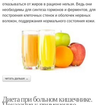
отказываться от жиров в рационе нельзя. Ведь они
необходимы для синтеза гормонов и ферментов, для
построения клеточных стенок и оболочек нервных
волокон, поддержания нормального состояния кожи.
читать дальше →
Диета при больном кишечнике.
Показания к применению.