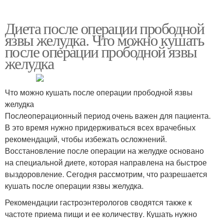
Диета после операции прободной
язвы желудка. Что можно кушать
после операции прободной язвы
желудка
Что можно кушать после операции прободной язвы
желудка
Послеоперационный период очень важен для пациента.
В это время нужно придерживаться всех врачебных
рекомендаций, чтобы избежать осложнений.
Восстановление после операции на желудке основано
на специальной диете, которая направлена на быстрое
выздоровление. Сегодня рассмотрим, что разрешается
кушать после операции язвы желудка.
Рекомендации гастроэнтерологов сводятся также к
частоте приема пищи и ее количеству. Кушать нужно