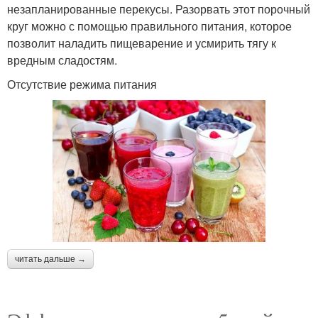
незапланированные перекусы. Разорвать этот порочный
круг можно с помощью правильного питания, которое
позволит наладить пищеварение и усмирить тягу к
вредным сладостям.
Отсутствие режима питания
читать дальше →