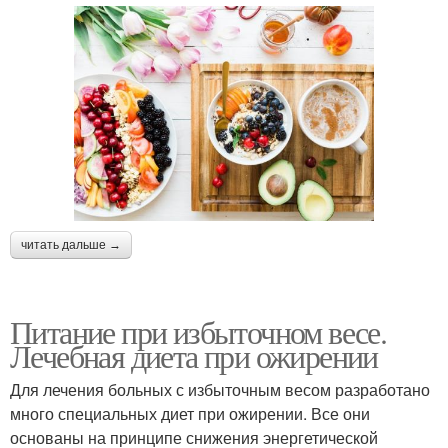
читать дальше →
Питание при избыточном весе.
Лечебная диета при ожирении
Для лечения больных с избыточным весом разработано
много специальных диет при ожирении. Все они
основаны на принципе снижения энергетической