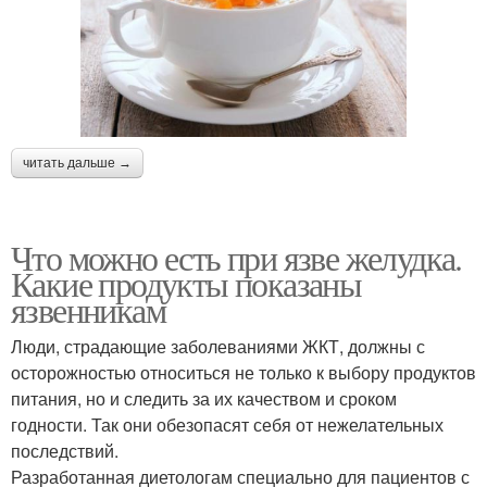
читать дальше →
Что можно есть при язве желудка.
Какие продукты показаны
язвенникам
Люди, страдающие заболеваниями ЖКТ, должны с
осторожностью относиться не только к выбору продуктов
питания, но и следить за их качеством и сроком
годности. Так они обезопасят себя от нежелательных
последствий.
Разработанная диетологам специально для пациентов с