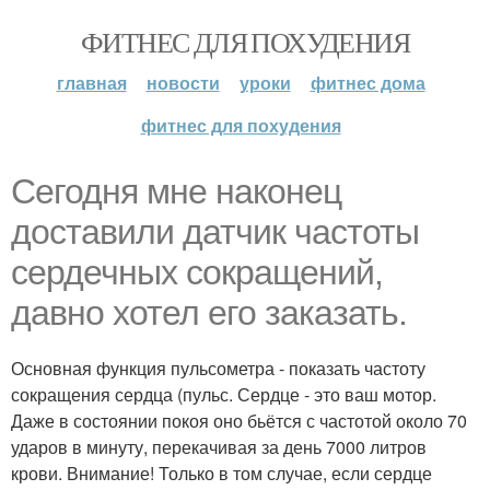
ФИТНЕС ДЛЯ ПОХУДЕНИЯ
главная
новости
уроки
фитнес дома
фитнес для похудения
Сегодня мне наконец
доставили датчик частоты
сердечных сокращений,
давно хотел его заказать.
Основная функция пульсометра - показать частоту
сокращения сердца (пульс. Сердце - это ваш мотор.
Даже в состоянии покоя оно бьётся с частотой около 70
ударов в минуту, перекачивая за день 7000 литров
крови. Внимание! Только в том случае, если сердце