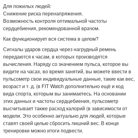
Для пожилых людей:
Снижение риска перенапряжения.
Возможность контроля оптимальной частоты
сердцебиения, рекомендованной врачом.
Как функционирует вся система в целом?
Сигналы ударов сердца через нагрудный ремень
передаются к часам, в которых производятся
вычисления. Наряду со значением пульса, которое вы
видите на часах, во время занятий, вы можете ввести в
пульсометр свои индивидуальные данные, такие как вес,
возраст и т. д. (в FIT Watch дополнительно ещё и код
вида спорта, которым вы занимаетесь. На основании
этих данных и частоты сердцебиения, пульсометр
высчитывает также расход калорий (в зависимости от
модели. Это особенно актуально для людей, которые
ставят своей целью сбросить лишний вес. В конце
тренировки можно итоги подвести.