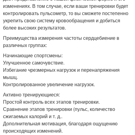
изменениях. В том случае, если ваши тренировки будет
контролировать пульсометр, то вы сможете постепенно
укрепить свою систему кровообращения и добиться
более высоких результатов.
Преимущества измерения частоты сердцебиение в
различных группах:
Начинающие спортсмены:
Улучшенное самочувствие.
Избегание чрезмерных нагрузок и перенапряжения
мышц.
Контролированное увеличение нагрузок.
Активно тренирующиеся:
Простой контроль всех этапов тренировки.
Сравнение этапов тренировки (пульс, количество
сжигаемых калорий и т. д..
Дополнительная мотивация, благодаря ощущению
происходящих изменений.