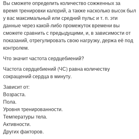
Вы сможете определить количество сожженных за
время тренировки калорий, а также насколько высок был
у вас максимальный или средний пульс и т. п. эти
данные через какой-либо промежуток времени вы
сможете сравнить с предыдущими, и, в зависимости от
показаний, отрегулировать свою нагрузку, держа её под
контролем.
Что значит частота сердцебиений?
Частота сердцебиений (ЧС) равна количеству
сокращений сердца в минуту.
Зависит от:
Возраста.
Пола.
Уровня тренированности.
Температуры тела.
Активности.
Других факторов.