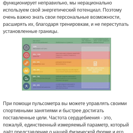
функционирует неправильно, мы нерационально
используем свой энергетический потенциал. Поэтому
очень важно знать свои персональные возможности,
расширять их, благодаря тренировкам, и не переступать
установленные границы.
При помощи пульсометра вы можете управлять своими
спортивными занятиями и быстрее достигать
поставленные цели. Частота сердцебиения - это,
пожалуй, единственный измеряемый параметр, который
даёт представление о нашей физической форме и его