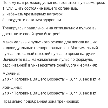
Почему вам рекомендуется пользоваться пульсометром:
1. улучшить состояние вашего организма.
2. избежать чрезмерных нагрузок.
3. похудеть и остаться здоровым.
Тренируясь правильно, и на оптимальном пульсе вы
достигните своей цели быстрее!
Максимальный пульс - это основа для поиска ваших
индивидуальных тренировочных зон. Максимальный
пульс - это самый высокий пульс во время нагрузки.
Вычислите ваш максимальный пульс по формуле,
рассчитанной в университете фрейбурга (Германия:
Мужчины:
210 - "Половина Вашего Возраста" - (0, 11 X вес в кг) 4.
Женщины:
210 - "Половина Вашего Возраста" - (0, 11 X вес в кг).
Правильно подобранная зона тренировки: