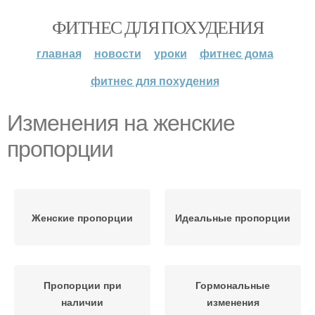
ФИТНЕС ДЛЯ ПОХУДЕНИЯ
главная
новости
уроки
фитнес дома
фитнес для похудения
Изменения на женские
пропорции
Женские пропорции
Идеальные пропорции
Пропорции при
Гормональные
наличии
изменения