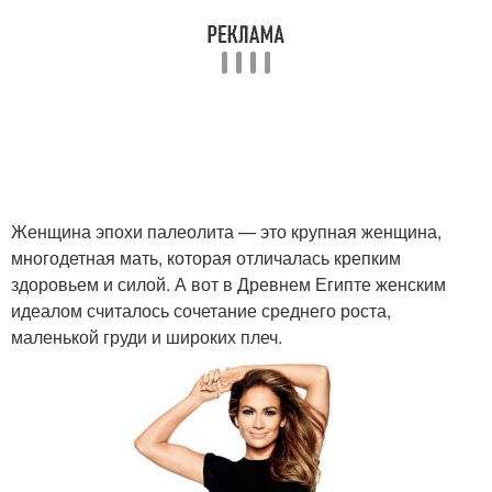
Женщина эпохи палеолита — это крупная женщина,
многодетная мать, которая отличалась крепким
здоровьем и силой. А вот в Древнем Египте женским
идеалом считалось сочетание среднего роста,
маленькой груди и широких плеч.