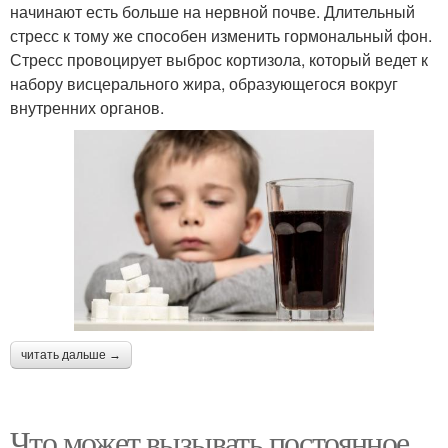
начинают есть больше на нервной почве. Длительный
стресс к тому же способен изменить гормональный фон.
Стресс провоцирует выброс кортизола, который ведет к
набору висцерального жира, образующегося вокруг
внутренних органов.
читать дальше →
Что может вызывать постоянное