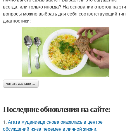
всегда, или только иногда? На основании ответов на эти
вопросы можно выбрать для себя соответствующий тип
диагностики:
читать дальше →
Последние обновления на сайте:
1.
Агата муцениеце снова оказалась в центре
обсуждений из-за перемен в личной жизни.