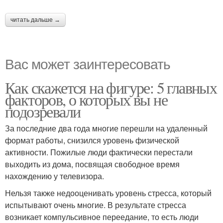
читать дальше →
Вас может заинтересовать
Как скажется на фигуре: 5 главных
факторов, о которых вы не
подозревали
За последние два года многие перешли на удаленный
формат работы, снизился уровень физической
активности. Пожилые люди фактически перестали
выходить из дома, посвящая свободное время
нахождению у телевизора.
Нельзя также недооценивать уровень стресса, который
испытывают очень многие. В результате стресса
возникает компульсивное переедание, то есть люди