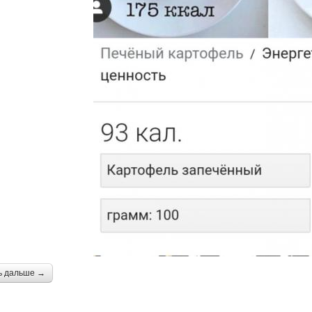
ь дальше →