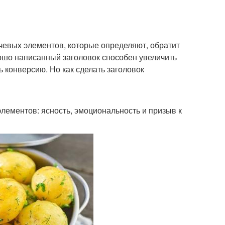
чевых элементов, которые определяют, обратит
рошо написанный заголовок способен увеличить
 конверсию. Но как сделать заголовок
лементов: ясность, эмоциональность и призыв к