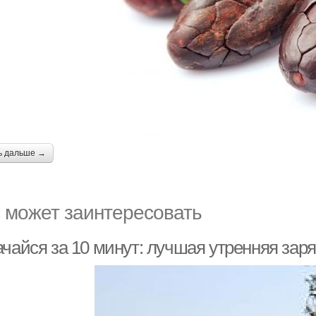
ь дальше →
 может заинтересовать
чайся за 10 минут: лучшая утренняя заря