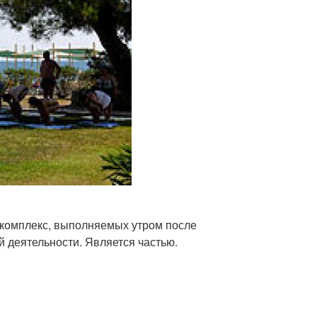
 ) —комплекс, выполняемых утром после
й деятельности. Является частью.