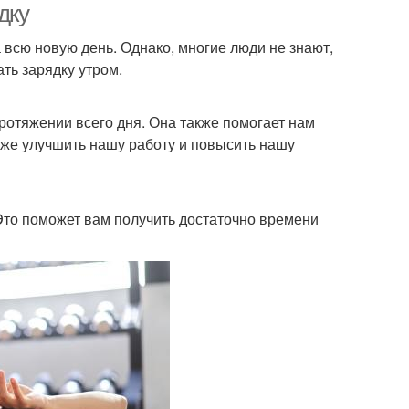
дку
 всю новую день. Однако, многие люди не знают,
ать зарядку утром.
ротяжении всего дня. Она также помогает нам
кже улучшить нашу работу и повысить нашу
 Это поможет вам получить достаточно времени