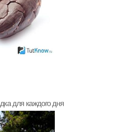
дка для каждого дня