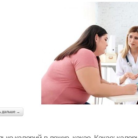
ь дальше →