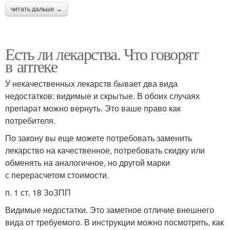
читать дальше →
Есть ли лекарства. Что говорят
в аптеке
У некачественных лекарств бывает два вида
недостатков: видимые и скрытые. В обоих случаях
препарат можно вернуть. Это ваше право как
потребителя.
По закону вы еще можете потребовать заменить
лекарство на качественное, потребовать скидку или
обменять на аналогичное, но другой марки
с перерасчетом стоимости.
п. 1 ст. 18 ЗоЗПП
Видимые недостатки. Это заметное отличие внешнего
вида от требуемого. В инструкции можно посмотреть, как