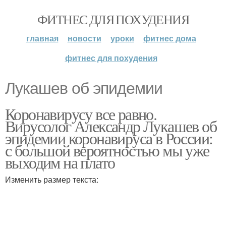
ФИТНЕС ДЛЯ ПОХУДЕНИЯ
главная
новости
уроки
фитнес дома
фитнес для похудения
Лукашев об эпидемии
Коронавирусу все равно.
Вирусолог Александр Лукашев об
эпидемии коронавируса в России:
с большой вероятностью мы уже
выходим на плато
Изменить размер текста: