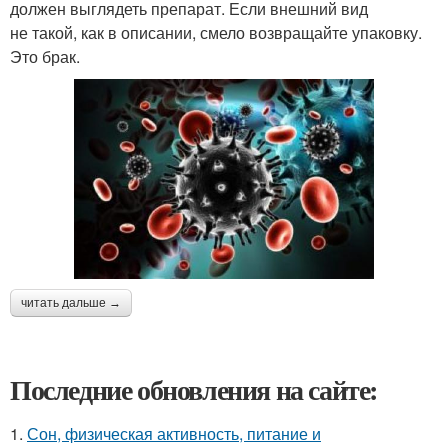
должен выглядеть препарат. Если внешний вид
не такой, как в описании, смело возвращайте упаковку.
Это брак.
читать дальше →
Последние обновления на сайте:
1.
Сон, физическая активность, питание и