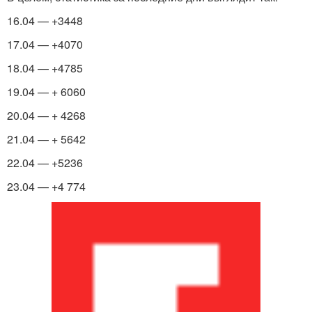
16.04 — +3448
17.04 — +4070
18.04 — +4785
19.04 — + 6060
20.04 — + 4268
21.04 — + 5642
22.04 — +5236
23.04 — +4 774