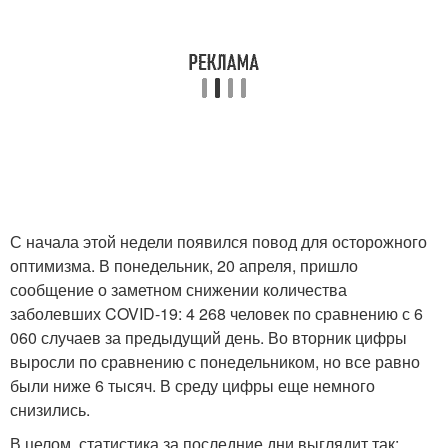
С начала этой недели появился повод для осторожного
оптимизма. В понедельник, 20 апреля, пришло
сообщение о заметном снижении количества
заболевших COVID-19: 4 268 человек по сравнению с 6
060 случаев за предыдущий день. Во вторник цифры
выросли по сравнению с понедельником, но все равно
были ниже 6 тысяч. В среду цифры еще немного
снизились.
В целом, статистика за последние дни выглядит так: