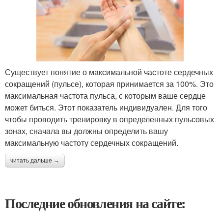
Существует понятие о максимальной частоте сердечных
сокращений (пульсе), которая принимается за 100%. Это
максимальная частота пульса, с которым ваше сердце
может биться. Этот показатель индивидуален. Для того
чтобы проводить тренировку в определенных пульсовых
зонах, сначала вы должны определить вашу
максимальную частоту сердечных сокращений.
читать дальше →
Последние обновления на сайте: