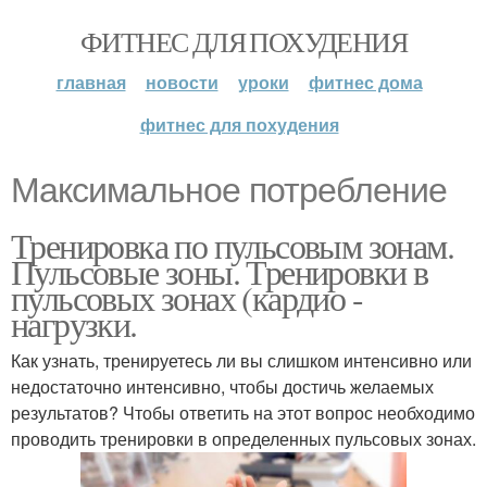
ФИТНЕС ДЛЯ ПОХУДЕНИЯ
главная
новости
уроки
фитнес дома
фитнес для похудения
Максимальное потребление
Тренировка по пульсовым зонам.
Пульсовые зоны. Тренировки в
пульсовых зонах (кардио -
нагрузки.
Как узнать, тренируетесь ли вы слишком интенсивно или
недостаточно интенсивно, чтобы достичь желаемых
результатов? Чтобы ответить на этот вопрос необходимо
проводить тренировки в определенных пульсовых зонах.