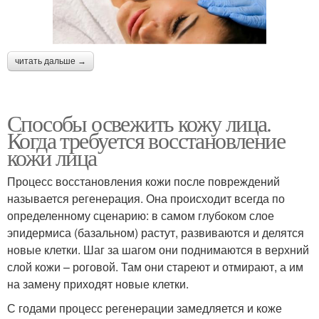
читать дальше →
Способы освежить кожу лица.
Когда требуется восстановление
кожи лица
Процесс восстановления кожи после повреждений
называется регенерация. Она происходит всегда по
определенному сценарию: в самом глубоком слое
эпидермиса (базальном) растут, развиваются и делятся
новые клетки. Шаг за шагом они поднимаются в верхний
слой кожи – роговой. Там они стареют и отмирают, а им
на замену приходят новые клетки.
С годами процесс регенерации замедляется и коже