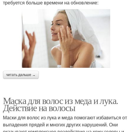
требуется больше времени на обновление:
читать дальше →
Маска для волос из меда и лука.
Действие на волосы
Маски для волос из лука и меда помогают избавиться от
выпадения прядей и многих других нарушений. Они
оказывают комплексное воздействие на кожу головы и