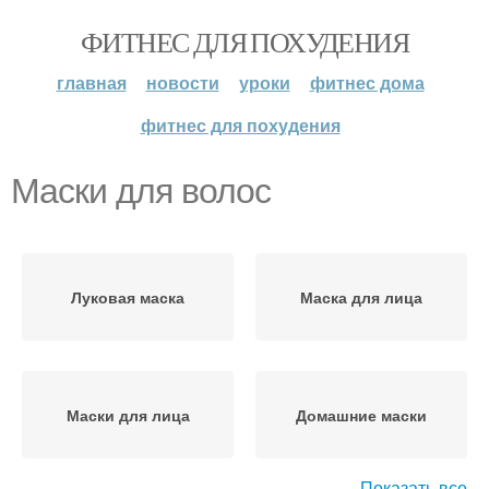
ФИТНЕС ДЛЯ ПОХУДЕНИЯ
главная
новости
уроки
фитнес дома
фитнес для похудения
Маски для волос
Луковая маска
Маска для лица
Маски для лица
Домашние маски
Показать все