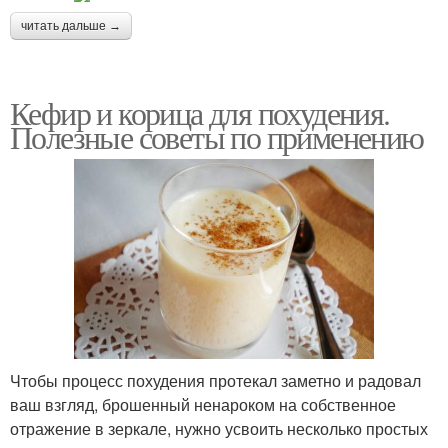
читать дальше →
Кефир и корица для похудения.
Полезные советы по применению
Чтобы процесс похудения протекал заметно и радовал
ваш взгляд, брошенный ненароком на собственное
отражение в зеркале, нужно усвоить несколько простых