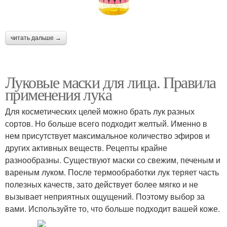
читать дальше →
Луковые маски для лица. Правила
применения лука
Для косметических целей можно брать лук разных
сортов. Но больше всего подходит желтый. Именно в
нем присутствует максимальное количество эфиров и
других активных веществ. Рецепты крайне
разнообразны. Существуют маски со свежим, печеным и
вареным луком. После термообработки лук теряет часть
полезных качеств, зато действует более мягко и не
вызывает неприятных ощущений. Поэтому выбор за
вами. Используйте то, что больше подходит вашей коже.