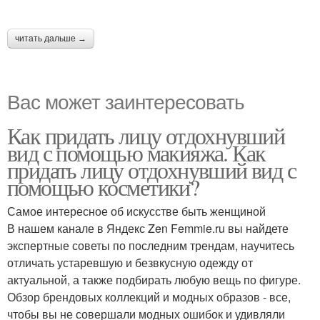
читать дальше →
Вас может заинтересовать
Как придать лицу отдохнувший
вид с помощью макияжа. Как
придать лицу отдохнувший вид с
помощью косметики?
Самое интересное об искусстве быть женщиной
В нашем канале в Яндекс Zen Femmie.ru вы найдете
экспертные советы по последним трендам, научитесь
отличать устаревшую и безвкусную одежду от
актуальной, а также подбирать любую вещь по фигуре.
Обзор брендовых коллекций и модных образов - все,
чтобы вы не совершали модных ошибок и удивляли