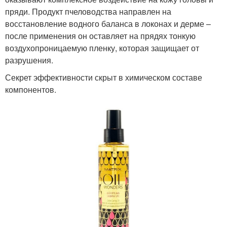
пряди. Продукт пчеловодства направлен на
восстановление водного баланса в локонах и дерме –
после применения он оставляет на прядях тонкую
воздухопроницаемую пленку, которая защищает от
разрушения.
Секрет эффективности скрыт в химическом составе
компонентов.