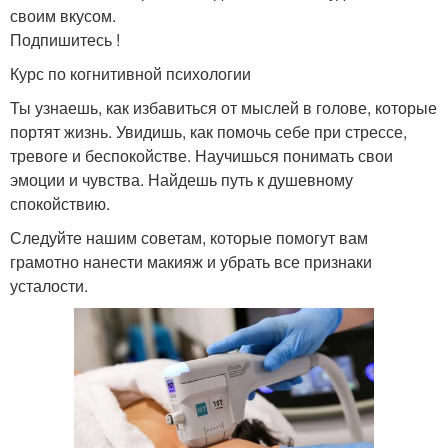
своим вкусом.
Подпишитесь !
Курс по когнитивной психологии
Ты узнаешь, как избавиться от мыслей в голове, которые
портят жизнь. Увидишь, как помочь себе при стрессе,
тревоге и беспокойстве. Научишься понимать свои
эмоции и чувства. Найдешь путь к душевному
спокойствию.
Следуйте нашим советам, которые помогут вам
грамотно нанести макияж и убрать все признаки
усталости.