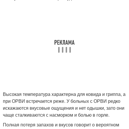
Высокая температура характерна для ковида и гриппа, а
при ОРВИ встречается реже. У больных с ОРВИ редко
искажаются вкусовые ощущения и нет одышки, зато они
чаще сталкиваются с насморком и болью в горле.
Полная потеря запахов и вкусов говорит о вероятном