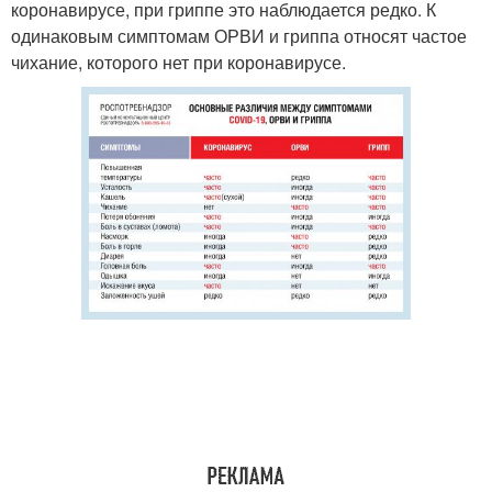
коронавирусе, при гриппе это наблюдается редко. К
одинаковым симптомам ОРВИ и гриппа относят частое
чихание, которого нет при коронавирусе.