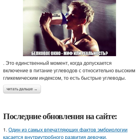
. Это единственный момент, когда допускается
включение в питание углеводов с относительно высоким
гликемическим индексом, то есть быстрые углеводы.
читать дальше →
Последние обновления на сайте:
1.
Один из самых впечатляющих фактов эмбриологии
касается внутриутробного развития девочки.