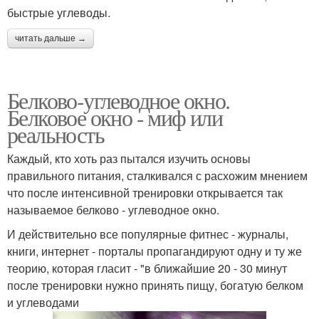
быстрые углеводы.
читать дальше →
Белково-углеводное окно.
Белковое окно - миф или
реальность
Каждый, кто хоть раз пытался изучить основы
правильного питания, сталкивался с расхожим мнением
что после интенсивной тренировки открывается так
называемое белково - углеводное окно.
И действительно все популярные фитнес - журналы,
книги, интернет - порталы пропагандируют одну и ту же
теорию, которая гласит - "в ближайшие 20 - 30 минут
после тренировки нужно принять пищу, богатую белком
и углеводами