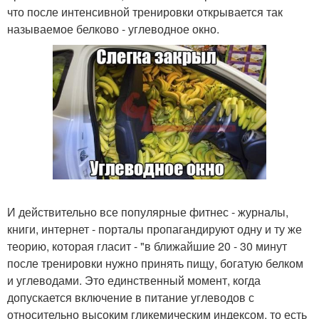
что после интенсивной тренировки открывается так
называемое белково - углеводное окно.
И действительно все популярные фитнес - журналы,
книги, интернет - порталы пропагандируют одну и ту же
теорию, которая гласит - "в ближайшие 20 - 30 минут
после тренировки нужно принять пищу, богатую белком
и углеводами. Это единственный момент, когда
допускается включение в питание углеводов с
относительно высоким гликемическим индексом, то есть