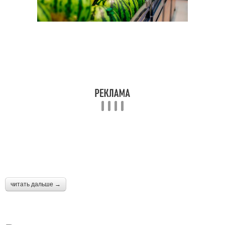
читать дальше →