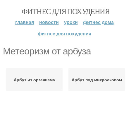
ФИТНЕС ДЛЯ ПОХУДЕНИЯ
главная
новости
уроки
фитнес дома
фитнес для похудения
Метеоризм от арбуза
Арбуз из организма
Арбуз под микроскопом