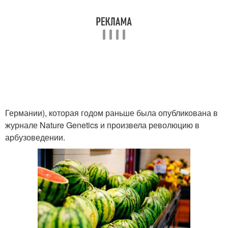
Германии), которая годом раньше была опубликована в
журнале Nature Genetics и произвела революцию в
арбузоведении.