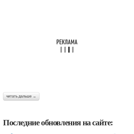
читать дальше →
Последние обновления на сайте: