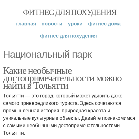
ФИТНЕС ДЛЯ ПОХУДЕНИЯ
главная
новости
уроки
фитнес дома
фитнес для похудения
Национальный парк
Какие необычные
достопримечательности можно
найти в Тольятти
Тольятти — это город, который может удивить даже
самого привередливого туриста. Здесь сочетаются
промышленная история, природная красота и
уникальные культурные объекты. Давайте познакомимся
с самыми необычными достопримечательностями
Тольятти.