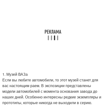
1. Музей ВАЗа
Если вы любите автомобили, то этот музей станет для
вас настоящим раем. В экспозиции представлены
модели автомобилей с момента основания завода до
наших дней. Особенно интересны редкие экземпляры и
прототипы, которые никогда не выходили в серию.