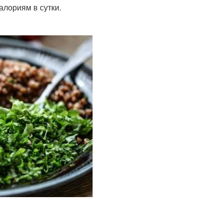
алориям в сутки.