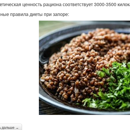
етическая ценность рациона соответствует 3000-3500 килок
ные правила диеты при запоре:
ь дальше →