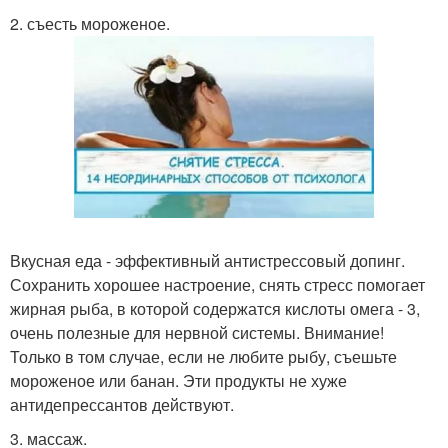
2. съесть мороженое.
Вкусная еда - эффективный антистрессовый допинг.
Сохранить хорошее настроение, снять стресс помогает
жирная рыба, в которой содержатся кислоты омега - 3,
очень полезные для нервной системы. Внимание!
Только в том случае, если не любите рыбу, съешьте
мороженое или банан. Эти продукты не хуже
антидепрессантов действуют.
3. массаж.