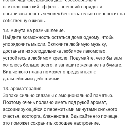
психологический эффект - внешний порядок и
организованность человек бессознательно переносит на
собственную жизнь.
12. минута на размышление.
Найдите возможность остаться дома одному, чтобы
упорядочить мысли. Включите любимую музыку,
достаньте из холодильника любимое лакомство,
устройтесь в любимом кресле. Подумайте, чего бы вам
хотелось больше всего, и запишите желание на бумаге.
Вид четкого плана поможет определиться с
дальнейшими действиями.
13. ароматерапия.
Запахи сильно связаны с эмоциональной памятью.
Поэтому очень полезно иметь под рукой аромат,
ассоциирующийся с пережитыми минутами сильного
счастья, восторга, блаженства. Вдыхайте его почаще,
это поможет сохранить хорошее настроение.