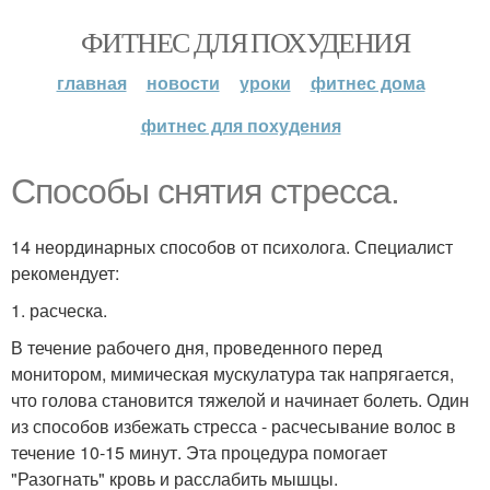
ФИТНЕС ДЛЯ ПОХУДЕНИЯ
главная
новости
уроки
фитнес дома
фитнес для похудения
Способы снятия стресса.
14 неординарных способов от психолога. Специалист
рекомендует:
1. расческа.
В течение рабочего дня, проведенного перед
монитором, мимическая мускулатура так напрягается,
что голова становится тяжелой и начинает болеть. Один
из способов избежать стресса - расчесывание волос в
течение 10-15 минут. Эта процедура помогает
"Разогнать" кровь и расслабить мышцы.