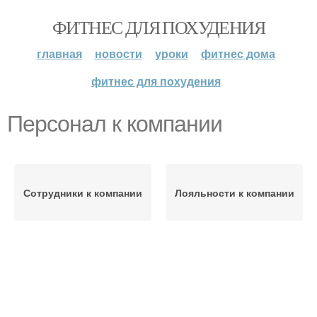
ФИТНЕС ДЛЯ ПОХУДЕНИЯ
главная
новости
уроки
фитнес дома
фитнес для похудения
Персонал к компании
Сотрудники к компании
Лояльности к компании