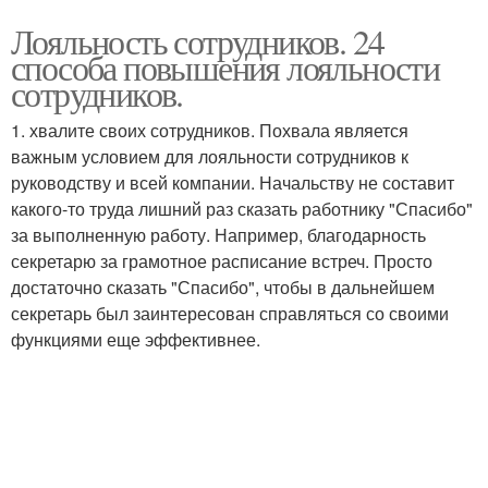
Лояльность сотрудников. 24
способа повышения лояльности
сотрудников.
1. хвалите своих сотрудников. Похвала является
важным условием для лояльности сотрудников к
руководству и всей компании. Начальству не составит
какого-то труда лишний раз сказать работнику "Спасибо"
за выполненную работу. Например, благодарность
секретарю за грамотное расписание встреч. Просто
достаточно сказать "Спасибо", чтобы в дальнейшем
секретарь был заинтересован справляться со своими
функциями еще эффективнее.