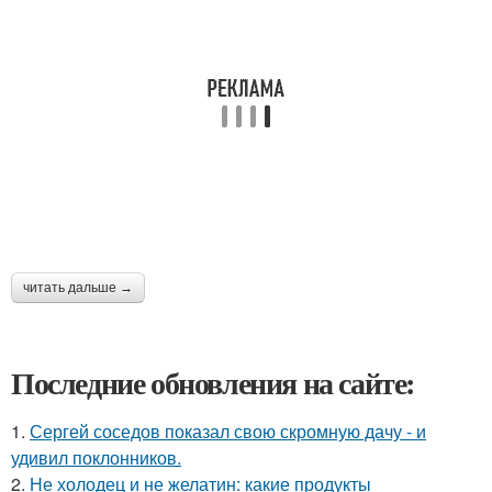
читать дальше →
Последние обновления на сайте:
1.
Сергей соседов показал свою скромную дачу - и
удивил поклонников.
2.
Не холодец и не желатин: какие продукты