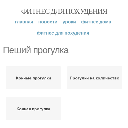
ФИТНЕС ДЛЯ ПОХУДЕНИЯ
главная
новости
уроки
фитнес дома
фитнес для похудения
Пеший прогулка
Конные прогулки
Прогулки на количество
Конная прогулка