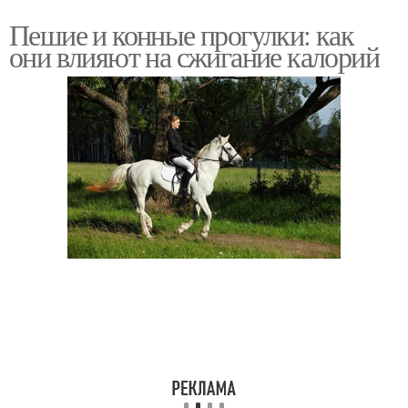
Пешие и конные прогулки: как
они влияют на сжигание калорий