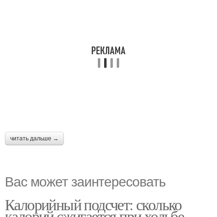
читать дальше →
Вас может заинтересовать
Калорийный подсчет: сколько
калорий сжигается при ходьбе