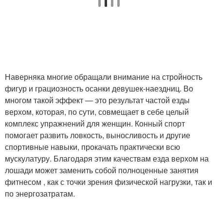
Наверняка многие обращали внимание на стройность
фигур и грациозность осанки девушек-наездниц. Во
многом такой эффект — это результат частой езды
верхом, которая, по сути, совмещает в себе целый
комплекс упражнений для женщин. Конный спорт
помогает развить ловкость, выносливость и другие
спортивные навыки, прокачать практически всю
мускулатуру. Благодаря этим качествам езда верхом на
лошади может заменить собой полноценные занятия
фитнесом , как с точки зрения физической нагрузки, так и
по энергозатратам.