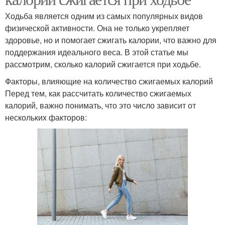
Ходьба является одним из самых популярных видов
физической активности. Она не только укрепляет
здоровье, но и помогает сжигать калории, что важно для
поддержания идеального веса. В этой статье мы
рассмотрим, сколько калорий сжигается при ходьбе.
Факторы, влияющие на количество сжигаемых калорий
Перед тем, как рассчитать количество сжигаемых
калорий, важно понимать, что это число зависит от
нескольких факторов: