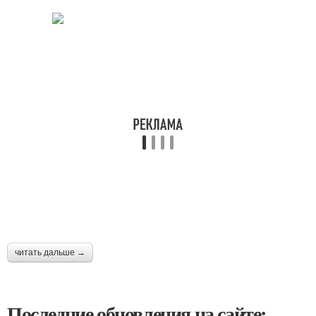
читать дальше →
Последние обновления на сайте: