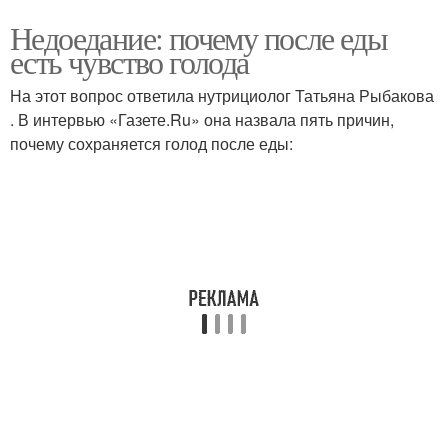
Недоедание: почему после еды
есть чувство голода
На этот вопрос ответила нутрициолог Татьяна Рыбакова
. В интервью «Газете.Ru» она назвала пять причин,
почему сохраняется голод после еды: