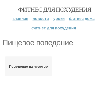
ФИТНЕС ДЛЯ ПОХУДЕНИЯ
главная
новости
уроки
фитнес дома
фитнес для похудения
Пищевое поведение
Поведение на чувство