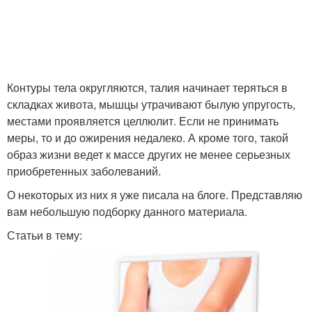
Контуры тела округляются, талия начинает теряться в
складках живота, мышцы утрачивают былую упругость,
местами проявляется целлюлит. Если не принимать
меры, то и до ожирения недалеко. А кроме того, такой
образ жизни ведет к массе других не менее серьезных
приобретенных заболеваний.
О некоторых из них я уже писала на блоге. Представляю
вам небольшую подборку данного материала.
Статьи в тему: