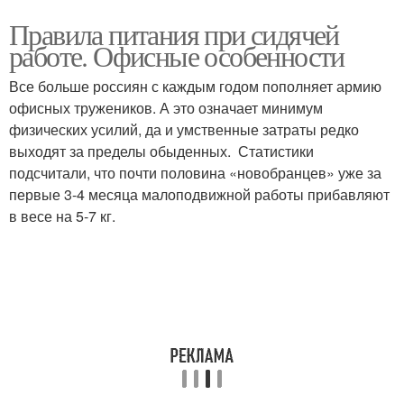
Правила питания при сидячей
работе. Офисные особенности
Все больше россиян с каждым годом пополняет армию
офисных тружеников. А это означает минимум
физических усилий, да и умственные затраты редко
выходят за пределы обыденных. Статистики
подсчитали, что почти половина «новобранцев» уже за
первые 3-4 месяца малоподвижной работы прибавляют
в весе на 5-7 кг.