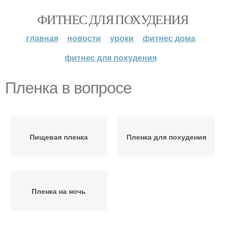
ФИТНЕС ДЛЯ ПОХУДЕНИЯ
главная
новости
уроки
фитнес дома
фитнес для похудения
Пленка в вопросе
Пищевая пленка
Пленка для похудения
Пленка на ночь