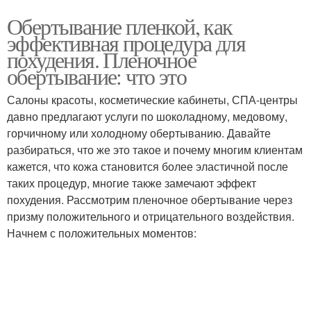
Обертывание пленкой, как
эффективная процедура для
похудения. Пленочное
обертывание: что это
Салоны красоты, косметические кабинеты, СПА-центры
давно предлагают услуги по шоколадному, медовому,
горчичному или холодному обертыванию. Давайте
разбираться, что же это такое и почему многим клиентам
кажется, что кожа становится более эластичной после
таких процедур, многие также замечают эффект
похудения. Рассмотрим пленочное обертывание через
призму положительного и отрицательного воздействия.
Начнем с положительных моментов: