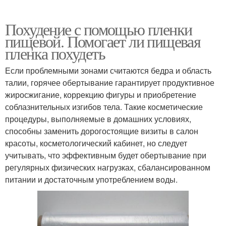
Похудение с помощью пленки
пищевой. Помогает ли пищевая
пленка похудеть
Если проблемными зонами считаются бедра и область
талии, горячее обертывание гарантирует продуктивное
жиросжигание, коррекцию фигуры и приобретение
соблазнительных изгибов тела. Такие косметические
процедуры, выполняемые в домашних условиях,
способны заменить дорогостоящие визиты в салон
красоты, косметологический кабинет, но следует
учитывать, что эффективным будет обертывание при
регулярных физических нагрузках, сбалансированном
питании и достаточным употреблением воды.