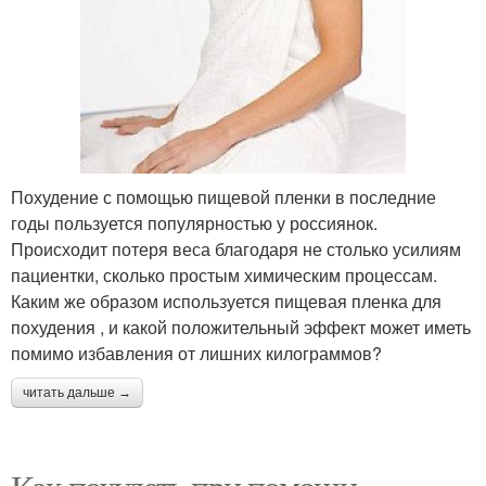
Похудение с помощью пищевой пленки в последние
годы пользуется популярностью у россиянок.
Происходит потеря веса благодаря не столько усилиям
пациентки, сколько простым химическим процессам.
Каким же образом используется пищевая пленка для
похудения , и какой положительный эффект может иметь
помимо избавления от лишних килограммов?
читать дальше →