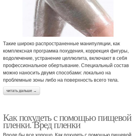
Такие широко распространенные манипуляции, как
комплексная программа похудения, коррекция фигуры,
водолечение, устранение целлюлита, включают в себя
профессиональное обертывание. Специальный состав
можно наносить двумя способами: локально на
проблемные зоны либо на поверхность всего тела.
читать дальше →
Как похудеть с помощью пищевой
пленки. Вред пленки
Вроде бы все хорошо. Как похудеть с помощью пищевой