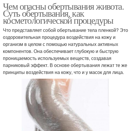
Чем опасны обертывания живота.
Суть обертывания, как
косметологической процедуры
Что представляет собой обертывание тела пленкой? Это
оздоровительная процедура воздействия на кожу и
организм в целом с помощью натуральных активных
компонентов. Она обеспечивает глубокую и быструю
проницаемость используемых веществ, создавая
парниковый эффект. В основе обертывания лежат те же
принципы воздействия на кожу, что и у масок для лица.