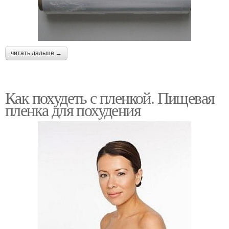
читать дальше →
Как похудеть с пленкой. Пищевая
пленка для похудения