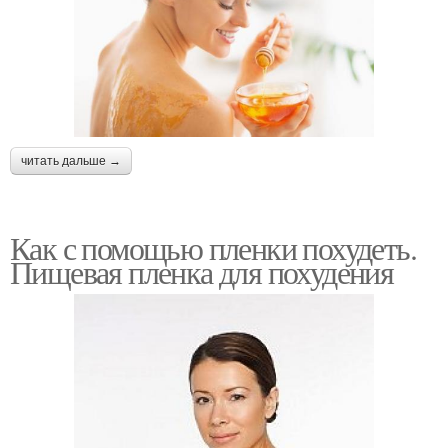
читать дальше →
Как с помощью пленки похудеть.
Пищевая пленка для похудения