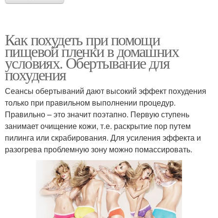
Как похудеть при помощи
пищевой пленки в домашних
условиях. Обертывание для
похудения
Сеансы обертываний дают высокий эффект похудения
только при правильном выполнении процедур.
Правильно – это значит поэтапно. Первую ступень
занимает очищение кожи, т.е. раскрытие пор путем
пилинга или скрабирования. Для усиления эффекта и
разогрева проблемную зону можно помассировать.