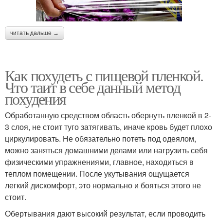
читать дальше →
Как похудеть с пищевой пленкой.
Что таит в себе данный метод
похудения
Обработанную средством область обернуть пленкой в 2-
3 слоя, не стоит туго затягивать, иначе кровь будет плохо
циркулировать. Не обязательно потеть под одеялом,
можно заняться домашними делами или нагрузить себя
физическими упражнениями, главное, находиться в
теплом помещении. После укутывания ощущается
легкий дискомфорт, это нормально и бояться этого не
стоит.
Обертывания дают высокий результат, если проводить