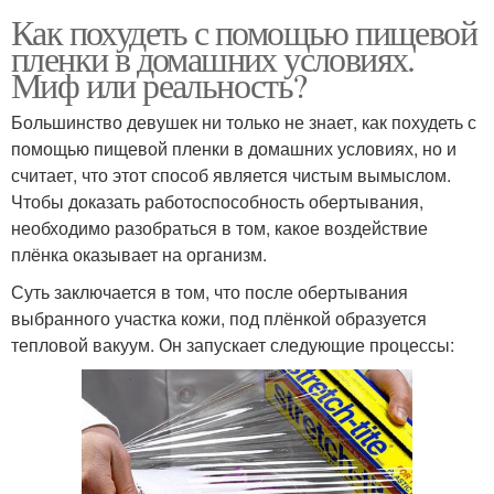
Как похудеть с помощью пищевой
пленки в домашних условиях.
Миф или реальность?
Большинство девушек ни только не знает, как похудеть с
помощью пищевой пленки в домашних условиях, но и
считает, что этот способ является чистым вымыслом.
Чтобы доказать работоспособность обертывания,
необходимо разобраться в том, какое воздействие
плёнка оказывает на организм.
Суть заключается в том, что после обертывания
выбранного участка кожи, под плёнкой образуется
тепловой вакуум. Он запускает следующие процессы: