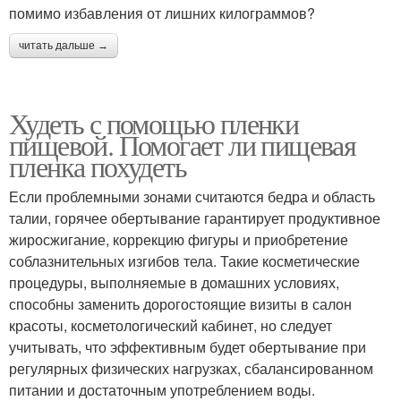
помимо избавления от лишних килограммов?
читать дальше →
Худеть с помощью пленки
пищевой. Помогает ли пищевая
пленка похудеть
Если проблемными зонами считаются бедра и область
талии, горячее обертывание гарантирует продуктивное
жиросжигание, коррекцию фигуры и приобретение
соблазнительных изгибов тела. Такие косметические
процедуры, выполняемые в домашних условиях,
способны заменить дорогостоящие визиты в салон
красоты, косметологический кабинет, но следует
учитывать, что эффективным будет обертывание при
регулярных физических нагрузках, сбалансированном
питании и достаточным употреблением воды.