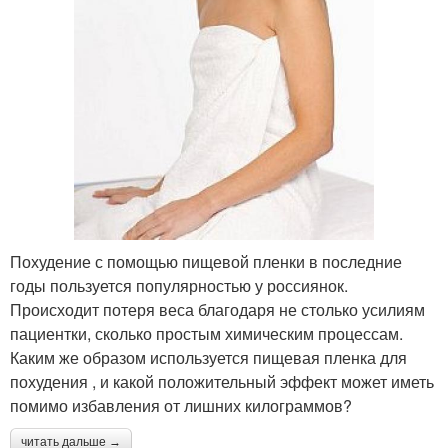
Похудение с помощью пищевой пленки в последние
годы пользуется популярностью у россиянок.
Происходит потеря веса благодаря не столько усилиям
пациентки, сколько простым химическим процессам.
Каким же образом используется пищевая пленка для
похудения , и какой положительный эффект может иметь
помимо избавления от лишних килограммов?
читать дальше →