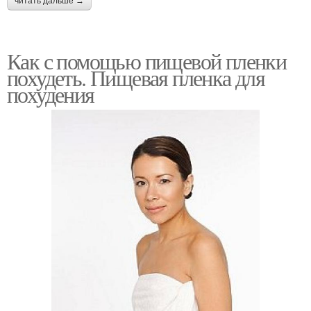
читать дальше →
Как с помощью пищевой пленки
похудеть. Пищевая пленка для
похудения