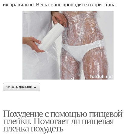
их правильно. Весь сеанс проводится в три этапа:
читать дальше →
Похудение с помощью пищевой
пленки. Помогает ли пищевая
пленка похудеть