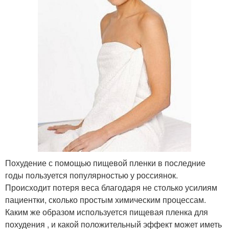
Похудение с помощью пищевой пленки в последние
годы пользуется популярностью у россиянок.
Происходит потеря веса благодаря не столько усилиям
пациентки, сколько простым химическим процессам.
Каким же образом используется пищевая пленка для
похудения , и какой положительный эффект может иметь