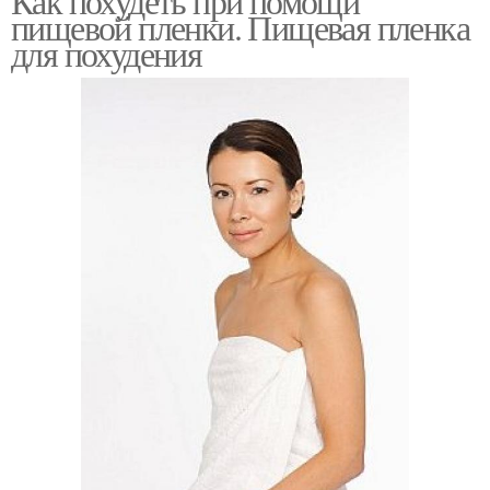
Как похудеть при помощи
пищевой пленки. Пищевая пленка
для похудения