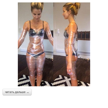
читать дальше →