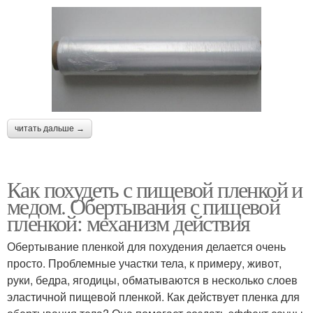
читать дальше →
Как похудеть с пищевой пленкой и
медом. Обертывания с пищевой
пленкой: механизм действия
Обертывание пленкой для похудения делается очень
просто. Проблемные участки тела, к примеру, живот,
руки, бедра, ягодицы, обматываются в несколько слоев
эластичной пищевой пленкой. Как действует пленка для