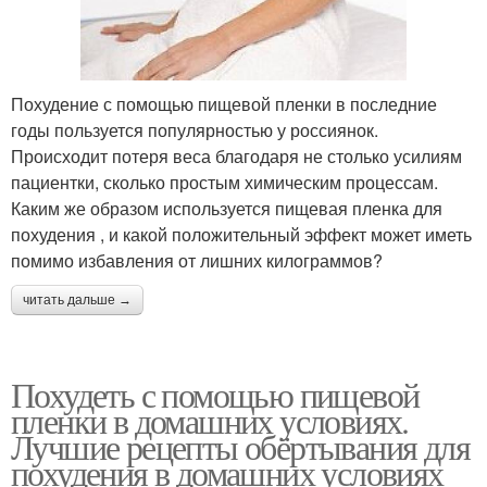
Похудение с помощью пищевой пленки в последние
годы пользуется популярностью у россиянок.
Происходит потеря веса благодаря не столько усилиям
пациентки, сколько простым химическим процессам.
Каким же образом используется пищевая пленка для
похудения , и какой положительный эффект может иметь
помимо избавления от лишних килограммов?
читать дальше →
Похудеть с помощью пищевой
пленки в домашних условиях.
Лучшие рецепты обёртывания для
похудения в домашних условиях