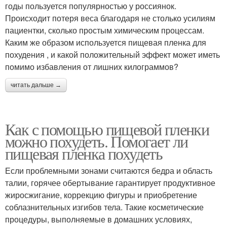
годы пользуется популярностью у россиянок.
Происходит потеря веса благодаря не столько усилиям
пациентки, сколько простым химическим процессам.
Каким же образом используется пищевая пленка для
похудения , и какой положительный эффект может иметь
помимо избавления от лишних килограммов?
читать дальше →
Как с помощью пищевой пленки
можно похудеть. Помогает ли
пищевая пленка похудеть
Если проблемными зонами считаются бедра и область
талии, горячее обертывание гарантирует продуктивное
жиросжигание, коррекцию фигуры и приобретение
соблазнительных изгибов тела. Такие косметические
процедуры, выполняемые в домашних условиях,