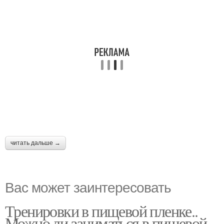
читать дальше →
Вас может заинтересовать
Тренировки в пищевой пленке..
Можно ли заниматься в пищевой