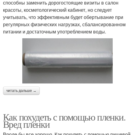
способны заменить дорогостоящие визиты в салон
красоты, косметологический кабинет, но следует
учитывать, что эффективным будет обертывание при
регулярных физических нагрузках, сбалансированном
питании и достаточным употреблением воды.
читать дальше →
Как похудеть с помощью пленки.
Вред пленки
Вроде бы все хорошо. Как похудеть с помощью пищевой