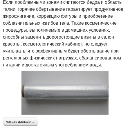
Если проблемными зонами считаются бедра и область
талии, горячее обертывание гарантирует продуктивное
жиросжигание, коррекцию фигуры и приобретение
соблазнительных изгибов тела. Такие косметические
процедуры, выполняемые в домашних условиях,
способны заменить дорогостоящие визиты в салон
красоты, косметологический кабинет, но следует
учитывать, что эффективным будет обертывание при
регулярных физических нагрузках, сбалансированном
питании и достаточным употреблением воды.
читать дальше →