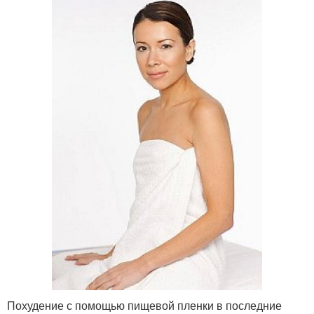
Похудение с помощью пищевой пленки в последние