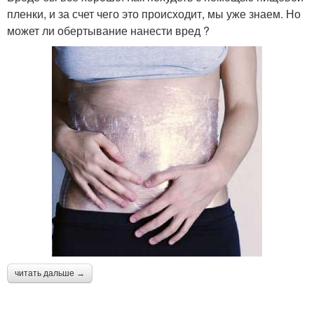
пленки, и за счет чего это происходит, мы уже знаем. Но
может ли обертывание нанести вред ?
читать дальше →