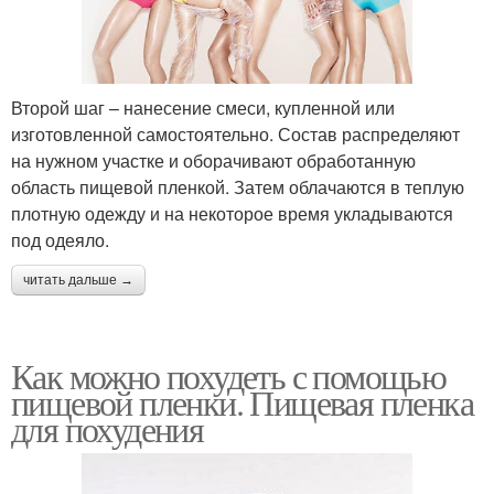
Второй шаг – нанесение смеси, купленной или
изготовленной самостоятельно. Состав распределяют
на нужном участке и оборачивают обработанную
область пищевой пленкой. Затем облачаются в теплую
плотную одежду и на некоторое время укладываются
под одеяло.
читать дальше →
Как можно похудеть с помощью
пищевой пленки. Пищевая пленка
для похудения