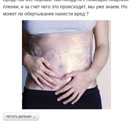
пленки, и за счет чего это происходит, мы уже знаем. Но
может ли обертывание нанести вред ?
читать дальше →