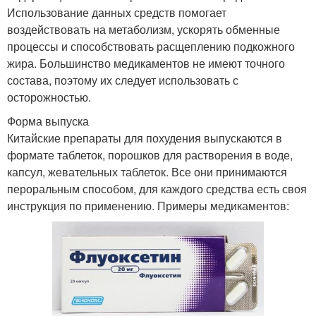
Использование данных средств помогает
воздействовать на метаболизм, ускорять обменные
процессы и способствовать расщеплению подкожного
жира. Большинство медикаментов не имеют точного
состава, поэтому их следует использовать с
осторожностью.
Форма выпуска
Китайские препараты для похудения выпускаются в
формате таблеток, порошков для растворения в воде,
капсул, жевательных таблеток. Все они принимаются
пероральным способом, для каждого средства есть своя
инструкция по применению. Примеры медикаментов: