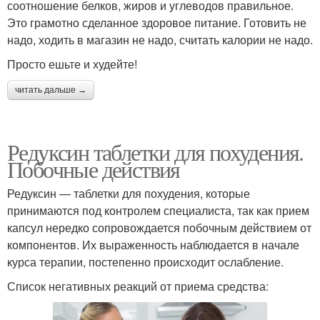
соотношение белков, жиров и углеводов правильное.
Это грамотно сделанное здоровое питание. Готовить не
надо, ходить в магазин не надо, считать калории не надо.
Просто ешьте и худейте!
читать дальше →
Редуксин таблетки для похудения.
Побочные действия
Редуксин — таблетки для похудения, которые
принимаются под контролем специалиста, так как прием
капсул нередко сопровождается побочным действием от
компонентов. Их выраженность наблюдается в начале
курса терапии, постепенно происходит ослабление.
Список негативных реакций от приема средства: