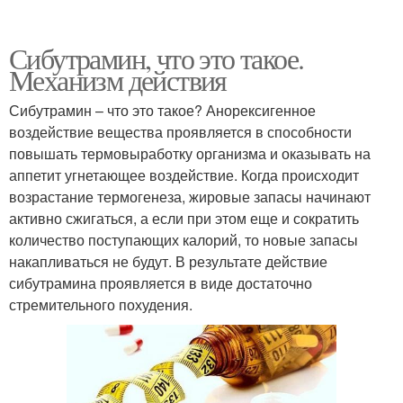
Сибутрамин, что это такое.
Механизм действия
Сибутрамин – что это такое? Анорексигенное
воздействие вещества проявляется в способности
повышать термовыработку организма и оказывать на
аппетит угнетающее воздействие. Когда происходит
возрастание термогенеза, жировые запасы начинают
активно сжигаться, а если при этом еще и сократить
количество поступающих калорий, то новые запасы
накапливаться не будут. В результате действие
сибутрамина проявляется в виде достаточно
стремительного похудения.