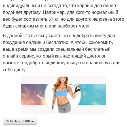
индивидуальны и не всегда то, что хорошо для одного
подойдет другому. Например, для кого-то нормальный
вес будет составлять 57 кг, но для другого человека этого
будет слишком много или наоборот мало.
В данной статье вы узнаете, как подобрать диету для
похудения онлайн и бесплатно. А чтобы сэкономить
ваше время мы создали специальный бесплатный
онлайн сервис, который как настоящий диетолог
поможет подобрать индивидуальную и правильную для
себя диету.
читать дальше →