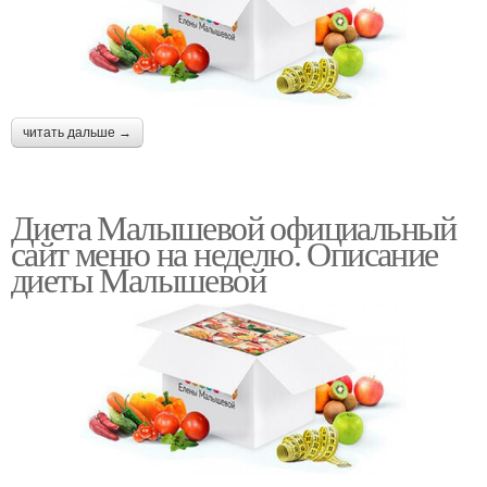
читать дальше →
Диета Малышевой официальный
сайт меню на неделю. Описание
диеты Малышевой