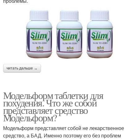
проблемы.
читать дальше →
Модельформ таблетки для
похудения. Что же собой
представляет средство
Модельформ?
Модельформ представляет собой не лекарственное
средство, а БАД. Именно поэтому его без проблем