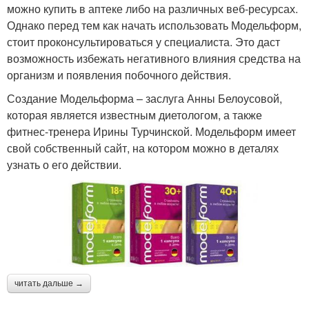
можно купить в аптеке либо на различных веб-ресурсах.
Однако перед тем как начать использовать Модельформ,
стоит проконсультироваться у специалиста. Это даст
возможность избежать негативного влияния средства на
организм и появления побочного действия.
Создание Модельформа – заслуга Анны Белоусовой,
которая является известным диетологом, а также
фитнес-тренера Ирины Турчинской. Модельформ имеет
свой собственный сайт, на котором можно в деталях
узнать о его действии.
читать дальше →