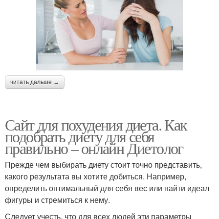
читать дальше →
Сайт для похудения диета. Как
подобрать диету для себя
правильно – онлайн Диетолог
Прежде чем выбирать диету стоит точно представить,
какого результата вы хотите добиться. Например,
определить оптимальный для себя вес или найти идеал
фигуры и стремиться к нему.
Следует учесть, что для всех людей эти параметры