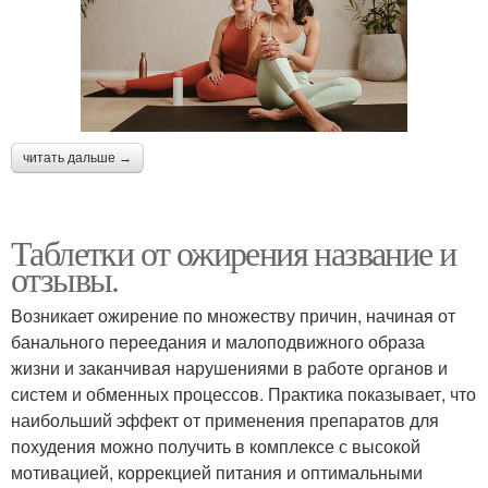
читать дальше →
Таблетки от ожирения название и
отзывы.
Возникает ожирение по множеству причин, начиная от
банального переедания и малоподвижного образа
жизни и заканчивая нарушениями в работе органов и
систем и обменных процессов. Практика показывает, что
наибольший эффект от применения препаратов для
похудения можно получить в комплексе с высокой
мотивацией, коррекцией питания и оптимальными