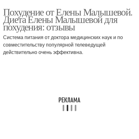
Похудение от Елены Малышевой.
Диета Елены Малышевой для
похудения: отзывы
Система питания от доктора медицинских наук и по
совместительству популярной телеведущей
действительно очень эффективна.