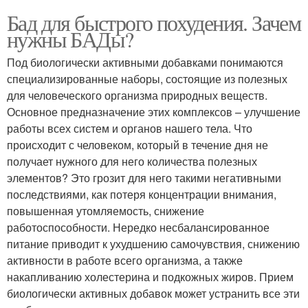
Бад для быстрого похудения. Зачем
нужны БАДы?
Под биологически активными добавками понимаются
специализированные наборы, состоящие из полезных
для человеческого организма природных веществ.
Основное предназначение этих комплексов – улучшение
работы всех систем и органов нашего тела. Что
происходит с человеком, который в течение дня не
получает нужного для него количества полезных
элементов? Это грозит для него такими негативными
последствиями, как потеря концентрации внимания,
повышенная утомляемость, снижение
работоспособности. Нередко несбалансированное
питание приводит к ухудшению самочувствия, снижению
активности в работе всего организма, а также
накапливанию холестерина и подкожных жиров. Прием
биологически активных добавок может устранить все эти