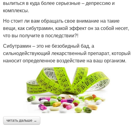
вылиться в куда более серьезные – депрессию и
комплексы.
Но стоит ли вам обращать свое внимание на такие
вещи, как сибутрамин, какой эффект он за собой несет,
что вы получите в последствии?!
Сибутрамин – это не безобидный бад, а
сильнодействующий лекарственный препарат, который
наносит определенное воздействие на ваш организм.
читать дальше →