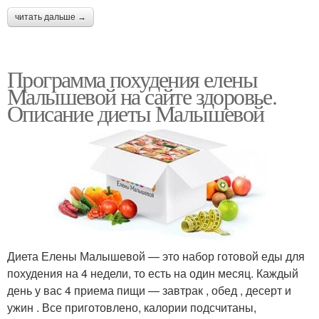
читать дальше →
Программа похудения елены
Малышевой на сайте здоровье.
Описание диеты Малышевой
Диета Елены Малышевой — это набор готовой еды для
похудения на 4 недели, то есть на один месяц. Каждый
день у вас 4 приема пищи — завтрак , обед , десерт и
ужин . Все приготовлено, калории подсчитаны,