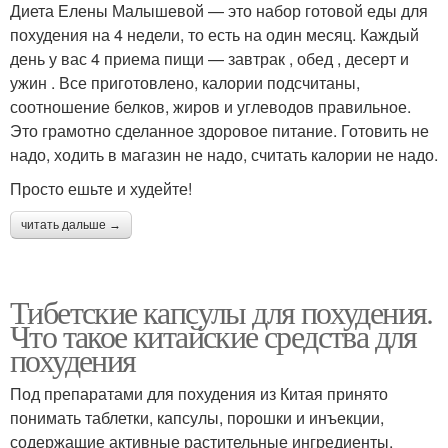
Диета Елены Малышевой — это набор готовой еды для
похудения на 4 недели, то есть на один месяц. Каждый
день у вас 4 приема пищи — завтрак , обед , десерт и
ужин . Все приготовлено, калории подсчитаны,
соотношение белков, жиров и углеводов правильное.
Это грамотно сделанное здоровое питание. Готовить не
надо, ходить в магазин не надо, считать калории не надо.
Просто ешьте и худейте!
читать дальше →
Тибетские капсулы для похудения.
Что такое китайские средства для
похудения
Под препаратами для похудения из Китая принято
понимать таблетки, капсулы, порошки и инъекции,
содержащие активные растительные ингредиенты.