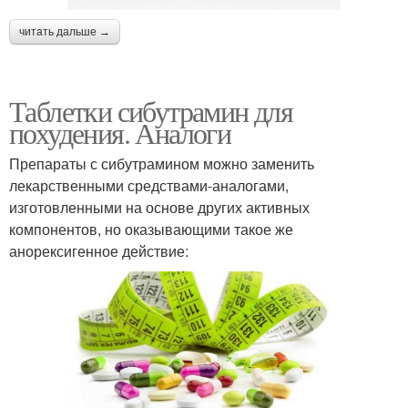
читать дальше →
Таблетки сибутрамин для
похудения. Аналоги
Препараты с сибутрамином можно заменить
лекарственными средствами-аналогами,
изготовленными на основе других активных
компонентов, но оказывающими такое же
анорексигенное действие: