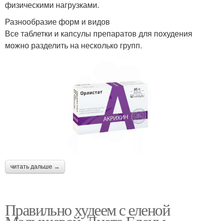
физическими нагрузками.
Разнообразие форм и видов
Все таблетки и капсулы препаратов для похудения
можно разделить на несколько групп.
читать дальше →
Правильно худеем с еленой