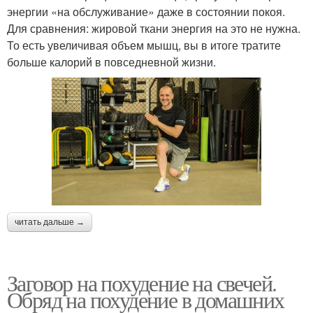
энергии «на обслуживание» даже в состоянии покоя.
Для сравнения: жировой ткани энергия на это не нужна.
То есть увеличивая объем мышц, вы в итоге тратите
больше калорий в повседневной жизни.
читать дальше →
Заговор на похудение на свечей.
Обряд на похудение в домашних