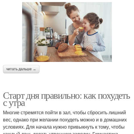
читать дальше →
Старт дня правильно: как похудеть
с утра
Многие стремятся пойти в зал, чтобы сбросить лишний
вес, однако при желании похудеть можно и в домашних
условиях. Для начала нужно привыкнуть к тому, чтобы
каждый день делать утреннюю зарядку. Гимнастика