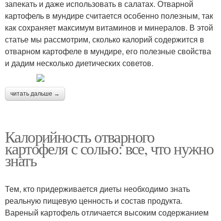
запекать и даже использовать в салатах. Отварной
картофель в мундире считается особенно полезным, так
как сохраняет максимум витаминов и минералов. В этой
статье мы рассмотрим, сколько калорий содержится в
отварном картофеле в мундире, его полезные свойства
и дадим несколько диетических советов.
читать дальше →
Калорийность отварного
картофеля с солью: все, что нужно
знать
Тем, кто придерживается диеты необходимо знать
реальную пищевую ценность и состав продукта.
Вареный картофель отличается высоким содержанием