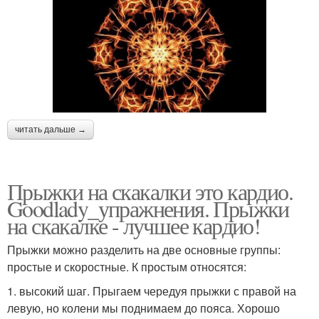
читать дальше →
Прыжки на скакалки это кардио.
Goodlady_упражнения. Прыжки
на скакалке - лучшее кардио!
Прыжки можно разделить на две основные группы:
простые и скоростные. К простым относятся:
1. высокий шаг. Прыгаем чередуя прыжки с правой на
левую, но колени мы поднимаем до пояса. Хорошо