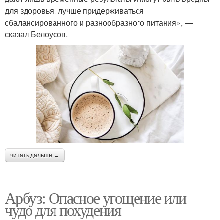
для здоровья, лучше придерживаться
сбалансированного и разнообразного питания», —
сказал Белоусов.
читать дальше →
Арбуз: Опасное угощение или
чудо для похудения