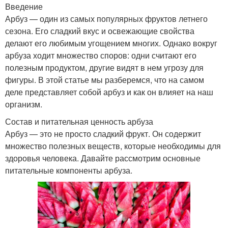
Введение
Арбуз — один из самых популярных фруктов летнего
сезона. Его сладкий вкус и освежающие свойства
делают его любимым угощением многих. Однако вокруг
арбуза ходит множество споров: одни считают его
полезным продуктом, другие видят в нем угрозу для
фигуры. В этой статье мы разберемся, что на самом
деле представляет собой арбуз и как он влияет на наш
организм.
Состав и питательная ценность арбуза
Арбуз — это не просто сладкий фрукт. Он содержит
множество полезных веществ, которые необходимы для
здоровья человека. Давайте рассмотрим основные
питательные компоненты арбуза.