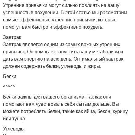
Утренние привычки могут сильно повлиять на вашу
успешность в похудении. В этой статье мы рассмотрим
самые эффективные утренние привычки, которые
помогут вам быстро и эффективно похудеть.
Завтрак
Завтрак является одним из самых важных утренних
привычек. Он помогает запустить вашу метаболизм и
дать вам энергию на всю день. Оптимальный завтрак
должен содержать белки, углеводы и жиры.
Белки
^^^^^
Белки важны для вашего организма, так как они
помогают вам чувствовать себя сытым дольше. Вы
можете потреблять белки, такие как яйца, бекон, курицу
или тунца.
Углеводы