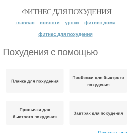
ФИТНЕС ДЛЯ ПОХУДЕНИЯ
главная
новости
уроки
фитнес дома
фитнес для похудения
Похудения с помощью
Пробежки для быстрого
Планка для похудения
похудения
Привычки для
Завтрак для похудения
быстрого похудения
Показать все