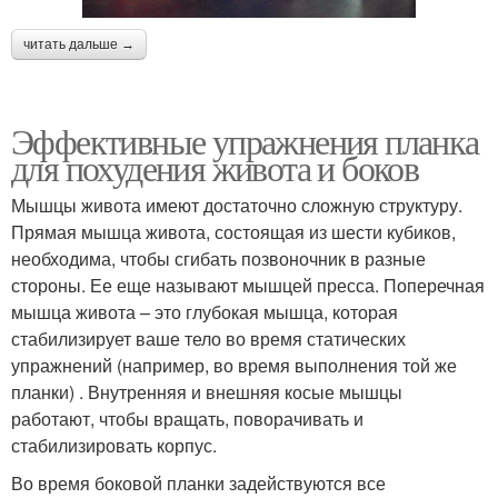
читать дальше →
Эффективные упражнения планка
для похудения живота и боков
Мышцы живота имеют достаточно сложную структуру.
Прямая мышца живота, состоящая из шести кубиков,
необходима, чтобы сгибать позвоночник в разные
стороны. Ее еще называют мышцей пресса. Поперечная
мышца живота – это глубокая мышца, которая
стабилизирует ваше тело во время статических
упражнений (например, во время выполнения той же
планки) . Внутренняя и внешняя косые мышцы
работают, чтобы вращать, поворачивать и
стабилизировать корпус.
Во время боковой планки задействуются все