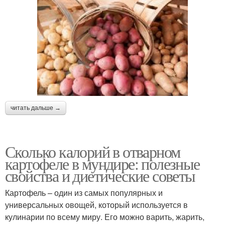
читать дальше →
Сколько калорий в отварном
картофеле в мундире: полезные
свойства и диетические советы
Картофель – один из самых популярных и
универсальных овощей, который используется в
кулинарии по всему миру. Его можно варить, жарить,