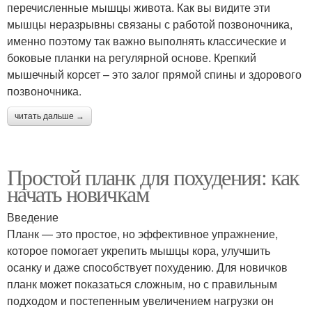
перечисленные мышцы живота. Как вы видите эти
мышцы неразрывны связаны с работой позвоночника,
именно поэтому так важно выполнять классические и
боковые планки на регулярной основе. Крепкий
мышечный корсет – это залог прямой спины и здорового
позвоночника.
читать дальше →
Простой планк для похудения: как
начать новичкам
Введение
Планк — это простое, но эффективное упражнение,
которое помогает укрепить мышцы кора, улучшить
осанку и даже способствует похудению. Для новичков
планк может показаться сложным, но с правильным
подходом и постепенным увеличением нагрузки он