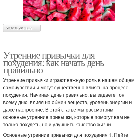
читать дальше →
Утренние привычки для
похудения: как начать день
правильно
Утренние привычки играют важную роль в нашем общем
самочувствии и могут существенно влиять на процесс
похудения. Начиная день правильно, вы задаете тон
всему дню, влияя на обмен веществ, уровень энергии и
даже настроение. В этой статье мы рассмотрим
основные утренние привычки, которые помогут вам не
только похудеть, но и улучшить качество жизни.
Основные утренние привычки для похудения 1. Пейте