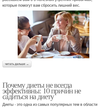
которые помогут вам сбросить лишний вес.
читать дальше →
Почему диеты не всегда
эффективны: 10 причин не
садиться на диету
Диеты - это одна из самых популярных тем в области