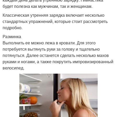
будет полезна как мужчинам, так и женщинам.
Классическая утренняя зарядка включает несколько
стандартных упражнений, которые стоит рассмотреть
подробно.
Разминка
Выполнить ее можно лежа в кровати. Для этого
потребуется вытянуть руки за голову и тщательно
потянуться. Далее останется сделать несколько махов
руками и ногами, а также покрутить импровизированный
велосипед.