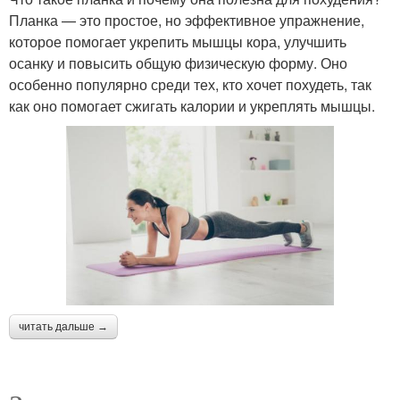
Планка — это простое, но эффективное упражнение,
которое помогает укрепить мышцы кора, улучшить
осанку и повысить общую физическую форму. Оно
особенно популярно среди тех, кто хочет похудеть, так
как оно помогает сжигать калории и укреплять мышцы.
читать дальше →