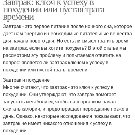
Завтрак: ключ к успеху в
похудении или пустая трата
времени
Завтрак - это первое питание после ночного сна, которое
дает нам энергию и необходимые питательные вещества
для начала нового дня. Но есть ли смысл тратить время
на завтрак, если вы хотите похудеть? В этой статье мы
рассмотрим эту проблему и попытаемся ответить на
вопрос: является ли завтрак ключом к успеху в
похудении или пустой траты времени.
Завтрак и похудение
Многие считают, что завтрак - это ключ к успеху в
похудении. Они утверждают, что завтрак помогает
запускать метаболизм, чтобы наш организм начал
сжигать калории, и предотвращает переедание позже в
день. Однако, некоторые исследования показывают, что
завтрак не имеет никакого отношения к успеху в
похудении.