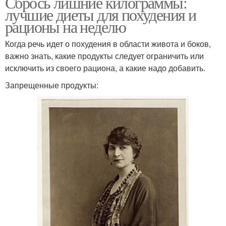
Сбрось лишние килограммы:
лучшие диеты для похудения и
рационы на неделю
Когда речь идет о похудения в области живота и боков,
важно знать, какие продукты следует ограничить или
исключить из своего рациона, а какие надо добавить.
Запрещенные продукты: