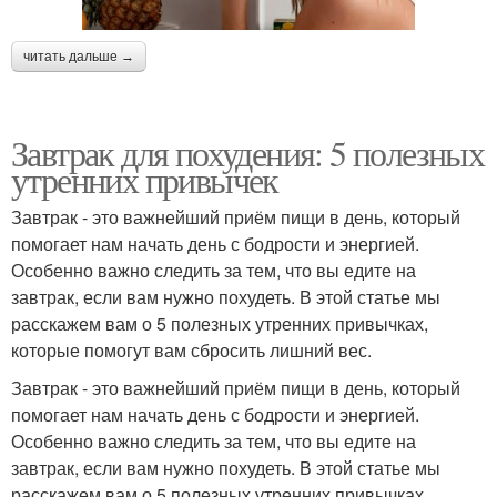
читать дальше →
Завтрак для похудения: 5 полезных
утренних привычек
Завтрак - это важнейший приём пищи в день, который
помогает нам начать день с бодрости и энергией.
Особенно важно следить за тем, что вы едите на
завтрак, если вам нужно похудеть. В этой статье мы
расскажем вам о 5 полезных утренних привычках,
которые помогут вам сбросить лишний вес.
Завтрак - это важнейший приём пищи в день, который
помогает нам начать день с бодрости и энергией.
Особенно важно следить за тем, что вы едите на
завтрак, если вам нужно похудеть. В этой статье мы
расскажем вам о 5 полезных утренних привычках,