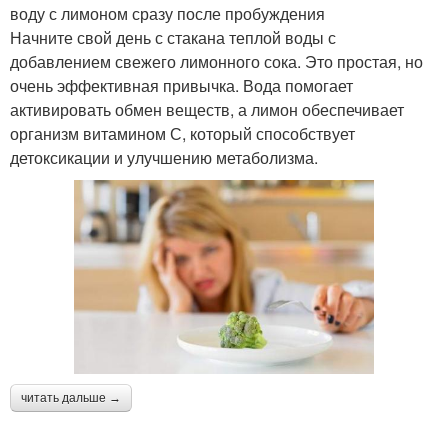
воду с лимоном сразу после пробуждения
Начните свой день с стакана теплой воды с
добавлением свежего лимонного сока. Это простая, но
очень эффективная привычка. Вода помогает
активировать обмен веществ, а лимон обеспечивает
организм витамином С, который способствует
детоксикации и улучшению метаболизма.
читать дальше →