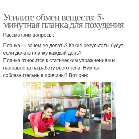
Усилите обмен веществ: 5-
минутная планка для похудения
Рассмотрим вопросы:
Планка — зачем ее делать? Какие результаты будут,
если делать планку каждый день?
Планка относится к статическим упражнениям и
направлена на работу всего тела. Нужны
соблазнительные причины? Вот они: