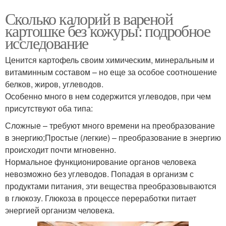
Сколько калорий в вареной
картошке без кожуры: подробное
исследование
Ценится картофель своим химическим, минеральным и
витаминным составом – но еще за особое соотношение
белков, жиров, углеводов.
Особенно много в нем содержится углеводов, при чем
присутствуют оба типа:
Сложные – требуют много времени на преобразование
в энергию;Простые (легкие) – преобразование в энергию
происходит почти мгновенно.
Нормальное функционирование органов человека
невозможно без углеводов. Попадая в организм с
продуктами питания, эти вещества преобразовываются
в глюкозу. Глюкоза в процессе переработки питает
энергией организм человека.