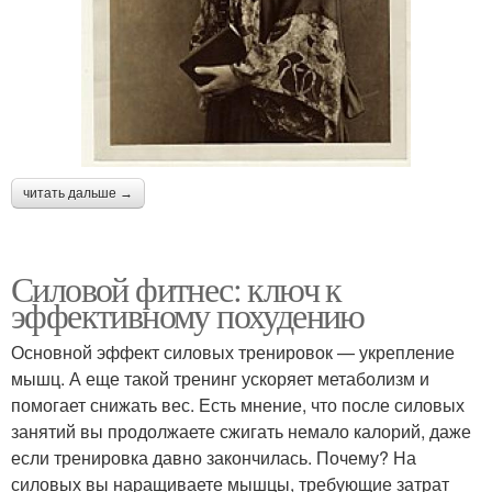
читать дальше →
Силовой фитнес: ключ к
эффективному похудению
Основной эффект силовых тренировок — укрепление
мышц. А еще такой тренинг ускоряет метаболизм и
помогает снижать вес. Есть мнение, что после силовых
занятий вы продолжаете сжигать немало калорий, даже
если тренировка давно закончилась. Почему? На
силовых вы наращиваете мышцы, требующие затрат