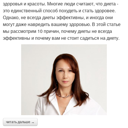
здоровья и красоты. Многие люди считают, что диета -
это единственный способ похудеть и стать здоровее.
Однако, не всегда диеты эффективны, и иногда они
могут даже навредить вашему здоровью. В этой статье
мы рассмотрим 10 причин, почему диеты не всегда
эффективны и почему вам не стоит садиться на диету.
читать дальше →