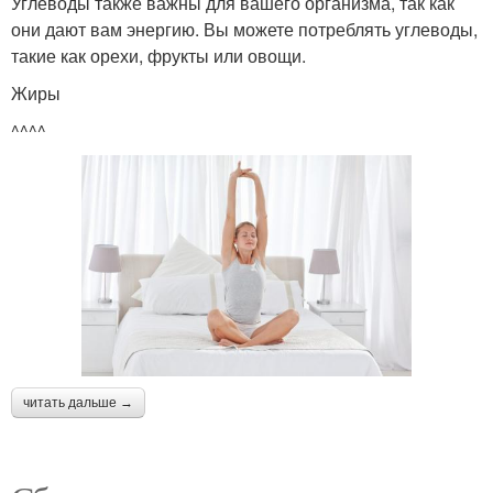
Углеводы также важны для вашего организма, так как
они дают вам энергию. Вы можете потреблять углеводы,
такие как орехи, фрукты или овощи.
Жиры
^^^^
читать дальше →