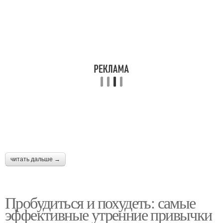
читать дальше →
Пробудиться и похудеть: самые
эффективные утренние привычки