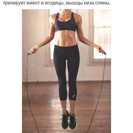
тренирует живот и ягодицы, мышцы низа спины.