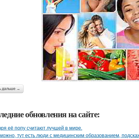
ь дальше →
ледние обновления на сайте:
зря её попу считают лучшей в мире.
можно, тут есть люди с медицинским образованием, подскаж