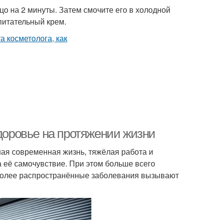
цо на 2 минуты. Затем смочите его в холодной
питательный крем.
здоровье на протяжении жизни
ая современная жизнь, тяжёлая работа и
а её самочувствие. При этом больше всего
более распространённые заболевания вызывают