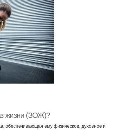
аз жизни (ЗОЖ)?
а, обеспечивающая ему физическое, духовное и