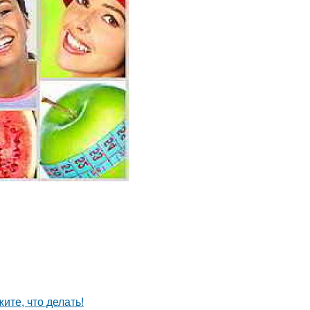
ите, что делать!