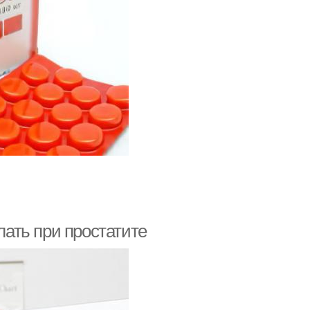
лать при простатите