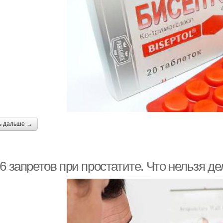
ь дальше →
6 запретов при простатите. Что нельзя де