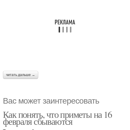
читать дальше →
Вас может заинтересовать
Как понять, что приметы на 16
февраля сбываются