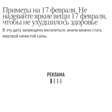
Приметы на 17 февраля. Не
надевайте яркие вещи 17 февраля,
чтобы не ухудшилось здоровье
В эту дату запрещено веселиться, иначе можно стать
жертвой нечистой силы.