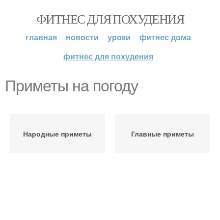
ФИТНЕС ДЛЯ ПОХУДЕНИЯ
главная
новости
уроки
фитнес дома
фитнес для похудения
Приметы на погоду
Народные приметы
Главные приметы