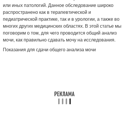
или иных патологий. Данное обследование широко
распространено как в терапевтической и
педиатрической практике, так и в урологии, а также во
многих других медицинских областях. В этой статье мы
поговорим о том, для чего проводится общий анализ
мочи, как правильно сдавать мочу на исследования.
Показания для сдачи общего анализа мочи