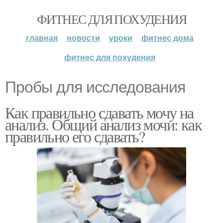
ФИТНЕС ДЛЯ ПОХУДЕНИЯ
главная
новости
уроки
фитнес дома
фитнес для похудения
Пробы для исследования
Как правильно сдавать мочу на
анализ. Общий анализ мочи: как
правильно его сдавать?