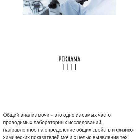
Общий анализ мочи – это одно из самых часто
проводимых лабораторных исследований,
направленное на определение общих свойств и физико-
химических показателей мочи с целью выявления тех