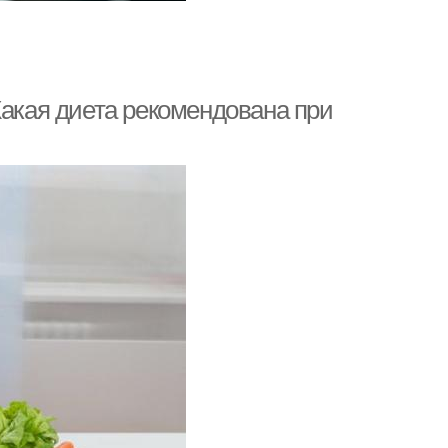
Какая диета рекомендована при