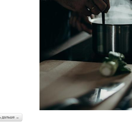
ь дальше →