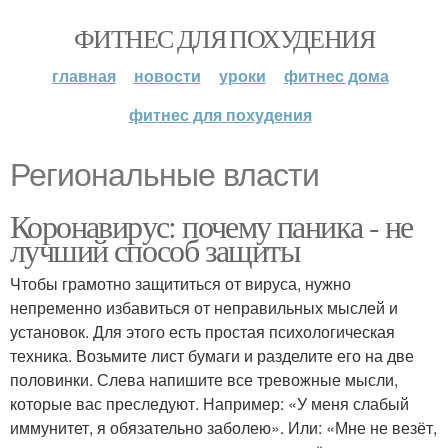
ФИТНЕС ДЛЯ ПОХУДЕНИЯ
главная
новости
уроки
фитнес дома
фитнес для похудения
Региональные власти
Коронавирус: почему паника - не
лучший способ защиты
Чтобы грамотно защититься от вируса, нужно
непременно избавиться от неправильных мыслей и
установок. Для этого есть простая психологическая
техника. Возьмите лист бумаги и разделите его на две
половинки. Слева напишите все тревожные мысли,
которые вас преследуют. Например: «У меня слабый
иммунитет, я обязательно заболею». Или: «Мне не везёт,