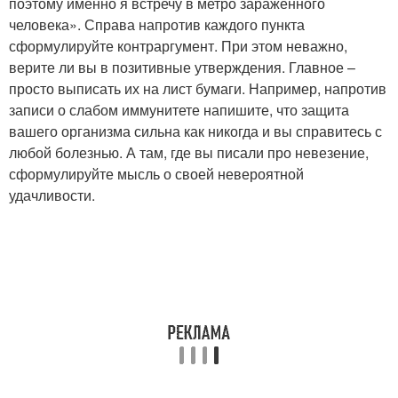
поэтому именно я встречу в метро заражённого
человека». Справа напротив каждого пункта
сформулируйте контраргумент. При этом неважно,
верите ли вы в позитивные утверждения. Главное –
просто выписать их на лист бумаги. Например, напротив
записи о слабом иммунитете напишите, что защита
вашего организма сильна как никогда и вы справитесь с
любой болезнью. А там, где вы писали про невезение,
сформулируйте мысль о своей невероятной
удачливости.