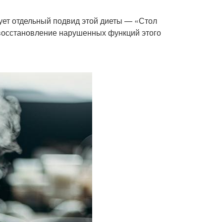
ет отдельный подвид этой диеты — «Стол
восстановление нарушенных функций этого