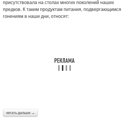
присутствовала на столах многих поколений наших
предков. К таким продуктам питания, подвергающимся
гонениям в наши дни, относят:
читать дальше →