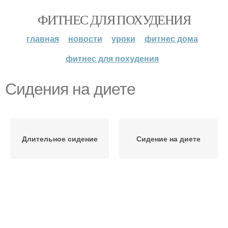
ФИТНЕС ДЛЯ ПОХУДЕНИЯ
главная
новости
уроки
фитнес дома
фитнес для похудения
Сидения на диете
Длительное сидение
Сидение на диете