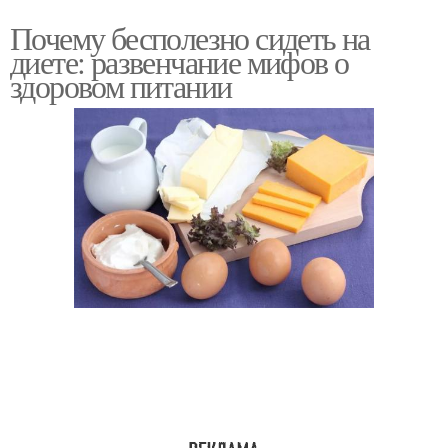
Почему бесполезно сидеть на
диете: развенчание мифов о
здоровом питании