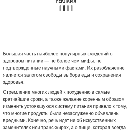
Большая часть наиболее популярных суждений о
здоровом питании — не более чем мифы, не
подтвержденные научными фактами. Их разоблачение
является залогом свободы выбора еды и сохранения
здоровья.
Стремление многих людей к похудению в самые
кратчайшие сроки, а также желание коренным образом
изменить устоявшуюся систему питания привело к тому,
что многие продукты были незаслуженно объявлены
вредными. Конечно, речь идет не об искусственных
заменителях или транс-жирах, а о пище, которая всегда