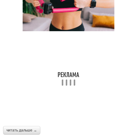
читать дальше →