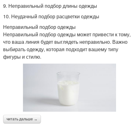
9. Неправильный подбор длины одежды
10. Неудачный подбор расцветки одежды
Неправильный подбор одежды
Неправильный подбор одежды может привести к тому,
что ваша линия будет выглядеть неправильно. Важно
выбирать одежду, которая подходит вашему типу
фигуры и стилю.
читать дальше →