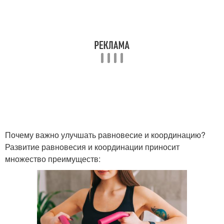
Почему важно улучшать равновесие и координацию?
Развитие равновесия и координации приносит
множество преимуществ: