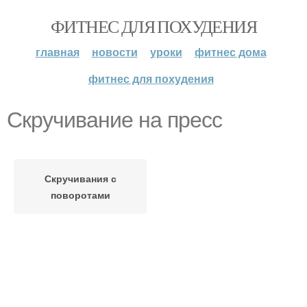
ФИТНЕС ДЛЯ ПОХУДЕНИЯ
главная
новости
уроки
фитнес дома
фитнес для похудения
Скручивание на пресс
Скручивания с
поворотами