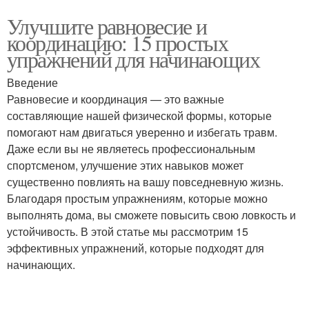
Улучшите равновесие и
координацию: 15 простых
упражнений для начинающих
Введение
Равновесие и координация — это важные
составляющие нашей физической формы, которые
помогают нам двигаться уверенно и избегать травм.
Даже если вы не являетесь профессиональным
спортсменом, улучшение этих навыков может
существенно повлиять на вашу повседневную жизнь.
Благодаря простым упражнениям, которые можно
выполнять дома, вы сможете повысить свою ловкость и
устойчивость. В этой статье мы рассмотрим 15
эффективных упражнений, которые подходят для
начинающих.