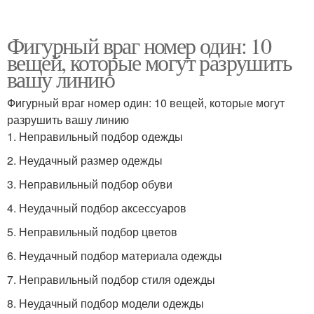
Фигурный враг номер один: 10
вещей, которые могут разрушить
вашу линию
Фигурный враг номер один: 10 вещей, которые могут
разрушить вашу линию
1. Неправильный подбор одежды
2. Неудачный размер одежды
3. Неправильный подбор обуви
4. Неудачный подбор аксессуаров
5. Неправильный подбор цветов
6. Неудачный подбор материала одежды
7. Неправильный подбор стиля одежды
8. Неудачный подбор модели одежды