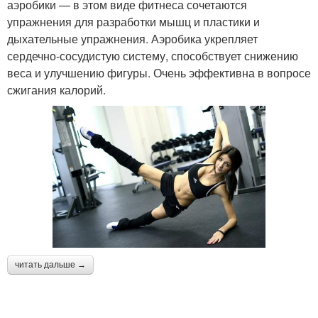
аэробики — в этом виде фитнеса сочетаются
упражнения для разработки мышц и пластики и
дыхательные упражнения. Аэробика укрепляет
сердечно-сосудистую систему, способствует снижению
веса и улучшению фигуры. Очень эффективна в вопросе
сжигания калорий.
читать дальше →