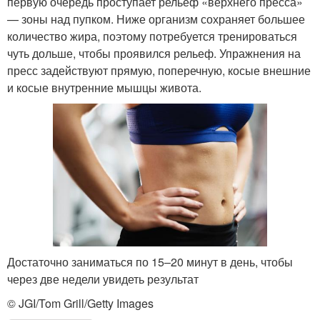
первую очередь проступает рельеф «верхнего пресса»
— зоны над пупком. Ниже организм сохраняет большее
количество жира, поэтому потребуется тренироваться
чуть дольше, чтобы проявился рельеф. Упражнения на
пресс задействуют прямую, поперечную, косые внешние
и косые внутренние мышцы живота.
Достаточно заниматься по 15–20 минут в день, чтобы
через две недели увидеть результат
© JGI/Tom Grill/Getty Images