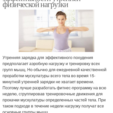
физической нагрузки
Утренняя зарядка для эффективного похудения
предполагает аэробную нагрузку и тренировку всех
групп мышц. Но обычно для ежедневной качественной
проработки мускулатуры всего тела во время 15-
минутной утренней зарядки не хватает времени.
Поэтому лучше разработать фитнес-программу на всю
неделю, сгруппировав тренировочные движения для
прокачки мускулатуры определенных частей тела. При
таком подходе в течение недели нагрузку получат все
основные группы мышц.