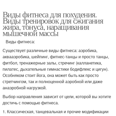
Виды фитнеса для похудения.
Виды тренировок для сжигания
жира, тонуса, наращивания
мышечной массы
Виды фитнеса:
Существует различные виды фитнеса: аэробика,
аквааэробика, шейпинг, фитнес-танцы и просто танцы,
фитбол, тренажерные залы, стречинг (калланетика,
пилатес, дыхательные гимнастики бодифлекс и цигун).
Особняком стоит йога, она может быть как просто
стретчингом, так и полноценной аэробной или даже
анаэробной нагрузкой.
Выбор направления зависит от цели, которой вы хотите
достичь с помощью фитнеса.
1. Классическая, танцевальная и прочие модификации