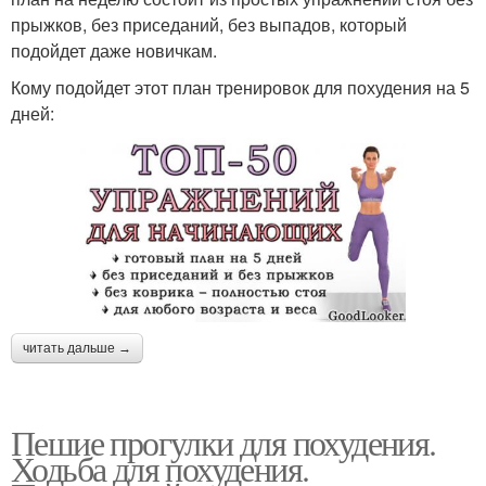
прыжков, без приседаний, без выпадов, который
подойдет даже новичкам.
Кому подойдет этот план тренировок для похудения на 5
дней:
читать дальше →
Пешие прогулки для похудения.
Ходьба для похудения.