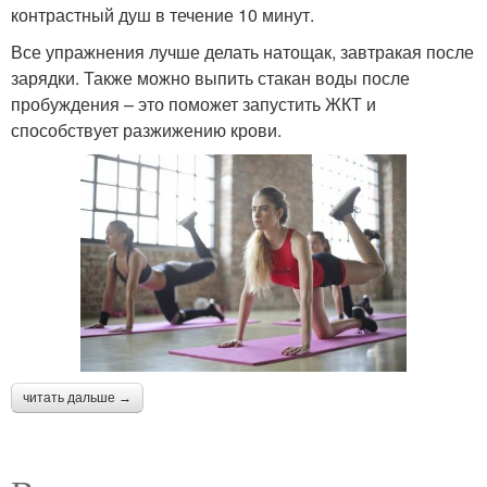
контрастный душ в течение 10 минут.
Все упражнения лучше делать натощак, завтракая после
зарядки. Также можно выпить стакан воды после
пробуждения – это поможет запустить ЖКТ и
способствует разжижению крови.
читать дальше →