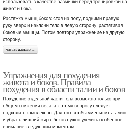
использовать в качестве разминки перед тренировкой на
живот и бока.
Растяжка мышц боков: стоя на полу, подними правую
руку вверх и наклони тело в левую сторону, растягивая
боковые мышцы. Потом повтори упражнение на другую
сторону.
читать дальше →
Упражнения для похудения
живота и боков. Правила
похудения в области талии и боков
Похудение отдельной части тела возможно только при
общем снижении веса, а к этому вопросу следует
подходить комплексно. Для того чтобы уменьшить талию
и убрать лишний жир с боков нужно уделить особенное
внимание следующим моментам: