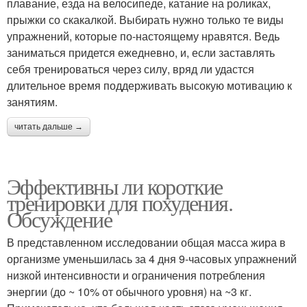
плавание, езда на велосипеде, катание на роликах,
прыжки со скакалкой. Выбирать нужно только те виды
упражнений, которые по-настоящему нравятся. Ведь
заниматься придется ежедневно, и, если заставлять
себя тренироваться через силу, вряд ли удастся
длительное время поддерживать высокую мотивацию к
занятиям.
читать дальше →
Эффективны ли короткие
тренировки для похудения.
Обсуждение
В представленном исследовании общая масса жира в
организме уменьшилась за 4 дня 9-часовых упражнений
низкой интенсивности и ограничения потребления
энергии (до ~ 10% от обычного уровня) на ~3 кг.