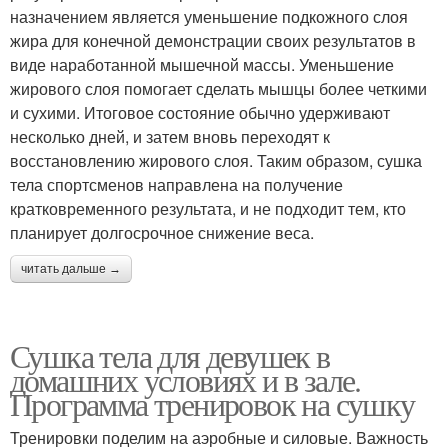
назначением является уменьшение подкожного слоя
жира для конечной демонстрации своих результатов в
виде наработанной мышечной массы. Уменьшение
жирового слоя помогает сделать мышцы более четкими
и сухими. Итоговое состояние обычно удерживают
несколько дней, и затем вновь переходят к
восстановлению жирового слоя. Таким образом, сушка
тела спортсменов направлена на получение
кратковременного результата, и не подходит тем, кто
планирует долгосрочное снижение веса.
читать дальше →
Сушка тела для девушек в
домашних условиях и в зале.
Программа тренировок на сушку
Тренировки поделим на аэробные и силовые. Важность