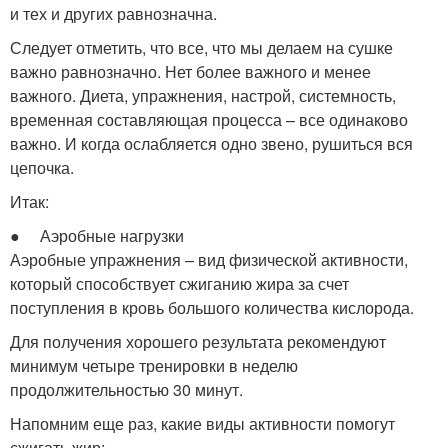
и тех и других равнозначна.
Следует отметить, что все, что мы делаем на сушке
важно равнозначно. Нет более важного и менее
важного. Диета, упражнения, настрой, системность,
временная составляющая процесса – все одинаково
важно. И когда ослабляется одно звено, рушиться вся
цепочка.
Итак:
● Аэробные нагрузки
Аэробные упражнения – вид физической активности,
который способствует сжиганию жира за счет
поступления в кровь большого количества кислорода.
Для получения хорошего результата рекомендуют
минимум четыре тренировки в неделю
продолжительностью 30 минут.
Напомним еще раз, какие виды активности помогут
сжигать жир: