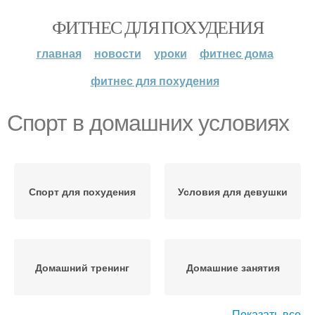
ФИТНЕС ДЛЯ ПОХУДЕНИЯ
главная
новости
уроки
фитнес дома
фитнес для похудения
Спорт в домашних условиях
Спорт для похудения
Условия для девушки
Домашний тренинг
Домашние занятия
Показать все