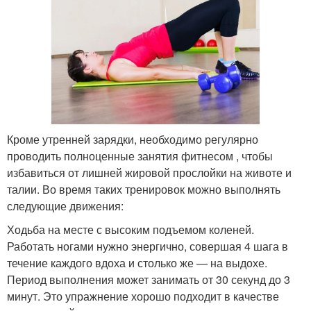
Кроме утренней зарядки, необходимо регулярно
проводить полноценные занятия фитнесом , чтобы
избавиться от лишней жировой прослойки на животе и
талии. Во время таких тренировок можно выполнять
следующие движения:
Ходьба на месте с высоким подъемом коленей.
Работать ногами нужно энергично, совершая 4 шага в
течение каждого вдоха и столько же — на выдохе.
Период выполнения может занимать от 30 секунд до 3
минут. Это упражнение хорошо подходит в качестве