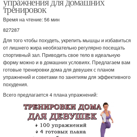
упражнения для домашних
тренировок
Время на чтение: 56 мин
827287
Для того чтобы похудеть, укрепить мышцы и избавиться
от лишнего жира необязательно регулярно посещать
спортивный зал. Приводить свое тело в идеальную
форму можно и в домашних условиях. Предлагаем вам
готовые тренировки дома для девушек с планом
упражнений и советами по занятиям для эффективного
похудения.
Всего предлагается 4 плана упражнений: