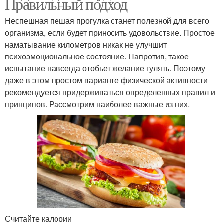
Правильный подход
Неспешная пешая прогулка станет полезной для всего
организма, если будет приносить удовольствие. Простое
наматывание километров никак не улучшит
психоэмоциональное состояние. Напротив, такое
испытание навсегда отобьет желание гулять. Поэтому
даже в этом простом варианте физической активности
рекомендуется придерживаться определенных правил и
принципов. Рассмотрим наиболее важные из них.
Считайте калории