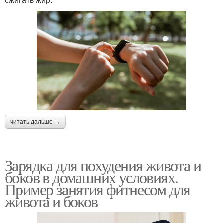
читать дальше →
Зарядка для похудения живота и
боков в домашних условиях.
Пример занятия фитнесом для
живота и боков