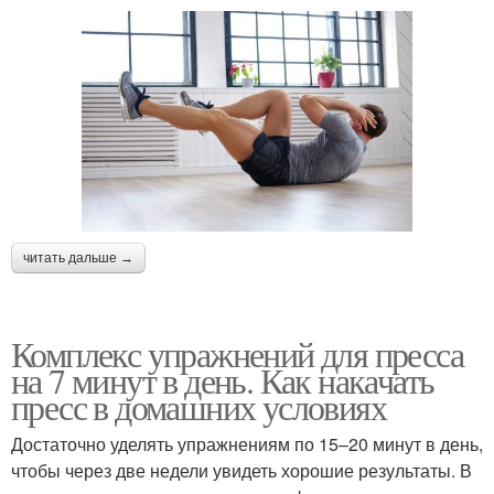
читать дальше →
Комплекс упражнений для пресса
на 7 минут в день. Как накачать
пресс в домашних условиях
Достаточно уделять упражнениям по 15–20 минут в день,
чтобы через две недели увидеть хорошие результаты. В