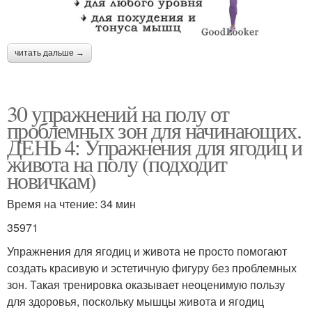
читать дальше →
30 упражнений на полу от
проблемных зон для начинающих.
ДЕНЬ 4: Упражнения для ягодиц и
живота на полу (подходит
новичкам)
Время на чтение: 34 мин
35971
Упражнения для ягодиц и живота не просто помогают
создать красивую и эстетичную фигуру без проблемных
зон. Такая тренировка оказывает неоценимую пользу
для здоровья, поскольку мышцы живота и ягодиц