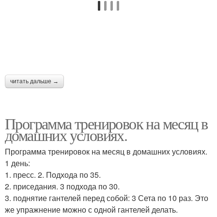
читать дальше →
Программа тренировок на месяц в
домашних условиях.
Программа тренировок на месяц в домашних условиях.
1 день:
1. пресс. 2. Подхода по 35.
2. приседания. 3 подхода по 30.
3. поднятие гантелей перед собой: 3 Сета по 10 раз. Это
же упражнение можно с одной гантелей делать.