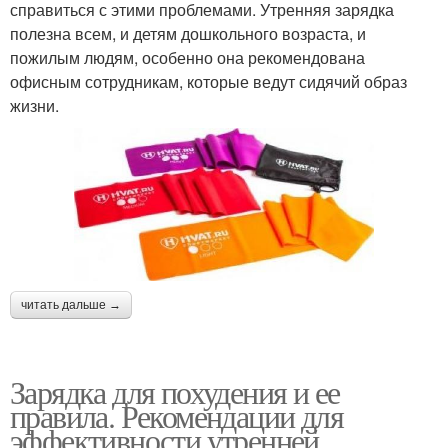
справиться с этими проблемами. Утренняя зарядка
полезна всем, и детям дошкольного возраста, и
пожилым людям, особенно она рекомендована
офисным сотрудникам, которые ведут сидячий образ
жизни.
читать дальше →
Зарядка для похудения и ее
правила. Рекомендации для
эффективности утренней