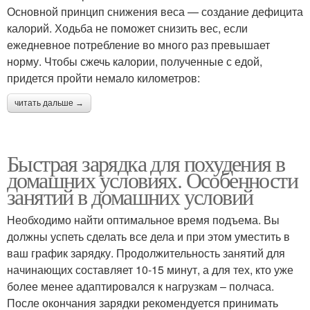
Основной принцип снижения веса — создание дефицита
калорий. Ходьба не поможет снизить вес, если
ежедневное потребление во много раз превышает
норму. Чтобы сжечь калории, полученные с едой,
придется пройти немало километров:
читать дальше →
Быстрая зарядка для похудения в
домашних условиях. Особенности
занятий в домашних условий
Необходимо найти оптимальное время подъема. Вы
должны успеть сделать все дела и при этом уместить в
ваш график зарядку. Продолжительность занятий для
начинающих составляет 10-15 минут, а для тех, кто уже
более менее адаптировался к нагрузкам – полчаса.
После окончания зарядки рекомендуется принимать