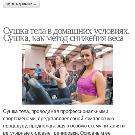
читать дальше →
Сушка тела в домашних условиях.
Сушка, как метод снижения веса
Сушка тела, проводимая профессиональными
спортсменами, представляет собой комплексную
процедуру, предполагающую особую схему питания и
регулярные силовые тренировки. Основным ее