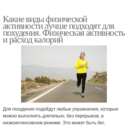
Какие виды физической
активности лучше подходят для
похудения. Физическая активность
и расход калорий
Для похудения подойдут любые упражнения, которые
можно выполнять длительно, без перерывов, в
низкоинтенсивном режиме. Это может быть бег,