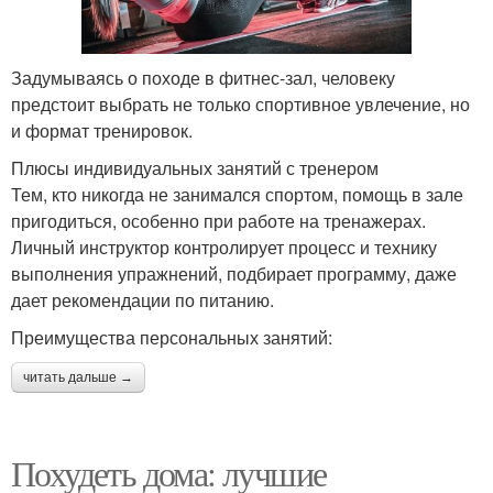
Задумываясь о походе в фитнес-зал, человеку
предстоит выбрать не только спортивное увлечение, но
и формат тренировок.
Плюсы индивидуальных занятий с тренером
Тем, кто никогда не занимался спортом, помощь в зале
пригодиться, особенно при работе на тренажерах.
Личный инструктор контролирует процесс и технику
выполнения упражнений, подбирает программу, даже
дает рекомендации по питанию.
Преимущества персональных занятий:
читать дальше →
Похудеть дома: лучшие