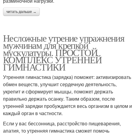
разминочной нагрузки.
читать дальше →
Несложные утрение упражнения
мужчинам для крепкой
мускулатуры. ПРОСТОЙ
КОМПЛЕКС УТРЕННЕЙ
ГИМНАСТИКИ
Утренняя гимнастика (зарядка) поможет: активизировать
обмен веществ, улучшит сердечную деятельность,
укрепит и сформирует мышцы, поможет держать
правильно держать осанку. Таким образом, после
утренней зарядки пробуждается весь организм в целом и
каждый орган в частности.
Если у вас бессонница, расстройство пищеварения,
апатия, то утренняя гимнастика сможет помочь