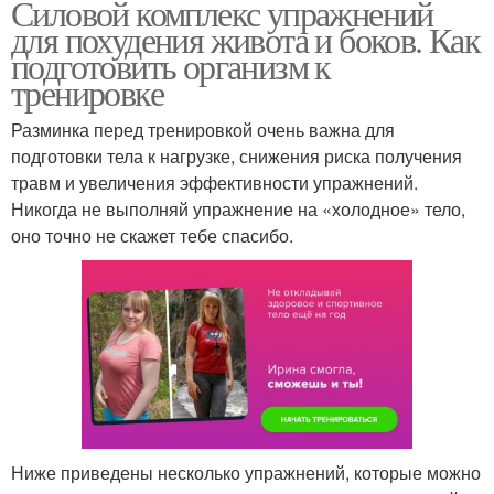
Силовой комплекс упражнений
для похудения живота и боков. Как
подготовить организм к
тренировке
Разминка перед тренировкой очень важна для
подготовки тела к нагрузке, снижения риска получения
травм и увеличения эффективности упражнений.
Никогда не выполняй упражнение на «холодное» тело,
оно точно не скажет тебе спасибо.
Ниже приведены несколько упражнений, которые можно