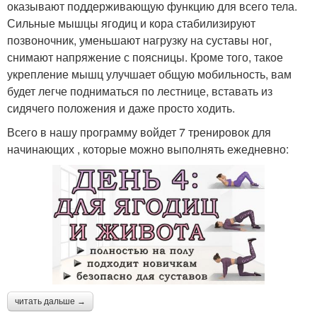
оказывают поддерживающую функцию для всего тела.
Сильные мышцы ягодиц и кора стабилизируют
позвоночник, уменьшают нагрузку на суставы ног,
снимают напряжение с поясницы. Кроме того, такое
укрепление мышц улучшает общую мобильность, вам
будет легче подниматься по лестнице, вставать из
сидячего положения и даже просто ходить.
Всего в нашу программу войдет 7 тренировок для
начинающих , которые можно выполнять ежедневно:
читать дальше →