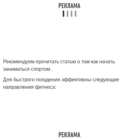
Рекомендуем прочитать статью о том как начать
заниматься спортом .
Для быстрого похудения эффективны следующие
направления фитнеса: