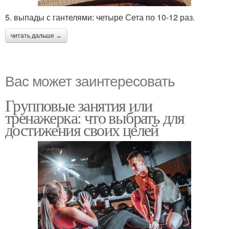
5. выпады с гантелями: четыре Сета по 10-12 раз.
читать дальше →
Вас может заинтересовать
Групповые занятия или
тренажерка: что выбрать для
достижения своих целей