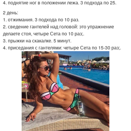
4. поднятие ног в положении лежа. 3 подхода по 25.
2 день:
1. отжимания. 3 подхода по 10 раз.
2. сведение гантелей над головой: это упражнение
делаете стоя, четыре Сета по 10 раз;.
3. прыжки на скакалке. 5 минут.
4. приседания с гантелями: четыре Сета по 15-30 раз;.