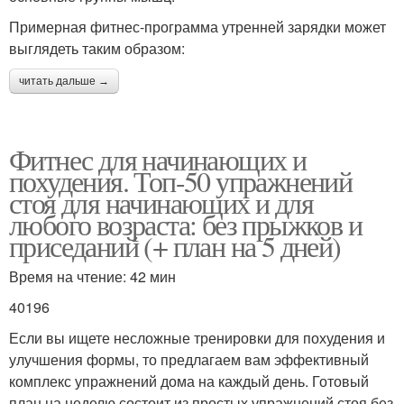
Примерная фитнес-программа утренней зарядки может
выглядеть таким образом:
читать дальше →
Фитнес для начинающих и
похудения. Топ-50 упражнений
стоя для начинающих и для
любого возраста: без прыжков и
приседаний (+ план на 5 дней)
Время на чтение: 42 мин
40196
Если вы ищете несложные тренировки для похудения и
улучшения формы, то предлагаем вам эффективный
комплекс упражнений дома на каждый день. Готовый
план на неделю состоит из простых упражнений стоя без