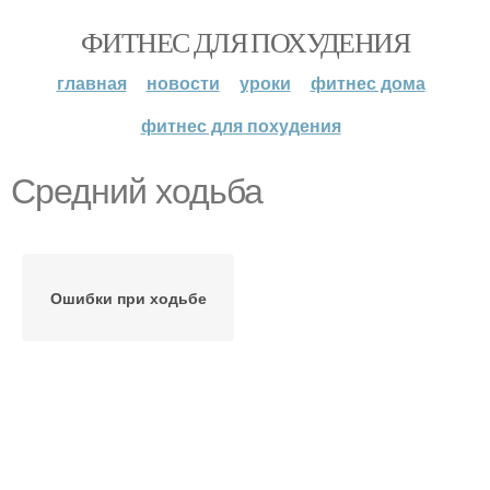
ФИТНЕС ДЛЯ ПОХУДЕНИЯ
главная
новости
уроки
фитнес дома
фитнес для похудения
Средний ходьба
Ошибки при ходьбе