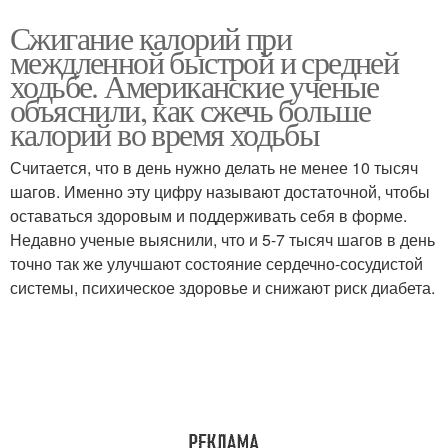
Сжигание калорий при
междленной быстрой и средней
ходьбе. Американские ученые
объяснили, как сжечь больше
калорий во время ходьбы
Считается, что в день нужно делать не менее 10 тысяч
шагов. Именно эту цифру называют достаточной, чтобы
оставаться здоровым и поддерживать себя в форме.
Недавно ученые выяснили, что и 5-7 тысяч шагов в день
точно так же улучшают состояние сердечно-сосудистой
системы, психическое здоровье и снижают риск диабета.