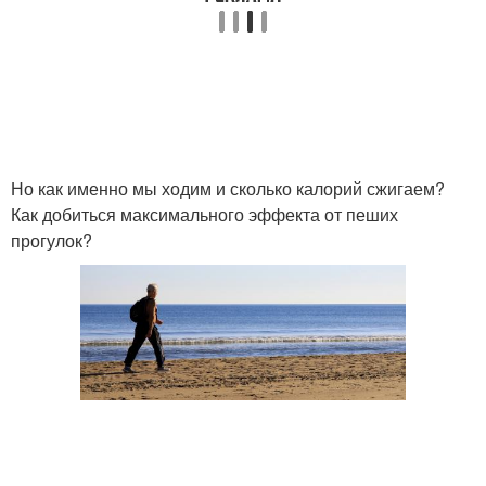
Но как именно мы ходим и сколько калорий сжигаем?
Как добиться максимального эффекта от пеших
прогулок?