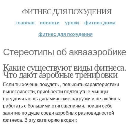
ФИТНЕС ДЛЯ ПОХУДЕНИЯ
главная
новости
уроки
фитнес дома
фитнес для похудения
Стереотипы об аквааэробике
Какие существуют виды фитнеса.
Что дают аэробные тренировки
Если ты хочешь похудеть , повысить характеристики
выносливости, приобрести подтянутые мышцы,
предпочитаешь динамические нагрузки и не любишь
работать с большими отягощениями, поищи себе
занятие по душе среди аэробных разновидностей
фитнеса. В эту категорию входят: