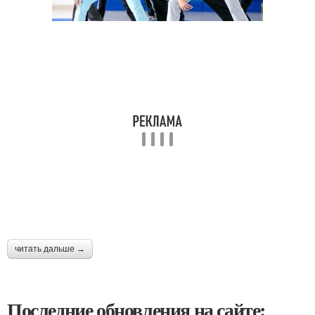
читать дальше →
Последние обновления на сайте: