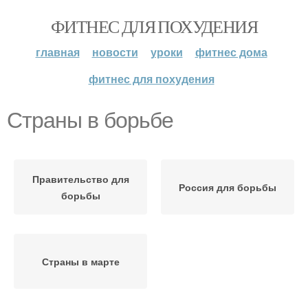
ФИТНЕС ДЛЯ ПОХУДЕНИЯ
главная
новости
уроки
фитнес дома
фитнес для похудения
Страны в борьбе
Правительство для
Россия для борьбы
борьбы
Страны в марте