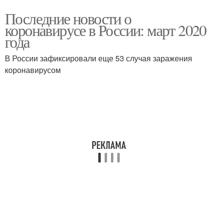
Последние новости о
коронавирусе в России: март 2020
года
В России зафиксировали еще 53 случая заражения
коронавирусом