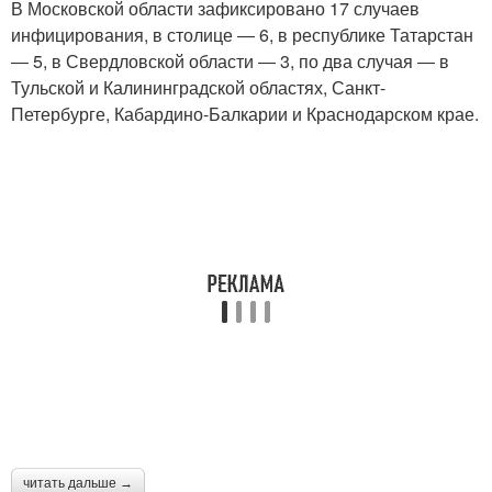
В Московской области зафиксировано 17 случаев
инфицирования, в столице ― 6, в республике Татарстан
― 5, в Свердловской области ― 3, по два случая ― в
Тульской и Калининградской областях, Санкт-
Петербурге, Кабардино-Балкарии и Краснодарском крае.
читать дальше →