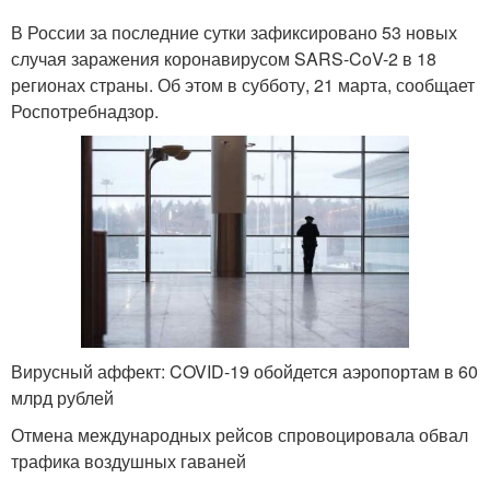
В России за последние сутки зафиксировано 53 новых
случая заражения коронавирусом SARS-CoV-2 в 18
регионах страны. Об этом в субботу, 21 марта, сообщает
Роспотребнадзор.
Вирусный аффект: COVID-19 обойдется аэропортам в 60
млрд рублей
Отмена международных рейсов спровоцировала обвал
трафика воздушных гаваней