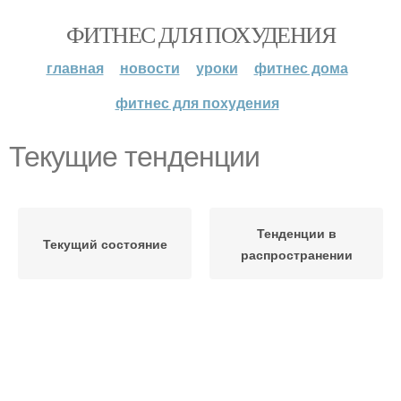
ФИТНЕС ДЛЯ ПОХУДЕНИЯ
главная
новости
уроки
фитнес дома
фитнес для похудения
Текущие тенденции
Тенденции в
Текущий состояние
распространении