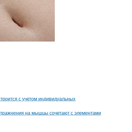
строится с учетом индивидуальных
упражнения на мышцы сочетают с элементами