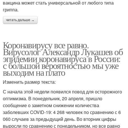
вакцина может стать универсальной от любого типа
гриппа.
читать дальше →
Коронавирусу все равно.
Вирусолог Александр Лукашев об
эпидемии коронавируса в России:
с большой вероятностью мы уже
выходим на плато
Изменить размер текста:
С начала этой недели появился повод для осторожного
оптимизма. В понедельник, 20 апреля, пришло
сообщение о заметном снижении количества
заболевших COVID-19: 4 268 человек по сравнению с 6
060 случаев за предыдущий день. Во вторник цифры
выросли по сравнению с понедельником, но все равно