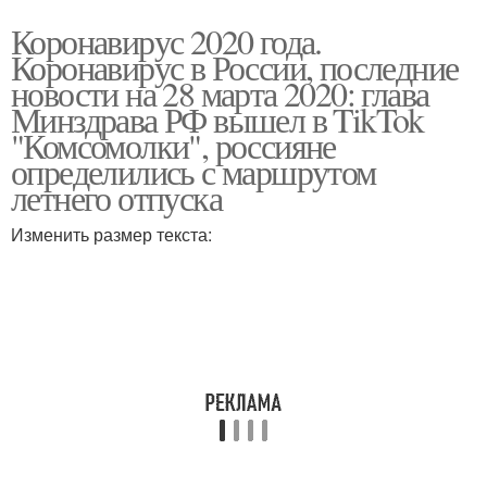
Коронавирус 2020 года.
Коронавирус в России, последние
новости на 28 марта 2020: глава
Минздрава РФ вышел в TikTok
"Комсомолки", россияне
определились с маршрутом
летнего отпуска
Изменить размер текста: