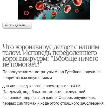
читать дальше →
Что коронавирус делает с нашим
телом. Исповедь переболевшего
коронавирусом: "Вообще ничего
не помогает!"
Первокурсник магистратуры Анар Гусейнов поделился
неприятными ощущениями
два дня назад в 11:33, просмотров: 118412
Пандемий, подобных по тяжести последствий
нынешней, мир не знал давно. О своих ощущениях,
первых симптомах и ходе этого страшного заболевания,