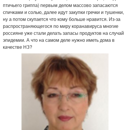
птичьего гриппа) первым делом массово запасаются
спичками и солью, далее идут закупки гречки и тушенки,
ну а потом скупается что кому больше нравится. Из-за
распространяющегося по миру коранавируса многие
россияне уже стали делать запасы продуктов на случай
эпидемии. А что на самом деле нужно иметь дома в
качестве НЗ?