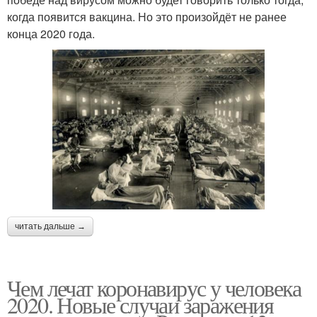
когда появится вакцина. Но это произойдёт не ранее
конца 2020 года.
читать дальше →
Чем лечат коронавирус у человека
2020. Новые случаи заражения