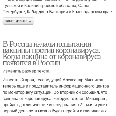
Тульской и Калининградской областях, Санкт-
Петербурге, Кабардино-Балкарии и Краснодарском крае.
читать дальше →
В России начали испытания
вакцины против коронавируса.
Когда вакцина от коронавируса
появится в России
Изменить размер текста:
Известный врач, телеведущий Александр Мясников
теперь еще и представитель информационного центра
по мониторингу ситуации. Во вторник он сообщил, что
вакцина от коронавируса, которую готовит Минздрав ,
пройдет доклинические исследования к 31 мая и уже в
первый день лета можно будет перейти к клинических