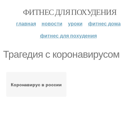
ФИТНЕС ДЛЯ ПОХУДЕНИЯ
главная
новости
уроки
фитнес дома
фитнес для похудения
Трагедия с коронавирусом
Коронавирус в россии