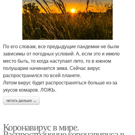
По его словам, все предыдущие пандемии не были
зависимы от погодных условий. А, если это и имело
место быть, то когда наступает лето, то в южном
полушарии начинается зима. Сейчас вирус
распространился по всей планете.
Летом вирус будет распространяться больше из-за
укусов комаров. ЛОЖЬ.
читать дальше →
Коронавирус в мире.
Распространение коронавируса в