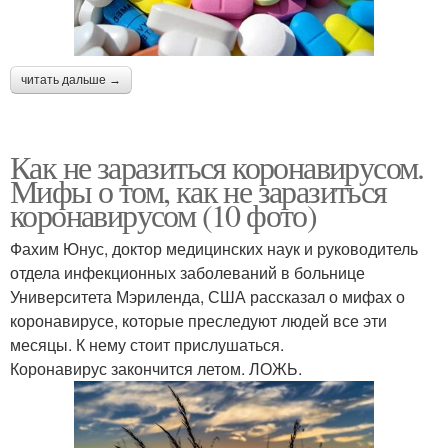
читать дальше →
Как не заразиться коронавирусом.
Мифы о том, как не заразиться
коронавирусом (10 фото)
Фахим Юнус, доктор медицинских наук и руководитель
отдела инфекционных заболеваний в больнице
Университета Мэриленда, США рассказал о мифах о
коронавирусе, которые преследуют людей все эти
месяцы. К нему стоит прислушаться.
Коронавирус закончится летом. ЛОЖЬ.