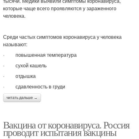
тысячи. Медики выявили симптомы коронавируса,
которые чаще всего проявляются у зараженного
человека.
Среди частых симптомов коронавируса у человека
называют:
· повышенная температура
· сухой кашель
· отдышка
· сдавленность в груди
читать дальше →
Вакцина от коронавируса. Россия
проводит испытания вакцины