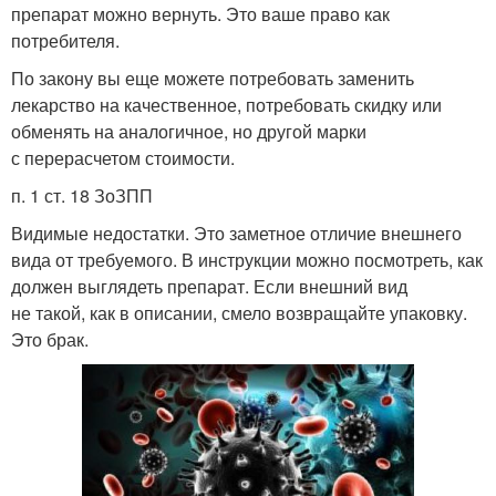
препарат можно вернуть. Это ваше право как
потребителя.
По закону вы еще можете потребовать заменить
лекарство на качественное, потребовать скидку или
обменять на аналогичное, но другой марки
с перерасчетом стоимости.
п. 1 ст. 18 ЗоЗПП
Видимые недостатки. Это заметное отличие внешнего
вида от требуемого. В инструкции можно посмотреть, как
должен выглядеть препарат. Если внешний вид
не такой, как в описании, смело возвращайте упаковку.
Это брак.