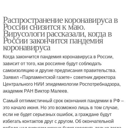
Распространение коронавируса в
России снизится к маю.
Вирусологи рассказали, когда в
России закончится пандемия
коронавируса
Когда закончится пандемия коронавируса в России,
зависит от того, как россияне будут соблюдать
самоизоляцию и другие предписания правительства.
Заявил «Парламентской газете» советник директора
Центрального НИИ эпидемиологии Роспотребнадзора,
академик РАН Виктор Малеев.
Самый оптимистичный срок окончания пандемии в РФ –
это начало июня. Но это возможно лишь в том случае,
если не будет серьезных ошибок, а граждане будут
избегать контактов друг с другом. Об окончательной
победе над вирусом можно будет говорить только тогда,