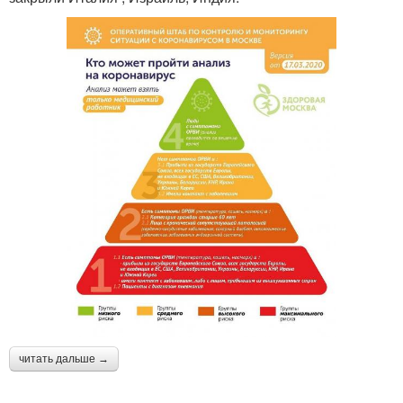
читать дальше →