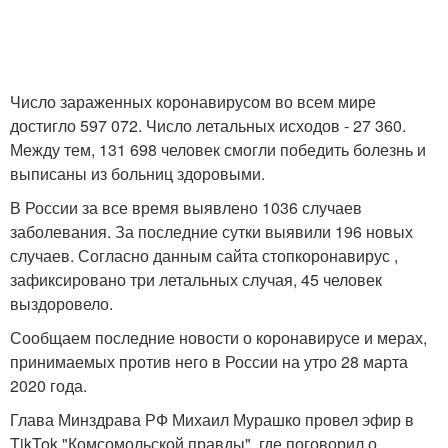
Число зараженных коронавирусом во всем мире
достигло 597 072. Число летальных исходов - 27 360.
Между тем, 131 698 человек смогли победить болезнь и
выписаны из больниц здоровыми.
В России за все время выявлено 1036 случаев
заболевания. За последние сутки выявили 196 новых
случаев. Согласно данным сайта стопкоронавирус ,
зафиксировано три летальных случая, 45 человек
выздоровело.
Сообщаем последние новости о коронавирусе и мерах,
принимаемых против него в России на утро 28 марта
2020 года.
Глава Минздрава РФ Михаил Мурашко провел эфир в
TikTok "Комсомольской правды", где поговорил о