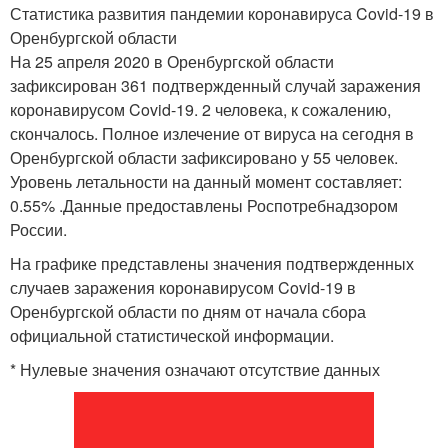
Статистика развития пандемии коронавируса Covid-19 в
Оренбургской области
На 25 апреля 2020 в Оренбургской области
зафиксирован 361 подтвержденный случай заражения
коронавирусом Covid-19. 2 человека, к сожалению,
скончалось. Полное излечение от вируса на сегодня в
Оренбургской области зафиксировано у 55 человек.
Уровень летальности на данный момент составляет:
0.55% .Данные предоставлены Роспотребнадзором
России.
На графике представлены значения подтвержденных
случаев заражения коронавирусом Covid-19 в
Оренбургской области по дням от начала сбора
официальной статистической информации.
* Нулевые значения означают отсутствие данных