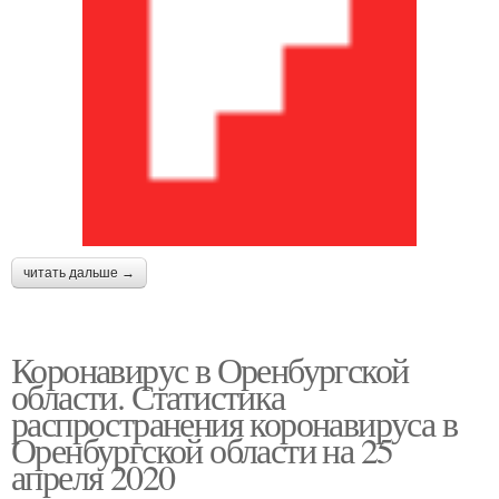
читать дальше →
Коронавирус в Оренбургской
области. Статистика
распространения коронавируса в
Оренбургской области на 25
апреля 2020