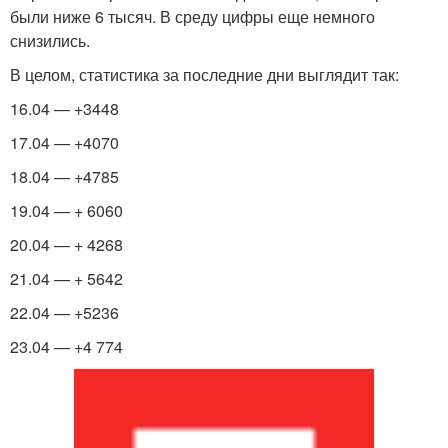
были ниже 6 тысяч. В среду цифры еще немного
снизились.
В целом, статистика за последние дни выглядит так:
16.04 — +3448
17.04 — +4070
18.04 — +4785
19.04 — + 6060
20.04 — + 4268
21.04 — + 5642
22.04 — +5236
23.04 — +4 774