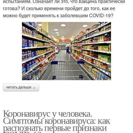
испытаниям. Означает ли это, что вакцина практически
готова? И сколько времени пройдет до того, как ее
можно будет применять к заболевшим COVID-19?
читать дальше →
Коронавирус у человека.
Симптомы коронавируса: как
распознать первые признаки