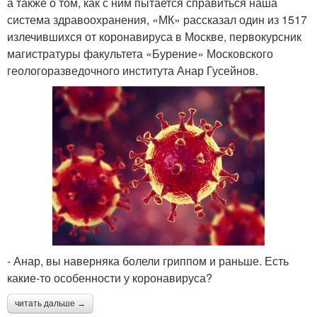
а также о том, как с ним пытается справиться наша
система здравоохранения, «МК» рассказал один из 1517
излечившихся от коронавируса в Москве, первокурсник
магистратуры факультета «Бурение» Московского
геологоразведочного института Анар Гусейнов.
- Анар, вы наверняка болели гриппом и раньше. Есть
какие-то особенности у коронавируса?
читать дальше →