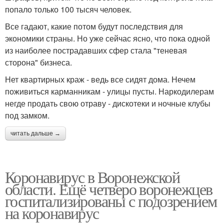
попало только 100 тысяч человек.
Все гадают, какие потом будут последствия для
экономики страны. Но уже сейчас ясно, что пока одной
из наиболее пострадавших сфер стала "теневая
сторона" бизнеса.
Нет квартирных краж - ведь все сидят дома. Нечем
поживиться карманникам - улицы пусты. Наркодилерам
негде продать свою отраву - дискотеки и ночные клубы
под замком.
читать дальше →
Коронавирус в Воронежской
области. Ещё четверо воронежцев
госпитализированы с подозрением
на коронавирус