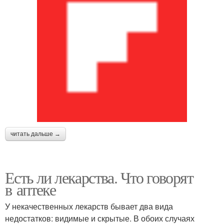
читать дальше →
Есть ли лекарства. Что говорят
в аптеке
У некачественных лекарств бывает два вида
недостатков: видимые и скрытые. В обоих случаях