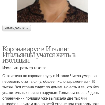
читать дальше →
Коронавирус в Италии:
Итальянцы учатся жить в
изоляции
Изменить размер текста:
Статистика по коронавирусу в Италии Число умерших
перевалило за тысячу, общее число зараженных - 15
тысяч. Вся страна сидит по домам, но есть и те, кто без
уважительных причин нарушаетТолько за первый день
ограничений полиция уже выписала две тысячи
штрафов, притом что по всей стране под контроль пока