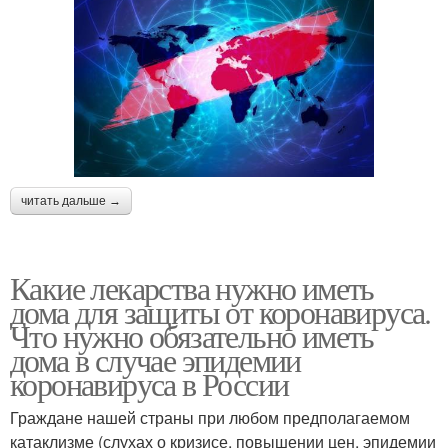
читать дальше →
Какие лекарства нужно иметь
дома для защиты от коронавируса.
Что нужно обязательно иметь
дома в случае эпидемии
коронавируса в России
Граждане нашей страны при любом предполагаемом
катаклизме (слухах о кризисе, повышении цен, эпидемии