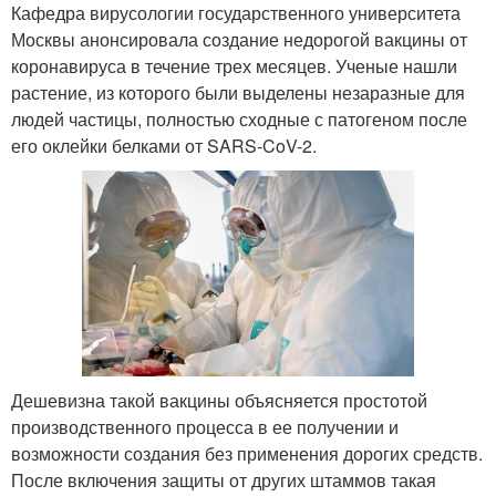
Кафедра вирусологии государственного университета
Москвы анонсировала создание недорогой вакцины от
коронавируса в течение трех месяцев. Ученые нашли
растение, из которого были выделены незаразные для
людей частицы, полностью сходные с патогеном после
его оклейки белками от SARS-CoV-2.
Дешевизна такой вакцины объясняется простотой
производственного процесса в ее получении и
возможности создания без применения дорогих средств.
После включения защиты от других штаммов такая