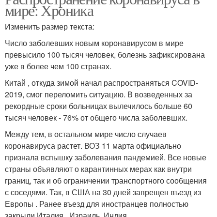
мире: Хроника
Изменить размер текста:
Число заболевших новым коронавирусом в мире
превысило 100 тысяч человек, болезнь зафиксирована
уже в более чем 100 странах.
Китай , откуда зимой начал распространяться COVID-
2019, смог переломить ситуацию. В возведенных за
рекордные сроки больницах вылечилось больше 60
тысяч человек - 76% от общего числа заболевших.
Между тем, в остальном мире число случаев
коронавируса растет. ВОЗ 11 марта официально
признала вспышку заболевания пандемией. Все новые
страны объявляют о карантинных мерах как внутри
границ, так и об ограничении транспортного сообщения
с соседями. Так, в США на 30 дней запрещен въезд из
Европы . Ранее въезд для иностранцев полностью
закрыли Италия , Израиль, Индия.