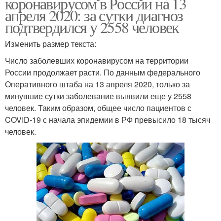
коронавирусом в России на 13
апреля 2020: за сутки диагноз
подтвердился у 2558 человек
Изменить размер текста:
Число заболевших коронавирусом на территории
России продолжает расти. По данным федерального
Оперативного штаба на 13 апреля 2020, только за
минувшие сутки заболевание выявили еще у 2558
человек. Таким образом, общее число пациентов с
COVID-19 с начала эпидемии в РФ превысило 18 тысяч
человек.