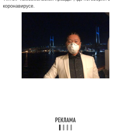
коронавирусе.