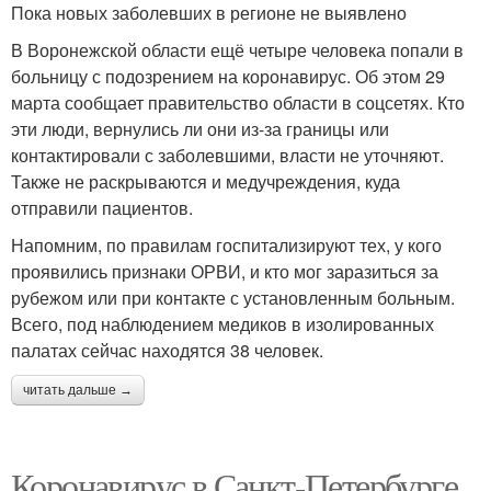
Пока новых заболевших в регионе не выявлено
В Воронежской области ещё четыре человека попали в
больницу с подозрением на коронавирус. Об этом 29
марта сообщает правительство области в соцсетях. Кто
эти люди, вернулись ли они из-за границы или
контактировали с заболевшими, власти не уточняют.
Также не раскрываются и медучреждения, куда
отправили пациентов.
Напомним, по правилам госпитализируют тех, у кого
проявились признаки ОРВИ, и кто мог заразиться за
рубежом или при контакте с установленным больным.
Всего, под наблюдением медиков в изолированных
палатах сейчас находятся 38 человек.
читать дальше →
Коронавирус в Санкт-Петербурге.