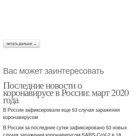
читать дальше →
Вас может заинтересовать
Последние новости о
коронавирусе в России: март 2020
года
В России зафиксировали еще 53 случая заражения
коронавирусом
В России за последние сутки зафиксировано 53 новых
случая заражения коронавирусом SARS-CoV-2 в 18