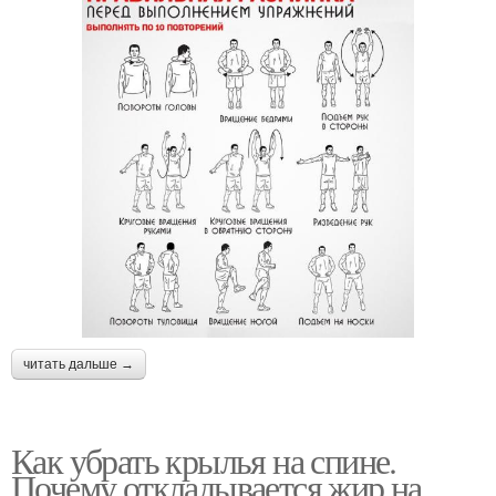
читать дальше →
Как убрать крылья на спине.
Почему откладывается жир на