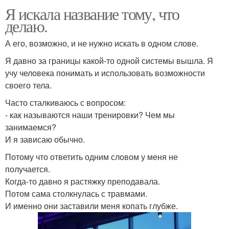
Я искала название тому, что
делаю.
А его, возможно, и не нужно искать в одном слове.
Я давно за границы какой-то одной системы вышла. Я
учу человека понимать и использовать возможности
своего тела.
Часто сталкиваюсь с вопросом:
- как называются наши тренировки? Чем мы
занимаемся?
И я зависаю обычно.
Потому что ответить одним словом у меня не
получается.
Когда-то давно я растяжку преподавала.
Потом сама столкнулась с травмами.
И именно они заставили меня копать глубже.