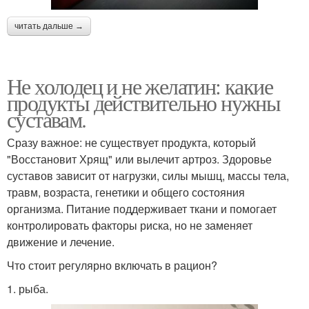
читать дальше →
Не холодец и не желатин: какие
продукты действительно нужны
суставам.
Сразу важное: не существует продукта, который
"Восстановит Хрящ" или вылечит артроз. Здоровье
суставов зависит от нагрузки, силы мышц, массы тела,
травм, возраста, генетики и общего состояния
организма. Питание поддерживает ткани и помогает
контролировать факторы риска, но не заменяет
движение и лечение.
Что стоит регулярно включать в рацион?
1. рыба.