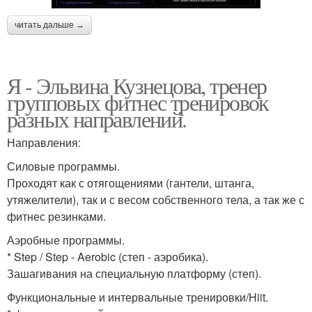
читать дальше →
Я - Эльвина Кузнецова, тренер
групповых фитнес тренировок
разных направлений.
Направления:
Силовые программы.
Проходят как с отягощениями (гантели, штанга,
утяжелители), так и с весом собственного тела, а так же с
фитнес резинками.
Аэробные программы.
* Step / Step - Aerobic (степ - аэробика).
Зашагивания на специальную платформу (степ).
Функциональные и интервальные тренировки/Hiit.