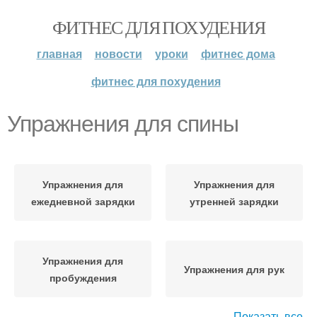
ФИТНЕС ДЛЯ ПОХУДЕНИЯ
главная
новости
уроки
фитнес дома
фитнес для похудения
Упражнения для спины
Упражнения для
Упражнения для
ежедневной зарядки
утренней зарядки
Упражнения для
Упражнения для рук
пробуждения
Показать все