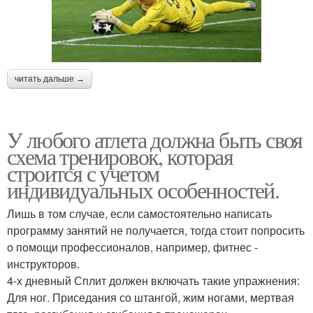
читать дальше →
У любого атлета должна быть своя
схема тренировок, которая
строится с учетом
индивидуальных особенностей.
Лишь в том случае, если самостоятельно написать
программу занятий не получается, тогда стоит попросить
о помощи профессионалов, например, фитнес -
инструкторов.
4-х дневный Сплит должен включать такие упражнения:
Для ног. Приседания со штангой, жим ногами, мертвая