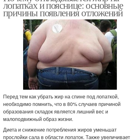
лопатках и пояснице: основные
причины появления отложений
Перед тем как убрать жир на спине под лопаткой,
необходимо помнить, что в 80% случаев причиной
образования складок является лишний вес и
малоподвижный образ жизни.
Диета и снижение потребления жиров уменьшат
прослойки сала в области лопаток. Также увеличивает