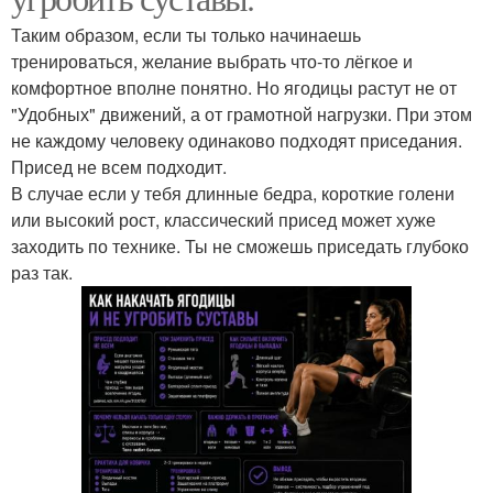
Таким образом, если ты только начинаешь
тренироваться, желание выбрать что-то лёгкое и
комфортное вполне понятно. Но ягодицы растут не от
"Удобных" движений, а от грамотной нагрузки. При этом
не каждому человеку одинаково подходят приседания.
Присед не всем подходит.
В случае если у тебя длинные бедра, короткие голени
или высокий рост, классический присед может хуже
заходить по технике. Ты не сможешь приседать глубоко
раз так.