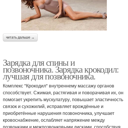
читать дальше →
Зарядка для спины и
позвоночника. Зарядка крокодил:
лучшая для позвоночника.
Комплекс "Крокодил" внутреннему массажу органов
способствует. Сжимая, растягивая и поворачивая их, он
помогает укрепить мускулатуру, повышает эластичность
связок и сухожилий, исправляет врождённые и
приобретённые нарушения позвоночника, улучшает
кровоснабжение, ослабляет напряжение между
позвонками и межпозвонковыми дисками, способствуя