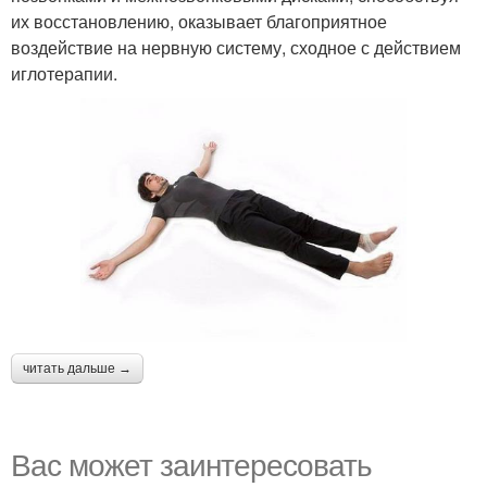
их восстановлению, оказывает благоприятное
воздействие на нервную систему, сходное с действием
иглотерапии.
читать дальше →
Вас может заинтересовать