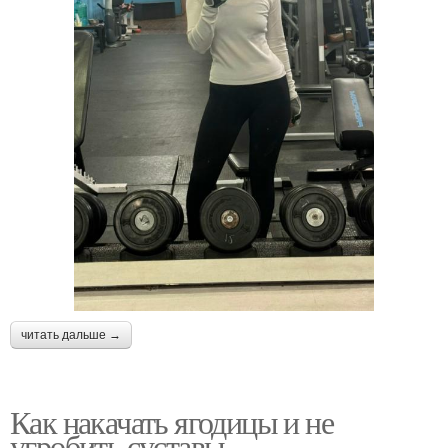
читать дальше →
Как накачать ягодицы и не
угробить суставы.