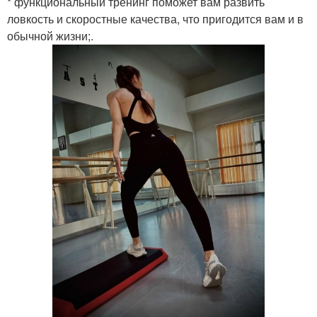
* функциональный тренинг поможет вам развить
ловкость и скоростные качества, что пригодится вам и в
обычной жизни;.