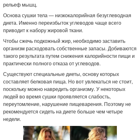
рельеф мышц.
Основа сушки тела — низкокалорийная безуглеводная
диета. Именно переизбыток углеводов чаще всего
приводит к набору жировой ткани.
Чтобы сжечь подкожный жир, необходимо заставить
организм расходовать собственные запасы. Добиваются
такого результата путем снижения калорийности пищи и
практически полного отказа от углеводов.
Существуют специальные диеты, основу которых
составляет белковая пища. Но вот увлекаться не стоит,
поскольку можно навредить организму. У некоторых
людей во время сушки проявляется слабость,
переутомление, нарушение пищеварения. Поэтому не
рекомендуется сидеть на диете больше чем четыре
недели.