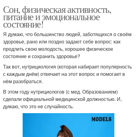
Сон, физическая активность,
питание и эмоциональное
состояние!
Я думаю, что большинство людей, заботящихся о своём
здоровье, рано или поздно задают себе вопрос: как
продлить свою молодость, хорошее физическое
состояние и сохранить здоровье?
Так вот, нутрициология (которая набирает популярность
с каждым днём) отвечает на этот вопрос и помогает в
нём разобраться.
В этом году нутрициологов (с мед. Образованием)
сделали официальной медицинской должностью. И,
думаю, что это не случайность.