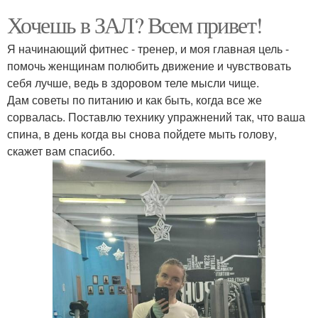
Хочешь в ЗАЛ? Всем привет!
Я начинающий фитнес - тренер, и моя главная цель -
помочь женщинам полюбить движение и чувствовать
себя лучше, ведь в здоровом теле мысли чище.
Дам советы по питанию и как быть, когда все же
сорвалась. Поставлю технику упражнений так, что ваша
спина, в день когда вы снова пойдете мыть голову,
скажет вам спасибо.