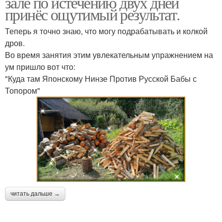
зале по истечению двух дней
принёс ощутимый результат.
Теперь я точно знаю, что могу подрабатывать и колкой
дров.
Во время занятия этим увлекательным упражнением на
ум пришло вот что:
"Куда там Японскому Нинзе Против Русской Бабы с
Топором"
читать дальше →