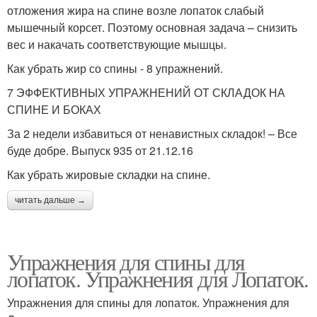
отложения жира на спине возле лопаток слабый
мышечный корсет. Поэтому основная задача – снизить
вес и накачать соответствующие мышцы.
Как убрать жир со спины - 8 упражнений.
7 ЭФФЕКТИВНЫХ УПРАЖНЕНИЙ ОТ СКЛАДОК НА
СПИНЕ И БОКАХ
За 2 недели избавиться от ненавистных складок! – Все
буде добре. Выпуск 935 от 21.12.16
Как убрать жировые складки на спине.
читать дальше →
Упражнения для спины для
лопаток. Упражнения для Лопаток.
Упражнения для спины для лопаток. Упражнения для