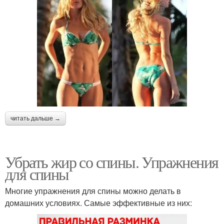
читать дальше →
Убрать жир со спины. Упражнения
для спины
Многие упражнения для спины можно делать в
домашних условиях. Самые эффективные из них: