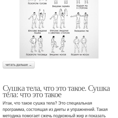
читать дальше →
Сушка тела, что это такое. Сушка
тела: что это такое
Итак, что такое сушка тела? Это специальная
программа, состоящая из диеты и упражнений. Такая
методика помогает сжечь подкожный жир и показать