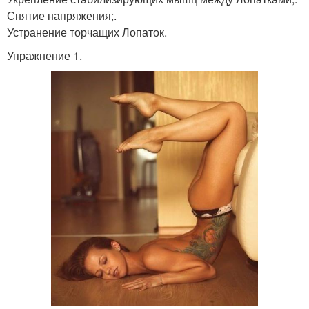
Снятие напряжения;.
Устранение торчащих Лопаток.
Упражнение 1.