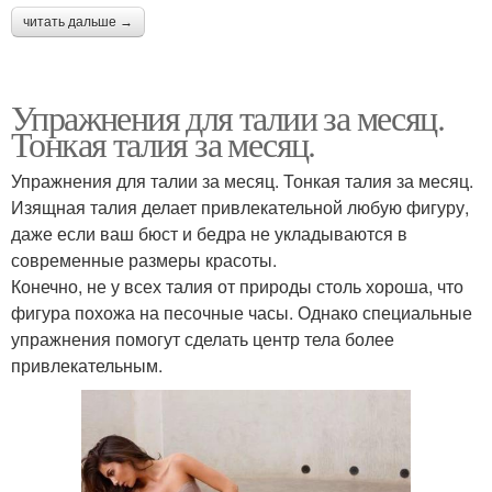
читать дальше →
Упражнения для талии за месяц.
Тонкая талия за месяц.
Упражнения для талии за месяц. Тонкая талия за месяц.
Изящная талия делает привлекательной любую фигуру,
даже если ваш бюст и бедра не укладываются в
современные размеры красоты.
Конечно, не у всех талия от природы столь хороша, что
фигура похожа на песочные часы. Однако специальные
упражнения помогут сделать центр тела более
привлекательным.