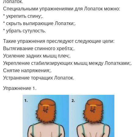
Лопаток.
Специальными упражнениями для Лопаток можно:
* укрепить спину;.
* скрыть выпирающие Лопатки;.
* убрать сутулость.
Такие упражнения преследуют следующие цели:
Вытягивание спинного хребта;.
Усиление задних мышц плеч;.
Укрепление стабилизирующих мышц между Лопатками;.
Снятие напряжения;.
Устранение торчащих Лопаток.
Упражнение 1.