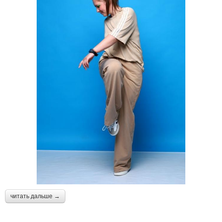
читать дальше →