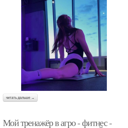
читать дальше →
Мой тренажёр в агро - фитнес -