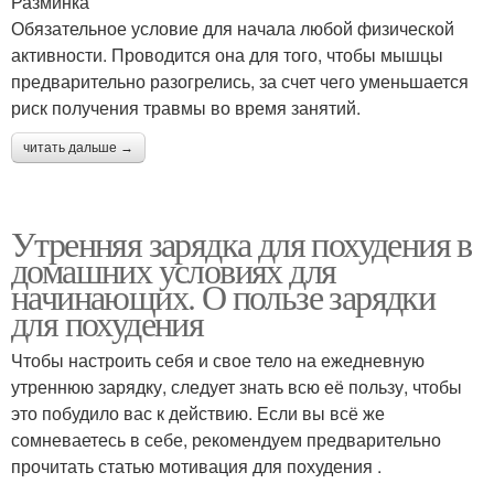
Разминка
Обязательное условие для начала любой физической
активности. Проводится она для того, чтобы мышцы
предварительно разогрелись, за счет чего уменьшается
риск получения травмы во время занятий.
читать дальше →
Утренняя зарядка для похудения в
домашних условиях для
начинающих. О пользе зарядки
для похудения
Чтобы настроить себя и свое тело на ежедневную
утреннюю зарядку, следует знать всю её пользу, чтобы
это побудило вас к действию. Если вы всё же
сомневаетесь в себе, рекомендуем предварительно
прочитать статью мотивация для похудения .