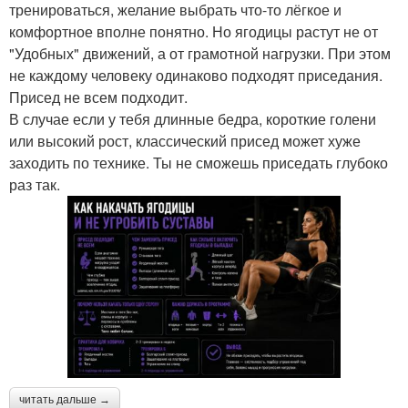
тренироваться, желание выбрать что-то лёгкое и
комфортное вполне понятно. Но ягодицы растут не от
"Удобных" движений, а от грамотной нагрузки. При этом
не каждому человеку одинаково подходят приседания.
Присед не всем подходит.
В случае если у тебя длинные бедра, короткие голени
или высокий рост, классический присед может хуже
заходить по технике. Ты не сможешь приседать глубоко
раз так.
читать дальше →