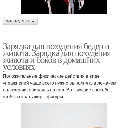
читать дальше →
Зарядка для похудения бедер и
живота. Зарядка для похудения
живота и боков в домашних
условиях
Положительные физические действия в виде
упражнений чаще всего нужно выполнять в лежачем
положении, опираясь на пол. Вот лучшие способы,
чтобы согнать жир с фигуры: