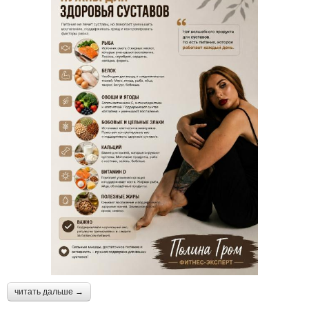
читать дальше →