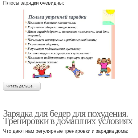
Плюсы зарядки очевидны:
читать дальше →
Зарядка для бедер для похудения.
Тренировки в домашних условиях
Что дают нам регулярные тренировки и зарядка дома: