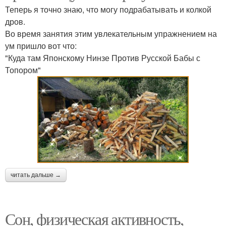
Теперь я точно знаю, что могу подрабатывать и колкой
дров.
Во время занятия этим увлекательным упражнением на
ум пришло вот что:
"Куда там Японскому Нинзе Против Русской Бабы с
Топором"
читать дальше →
Сон, физическая активность,