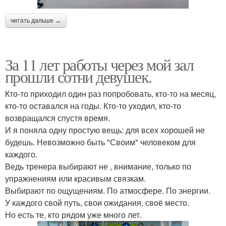
читать дальше →
За 11 лет работы через мой зал
прошли сотни девушек.
Кто-то приходил один раз попробовать, кто-то на месяц,
кто-то оставался на годы. Кто-то уходил, кто-то
возвращался спустя время.
И я поняла одну простую вещь: для всех хорошей не
будешь. Невозможно быть "Своим" человеком для
каждого.
Ведь тренера выбирают не , внимание, только по
упражнениям или красивым связкам.
Выбирают по ощущениям. По атмосфере. По энергии.
У каждого свой путь, свои ожидания, своё место.
Но есть те, кто рядом уже много лет.