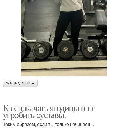
читать дальше →
Как накачать ягодицы и не
угробить суставы.
Таким образом, если ты только начинаешь