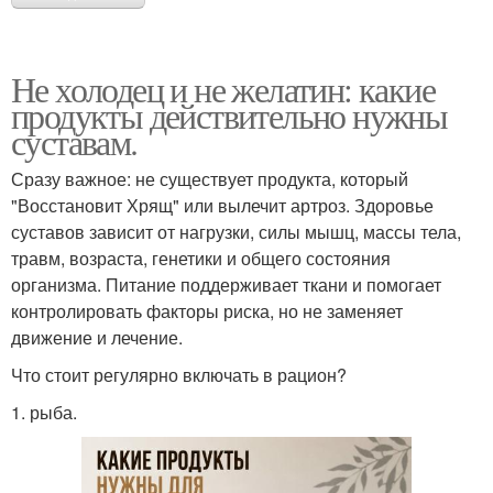
Не холодец и не желатин: какие
продукты действительно нужны
суставам.
Сразу важное: не существует продукта, который
"Восстановит Хрящ" или вылечит артроз. Здоровье
суставов зависит от нагрузки, силы мышц, массы тела,
травм, возраста, генетики и общего состояния
организма. Питание поддерживает ткани и помогает
контролировать факторы риска, но не заменяет
движение и лечение.
Что стоит регулярно включать в рацион?
1. рыба.