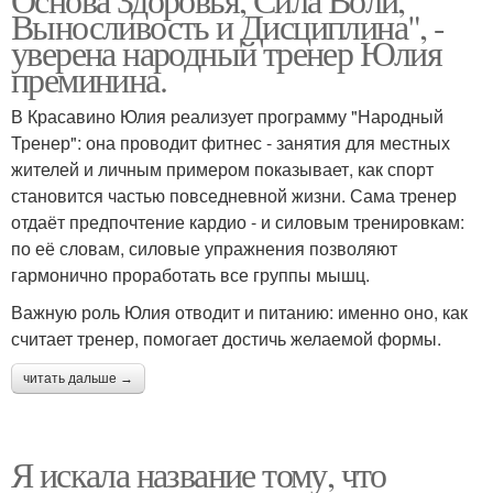
Выносливость и Дисциплина", -
уверена народный тренер Юлия
преминина.
В Красавино Юлия реализует программу "Народный
Тренер": она проводит фитнес - занятия для местных
жителей и личным примером показывает, как спорт
становится частью повседневной жизни. Сама тренер
отдаёт предпочтение кардио - и силовым тренировкам:
по её словам, силовые упражнения позволяют
гармонично проработать все группы мышц.
Важную роль Юлия отводит и питанию: именно оно, как
считает тренер, помогает достичь желаемой формы.
читать дальше →
Я искала название тому, что