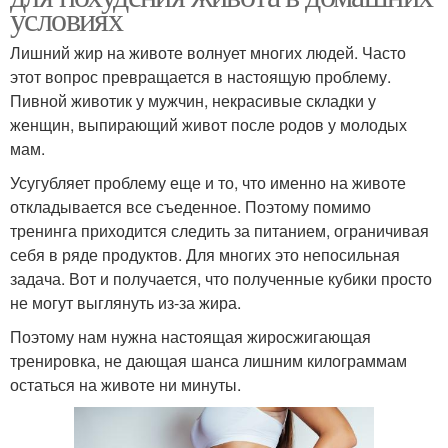
условиях
Лишний жир на животе волнует многих людей. Часто
этот вопрос превращается в настоящую проблему.
Пивной животик у мужчин, некрасивые складки у
женщин, выпирающий живот после родов у молодых
мам.
Усугубляет проблему еще и то, что именно на животе
откладывается все съеденное. Поэтому помимо
тренинга приходится следить за питанием, ограничивая
себя в ряде продуктов. Для многих это непосильная
задача. Вот и получается, что полученные кубики просто
не могут выглянуть из-за жира.
Поэтому нам нужна настоящая жиросжигающая
тренировка, не дающая шанса лишним килограммам
остаться на животе ни минуты.