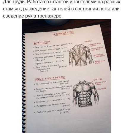
Для груди. Работа со штангой и гантелями на разных
скамьях, разведение гантелей в состоянии лежа или
сведение рук в тренажере.