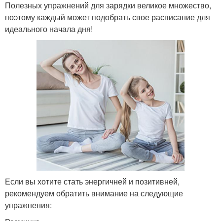
Полезных упражнений для зарядки великое множество,
поэтому каждый может подобрать свое расписание для
идеального начала дня!
Если вы хотите стать энергичней и позитивней,
рекомендуем обратить внимание на следующие
упражнения: