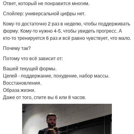
Ответ, который не понравится многим.
Спойлер: универсальной цифры нет.
Кому-то достаточно 2 раз в неделю, чтобы поддерживать
форму. Кому-то нужно 4-5, чтобы увидеть прогресс. А
кто-то тренируется 6 раз и всё равно чувствует, что мало.
Почему так?
Потому что всё зависит от:
Вашей текущей формы.
Целей - поддержание, похудение, набор массы.
Восстановления.
Образа жизни.
Даже от того, спите вы 6 или 8 часов.