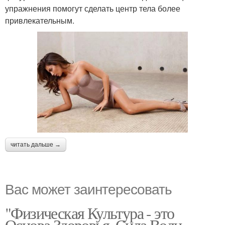
упражнения помогут сделать центр тела более
привлекательным.
читать дальше →
Вас может заинтересовать
"Физическая Культура - это
Основа Здоровья, Сила Воли,