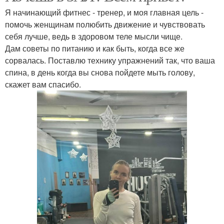
Я начинающий фитнес - тренер, и моя главная цель -
помочь женщинам полюбить движение и чувствовать
себя лучше, ведь в здоровом теле мысли чище.
Дам советы по питанию и как быть, когда все же
сорвалась. Поставлю технику упражнений так, что ваша
спина, в день когда вы снова пойдете мыть голову,
скажет вам спасибо.