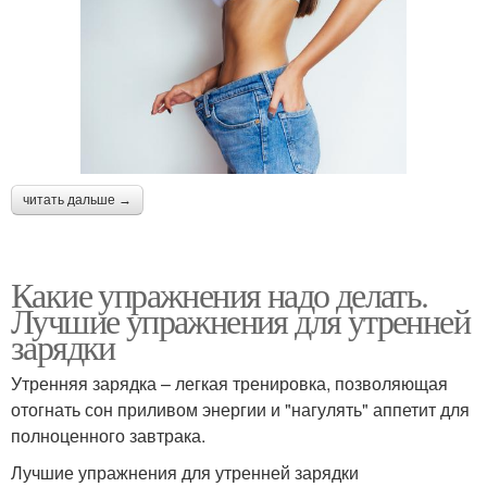
читать дальше →
Какие упражнения надо делать.
Лучшие упражнения для утренней
зарядки
Утренняя зарядка – легкая тренировка, позволяющая
отогнать сон приливом энергии и "нагулять" аппетит для
полноценного завтрака.
Лучшие упражнения для утренней зарядки