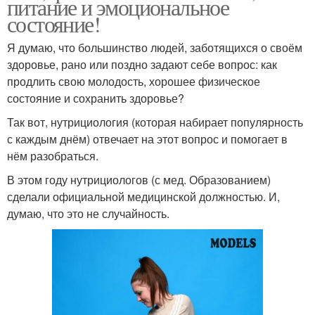
питание и эмоциональное
состояние!
Я думаю, что большинство людей, заботящихся о своём
здоровье, рано или поздно задают себе вопрос: как
продлить свою молодость, хорошее физическое
состояние и сохранить здоровье?
Так вот, нутрициология (которая набирает популярность
с каждым днём) отвечает на этот вопрос и помогает в
нём разобраться.
В этом году нутрициологов (с мед. Образованием)
сделали официальной медицинской должностью. И,
думаю, что это не случайность.