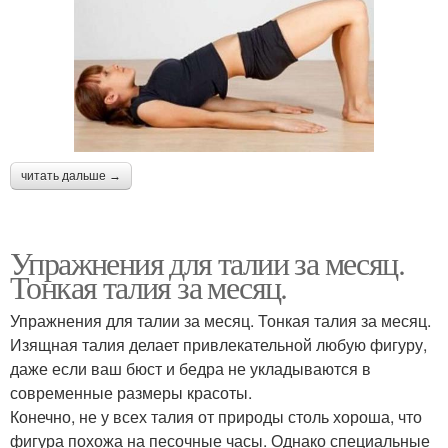
читать дальше →
Упражнения для талии за месяц.
Тонкая талия за месяц.
Упражнения для талии за месяц. Тонкая талия за месяц.
Изящная талия делает привлекательной любую фигуру,
даже если ваш бюст и бедра не укладываются в
современные размеры красоты.
Конечно, не у всех талия от природы столь хороша, что
фигура похожа на песочные часы. Однако специальные