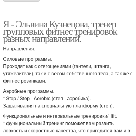
Я - Эльвина Кузнецова, тренер
групповых фитнес тренировок
разных направлений.
Направления:
Силовые программы.
Проходят как с отягощениями (гантели, штанга,
утяжелители), так и с весом собственного тела, а так же с
фитнес резинками.
Аэробные программы.
* Step / Step - Aerobic (степ - аэробика).
Зашагивания на специальную платформу (степ).
Функциональные и интервальные тренировки/Hiit.
* функциональный тренинг поможет вам развить
ловкость и скоростные качества, что пригодится вам и в