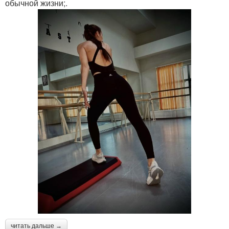
обычной жизни;.
читать дальше →