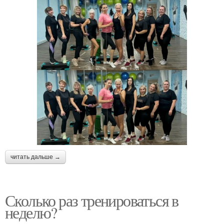
читать дальше →
Сколько раз тренироваться в
неделю?