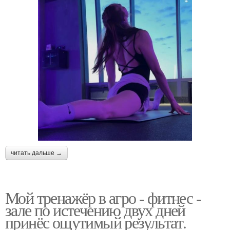
читать дальше →
Мой тренажёр в агро - фитнес -
зале по истечению двух дней
принёс ощутимый результат.