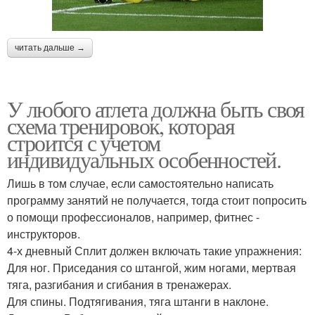
читать дальше →
У любого атлета должна быть своя
схема тренировок, которая
строится с учетом
индивидуальных особенностей.
Лишь в том случае, если самостоятельно написать
программу занятий не получается, тогда стоит попросить
о помощи профессионалов, например, фитнес -
инструкторов.
4-х дневный Сплит должен включать такие упражнения:
Для ног. Приседания со штангой, жим ногами, мертвая
тяга, разгибания и сгибания в тренажерах.
Для спины. Подтягивания, тяга штанги в наклоне.