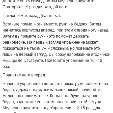
Держите ее 15 секунд, потом медленно опустите.
Повторите 15 раз для каждой ноги.
Наклон и мах назад (ласточка).
Встаньте прямо, ноги вместе, руки на бедрах. Затем
нагнитесь корпусом вперед, при этом отводя ногу назад.
Затем выпрямите руки - это поможет держать
равновесие. На первый взгляд упражнение может
показаться не таким уж и сложным, но поверьте это
лишь на первый взгляд. Вы сразу напряжение ягодичной
мышцы почувствуете. Повторите упражнение 10 - 12
раз.
Поднятие ноги вперед.
Начиная упражнения встаньте прямо, руки положите на
бедра. Держа ногу максимально прямой, начинайте
медленно поднимать ее. Когда нога будет на уровне
бедра, задержите ее в этом положении на 15 секунд.
Медленно опустите ногу. Упражнение 12-15 раз для