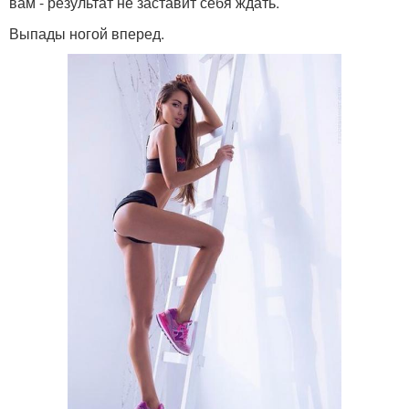
вам - результат не заставит себя ждать.
Выпады ногой вперед.