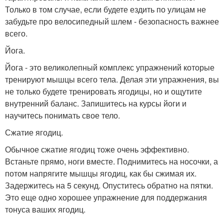
Только в том случае, если будете ездить по улицам не
забудьте про велосипедный шлем - безопасность важнее
всего.
Йога.
Йога - это великолепный комплекс упражнений которые
тренируют мышцы всего тела. Делая эти упражнения, вы
не только будете тренировать ягодицы, но и ощутите
внутренний баланс. Запишитесь на курсы йоги и
научитесь понимать свое тело.
Сжатие ягодиц.
Обычное сжатие ягодиц тоже очень эффективно.
Встаньте прямо, ноги вместе. Поднимитесь на носочки, а
потом напрягите мышцы ягодиц, как бы сжимая их.
Задержитесь на 5 секунд. Опуститесь обратно на пятки.
Это еще одно хорошее упражнение для поддержания
тонуса ваших ягодиц.