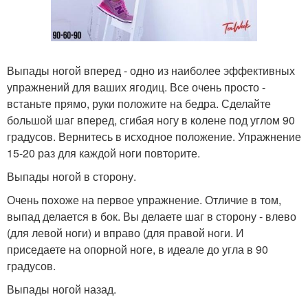
Выпады ногой вперед - одно из наиболее эффективных
упражнений для ваших ягодиц. Все очень просто -
встаньте прямо, руки положите на бедра. Сделайте
большой шаг вперед, сгибая ногу в колене под углом 90
градусов. Вернитесь в исходное положение. Упражнение
15-20 раз для каждой ноги повторите.
Выпады ногой в сторону.
Очень похоже на первое упражнение. Отличие в том,
выпад делается в бок. Вы делаете шаг в сторону - влево
(для левой ноги) и вправо (для правой ноги. И
приседаете на опорной ноге, в идеале до угла в 90
градусов.
Выпады ногой назад.