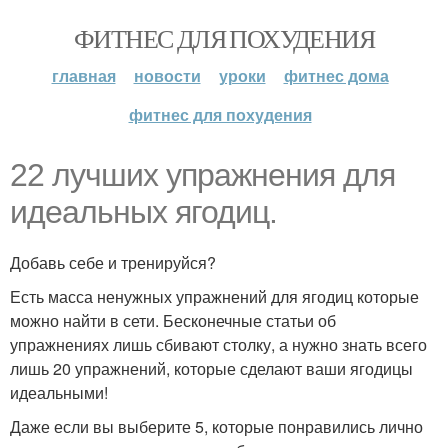
ФИТНЕС ДЛЯ ПОХУДЕНИЯ
главная
новости
уроки
фитнес дома
фитнес для похудения
22 лучших упражнения для
идеальных ягодиц.
Добавь себе и тренируйся?
Есть масса ненужных упражнений для ягодиц которые
можно найти в сети. Бесконечные статьи об
упражнениях лишь сбивают столку, а нужно знать всего
лишь 20 упражнений, которые сделают ваши ягодицы
идеальными!
Даже если вы выберите 5, которые понравились лично