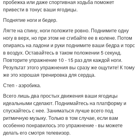
пробежка или даже спортивная ходьба поможет
привести в тонус ваши ягодицы.
Поднятие ноги и бедер.
Лягте на спину, ноги положите ровно. Поднимите одну
ногу в верх, но при этом не сгибайте ее в колене. Потом
опираясь на ладони и руки поднимите ваши бедра и торс
в воздух. Оставайтесь в таком положении 5 секунд.
Повторите упражнение 10 - 15 раз для каждой ноги.
Результат этого упражнения вы сразу же ощутите! К тому
же это хорошая тренировка для сердца.
Степ - аэробика.
Всего лишь два простых движения ваши ягодицы
идеальными сделают. Поднимайтесь на платформу и
спускайтесь с нее. Заниматься лучше всего под
ритмичную музыку. Только в том случае, если вам
особенно понравилось это упражнение - вы можете
делать его смотря телевизор.