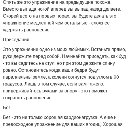
Опять же это упражнение на предыдущие похоже.
Вместо выпада ногой вперед вы выпад назад делаете.
Скорей всего на первых порах, вы будете делать это
упражнение медленней чем остальные - сложнее
удержать равновесие.
Приседания.
Это упражнение одно из моих любимых. Встаньте прямо,
руки держите перед собой. Начинайте приседать, как буд
- то вы садитесь на стул, но при этом держите спину
ровно. Остановитесь когда ваши бедра будут
параллельны земле, а колени согнутся под углом в 90
градусов. Лишь в том случае, если вам тяжело,
придерживайтесь руками за опору - это поможет
сохранять равновесие.
Бег.
Бег - это не только хорошая кардионагрузка! А еще и
превосходное упражнение для ваших ягодиц. Хорошая