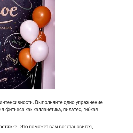
 интенсивности. Выполняйте одно упражнение
 фитнеса как калланетика, пилатес, гибкая
астяжке. Это поможет вам восстановится,