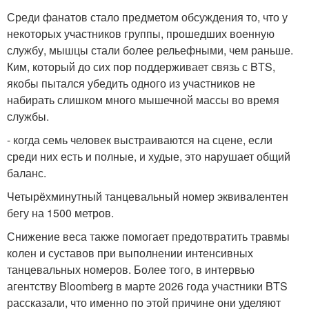
Среди фанатов стало предметом обсуждения то, что у
некоторых участников группы, прошедших военную
службу, мышцы стали более рельефными, чем раньше.
Ким, который до сих пор поддерживает связь с BTS,
якобы пытался убедить одного из участников не
набирать слишком много мышечной массы во время
службы.
- когда семь человек выстраиваются на сцене, если
среди них есть и полные, и худые, это нарушает общий
баланс.
Четырёхминутный танцевальный номер эквивалентен
бегу на 1500 метров.
Снижение веса также помогает предотвратить травмы
колен и суставов при выполнении интенсивных
танцевальных номеров. Более того, в интервью
агентству Bloomberg в марте 2026 года участники BTS
рассказали, что именно по этой причине они уделяют