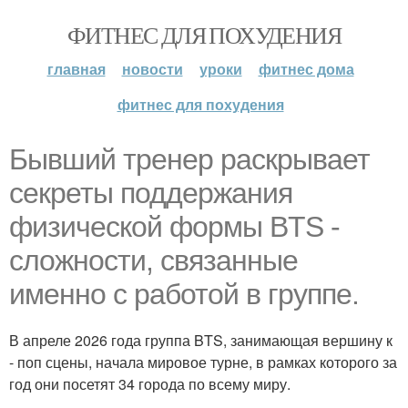
ФИТНЕС ДЛЯ ПОХУДЕНИЯ
главная
новости
уроки
фитнес дома
фитнес для похудения
Бывший тренер раскрывает
секреты поддержания
физической формы BTS -
сложности, связанные
именно с работой в группе.
В апреле 2026 года группа BTS, занимающая вершину к
- поп сцены, начала мировое турне, в рамках которого за
год они посетят 34 города по всему миру.