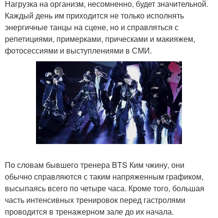
Нагрузка на организм, несомненно, будет значительной.
Каждый день им приходится не только исполнять
энергичные танцы на сцене, но и справляться с
репетициями, примерками, прическами и макияжем,
фотосессиями и выступлениями в СМИ.
По словам бывшего тренера BTS Ким чжину, они
обычно справляются с таким напряженным графиком,
высыпаясь всего по четыре часа. Кроме того, большая
часть интенсивных тренировок перед гастролями
проводится в тренажерном зале до их начала.