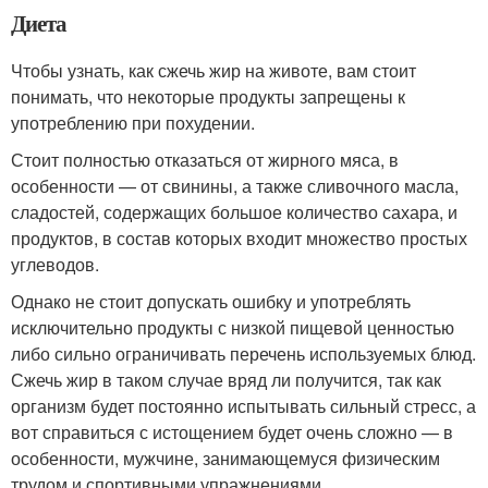
Диета
Чтобы узнать, как сжечь жир на животе, вам стоит
понимать, что некоторые продукты запрещены к
употреблению при похудении.
Стоит полностью отказаться от жирного мяса, в
особенности — от свинины, а также сливочного масла,
сладостей, содержащих большое количество сахара, и
продуктов, в состав которых входит множество простых
углеводов.
Однако не стоит допускать ошибку и употреблять
исключительно продукты с низкой пищевой ценностью
либо сильно ограничивать перечень используемых блюд.
Сжечь жир в таком случае вряд ли получится, так как
организм будет постоянно испытывать сильный стресс, а
вот справиться с истощением будет очень сложно — в
особенности, мужчине, занимающемуся физическим
трудом и спортивными упражнениями.