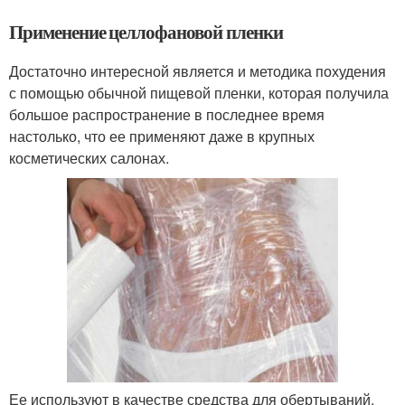
Применение целлофановой пленки
Достаточно интересной является и методика похудения
с помощью обычной пищевой пленки, которая получила
большое распространение в последнее время
настолько, что ее применяют даже в крупных
косметических салонах.
Ее используют в качестве средства для обертываний,