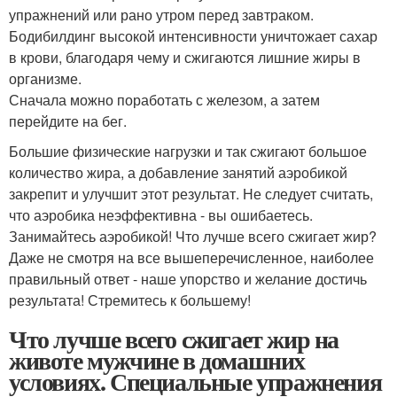
упражнений или рано утром перед завтраком.
Бодибилдинг высокой интенсивности уничтожает сахар
в крови, благодаря чему и сжигаются лишние жиры в
организме.
Сначала можно поработать с железом, а затем
перейдите на бег.
Большие физические нагрузки и так сжигают большое
количество жира, а добавление занятий аэробикой
закрепит и улучшит этот результат. Не следует считать,
что аэробика неэффективна - вы ошибаетесь.
Занимайтесь аэробикой! Что лучше всего сжигает жир?
Даже не смотря на все вышеперечисленное, наиболее
правильный ответ - наше упорство и желание достичь
результата! Стремитесь к большему!
Что лучше всего сжигает жир на
животе мужчине в домашних
условиях. Специальные упражнения