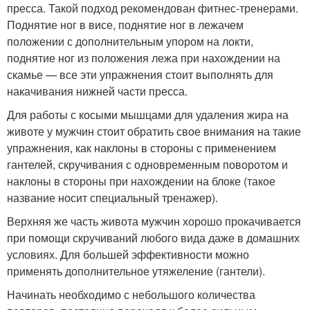
пресса. Такой подход рекомендован фитнес-тренерами.
Поднятие ног в висе, поднятие ног в лежачем
положении с дополнительным упором на локти,
поднятие ног из положения лежа при нахождении на
скамье — все эти упражнения стоит выполнять для
накачивания нижней части пресса.
Для работы с косыми мышцами для удаления жира на
животе у мужчин стоит обратить свое внимания на такие
упражнения, как наклоны в стороны с применением
гантелей, скручивания с одновременным поворотом и
наклоны в стороны при нахождении на блоке (такое
название носит специальный тренажер).
Верхняя же часть живота мужчин хорошо прокачивается
при помощи скручиваний любого вида даже в домашних
условиях. Для большей эффективности можно
применять дополнительное утяжеление (гантели).
Начинать необходимо с небольшого количества