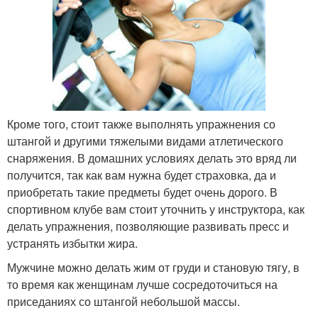
Кроме того, стоит также выполнять упражнения со
штангой и другими тяжелыми видами атлетического
снаряжения. В домашних условиях делать это вряд ли
получится, так как вам нужна будет страховка, да и
приобретать такие предметы будет очень дорого. В
спортивном клубе вам стоит уточнить у инструктора, как
делать упражнения, позволяющие развивать пресс и
устранять избытки жира.
Мужчине можно делать жим от груди и становую тягу, в
то время как женщинам лучше сосредоточиться на
приседаниях со штангой небольшой массы.