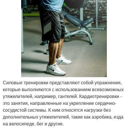
Силовые тренировки представляют собой упражнения,
которые выполняются с использованием всевозможных
утяжелителей, например, гантелей. Кардиотренировки -
это занятия, направленные на укрепление сердечно-
сосудистой системы. К ним относятся нагрузки без
дополнительных утяжелителей, такие как аэробика, езда
на велосипеде, бег и другие.