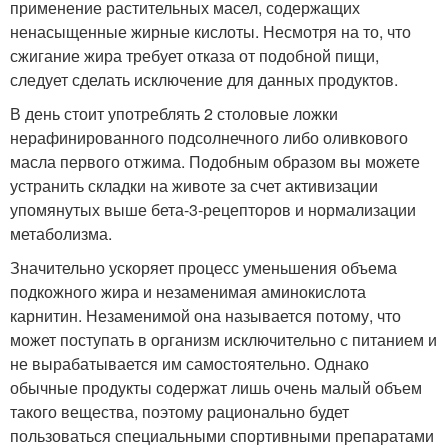
применение растительных масел, содержащих
ненасыщенные жирные кислоты. Несмотря на то, что
сжигание жира требует отказа от подобной пищи,
следует сделать исключение для данных продуктов.
В день стоит употреблять 2 столовые ложки
нерафинированного подсолнечного либо оливкового
масла первого отжима. Подобным образом вы можете
устранить складки на животе за счет активизации
упомянутых выше бета-3-рецепторов и нормализации
метаболизма.
Значительно ускоряет процесс уменьшения объема
подкожного жира и незаменимая аминокислота
карнитин. Незаменимой она называется потому, что
может поступать в организм исключительно с питанием и
не вырабатывается им самостоятельно. Однако
обычные продукты содержат лишь очень малый объем
такого вещества, поэтому рационально будет
пользоваться специальными спортивными препаратами