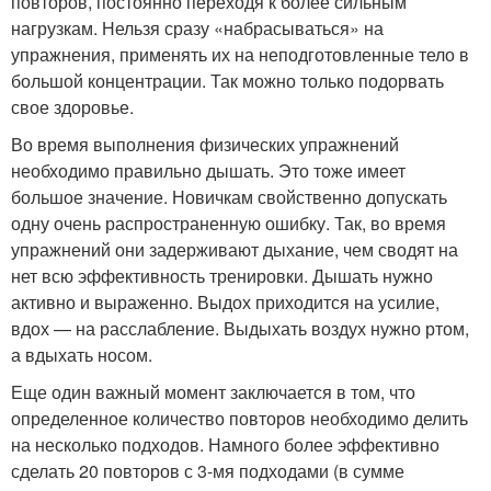
повторов, постоянно переходя к более сильным
нагрузкам. Нельзя сразу «набрасываться» на
упражнения, применять их на неподготовленные тело в
большой концентрации. Так можно только подорвать
свое здоровье.
Во время выполнения физических упражнений
необходимо правильно дышать. Это тоже имеет
большое значение. Новичкам свойственно допускать
одну очень распространенную ошибку. Так, во время
упражнений они задерживают дыхание, чем сводят на
нет всю эффективность тренировки. Дышать нужно
активно и выраженно. Выдох приходится на усилие,
вдох — на расслабление. Выдыхать воздух нужно ртом,
а вдыхать носом.
Еще один важный момент заключается в том, что
определенное количество повторов необходимо делить
на несколько подходов. Намного более эффективно
сделать 20 повторов с 3-мя подходами (в сумме