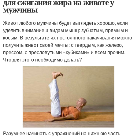
для сжигания жира на животе у
мужчины
Живот любого мужчины будет выглядеть хорошо, если
уделить внимание 3 видам мышц: зубчатым, прямым и
косым. В результате их постоянного накачивания можно
получить живот своей мечты: с твердым, как железо,
прессом, с пресловутыми «кубиками» и всем прочим.
Что для этого необходимо делать?
Разумнее начинать с упражнений на нижнюю часть