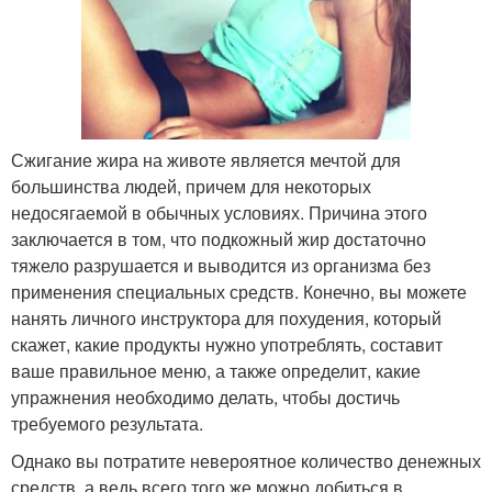
Сжигание жира на животе является мечтой для
большинства людей, причем для некоторых
недосягаемой в обычных условиях. Причина этого
заключается в том, что подкожный жир достаточно
тяжело разрушается и выводится из организма без
применения специальных средств. Конечно, вы можете
нанять личного инструктора для похудения, который
скажет, какие продукты нужно употреблять, составит
ваше правильное меню, а также определит, какие
упражнения необходимо делать, чтобы достичь
требуемого результата.
Однако вы потратите невероятное количество денежных
средств, а ведь всего того же можно добиться в