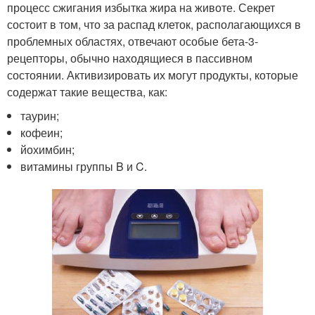
процесс сжигания избытка жира на животе. Секрет
состоит в том, что за распад клеток, располагающихся в
проблемных областях, отвечают особые бета-3-
рецепторы, обычно находящиеся в пассивном
состоянии. Активизировать их могут продукты, которые
содержат такие вещества, как:
таурин;
кофеин;
йохимбин;
витамины группы B и C.