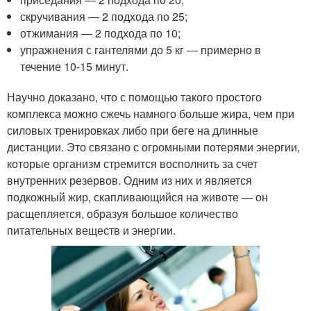
скручивания — 2 подхода по 25;
отжимания — 2 подхода по 10;
упражнения с гантелями до 5 кг — примерно в
течение 10-15 минут.
Научно доказано, что с помощью такого простого
комплекса можно сжечь намного больше жира, чем при
силовых тренировках либо при беге на длинные
дистанции. Это связано с огромными потерями энергии,
которые организм стремится восполнить за счет
внутренних резервов. Одним из них и является
подкожный жир, скапливающийся на животе — он
расщепляется, образуя большое количество
питательных веществ и энергии.