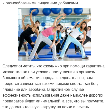
и разнообразными пищевыми добавками.
Следует отметить, что сжечь жир при помощи карнитина
можно только при условии поступления в организм
большого объема кислорода, следовательно, вам
придется заниматься такими видами спорта, как бег,
плавание или аэробика. В противном случае
эффективность использования даже наиболее дорогих
препаратов будет минимальной, а все, что вы получите,
это дополнительную нагрузку на почки и печень.