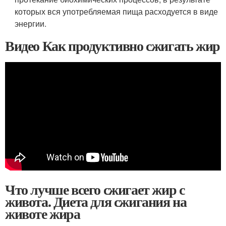
которых вся употребляемая пища расходуется в виде
энергии.
Видео Как продуктивно сжигать жир
Что лучше всего сжигает жир с
живота. Диета для сжигания на
животе жира