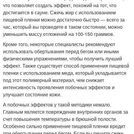
что позволяет создать эффект, похожий на тот, что
достигается в сауне. Сжечь жир с использованием
пищевой пленки можно достаточно быстро — всего за
час, который вы проведете в таком состоянии, можно
уменьшить массу отложений на 100-150 граммов.
Кроме того, некоторые специалисты рекомендуют
использовать обертывания перед бегом или иными
физическими упражнениями, чтобы получить лучший
эффект. Также существует способ применения пищевой
пленки с использованием меда, который укладывается
под этот полимерный материал, чем снижает
интенсивность проявления побочных эффектов и
улучшает состояние кожи.
А побочных эффектов у такой методики немало.
Главным является повреждение внутренних органов за
счет повышения температуры в брюшной полости.
Особенно сильно применение пищевой пленки вредит
при обертывании перед бегом. Если вы решите сжечь