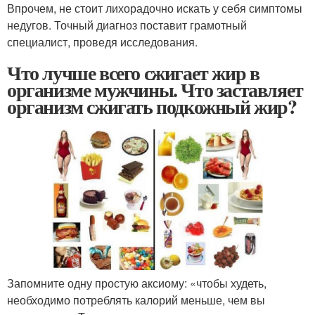
Впрочем, не стоит лихорадочно искать у себя симптомы
недугов. Точный диагноз поставит грамотный
специалист, проведя исследования.
Что лучше всего сжигает жир в
организме мужчины. Что заставляет
организм сжигать подкожный жир?
Запомните одну простую аксиому: «чтобы худеть,
необходимо потреблять калорий меньше, чем вы