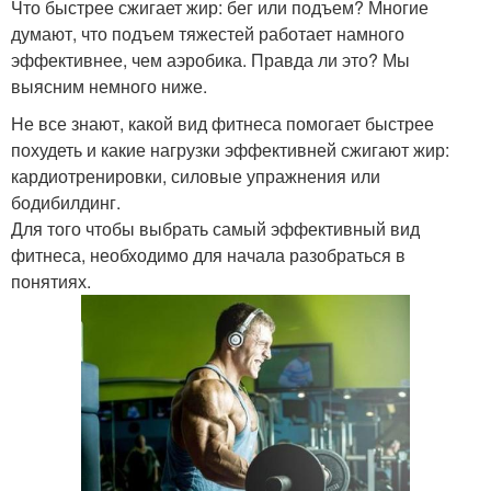
Что быстрее сжигает жир: бег или подъем? Многие
думают, что подъем тяжестей работает намного
эффективнее, чем аэробика. Правда ли это? Мы
выясним немного ниже.
Не все знают, какой вид фитнеса помогает быстрее
похудеть и какие нагрузки эффективней сжигают жир:
кардиотренировки, силовые упражнения или
бодибилдинг.
Для того чтобы выбрать самый эффективный вид
фитнеса, необходимо для начала разобраться в
понятиях.