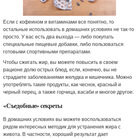
Если с кофеином и витаминами все понятно, то
остальные использовать в домашних условиях не так-то
просто. У вас есть два выхода — либо покупать
специальные пищевые добавки, либо пользоваться
готовыми спортивными препаратами.
Чтобы сжигать жир, вы можете повысить в своем
рационе долю острых блюд, если, конечно, вы не
страдаете заболеваниями желудка и кишечника. Можно
употреблять такие продукты, как чеснок, красный и
черный перец, а также горчица, васаби и многое другое.
«Съедобные» секреты
В домашних условиях вы можете воспользоваться
рядом интересных методик для устранения жира с
живота. В частности, хороший результат дает