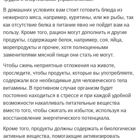
В домашних условиях вам стоит готовить блюда из
нежирного мяса, например, курятины, или же рыбы, так
как отсутствие белка в питании явно не пойдет вам на
пользу. Кроме того, рацион могут дополнить и другие
продукты, содержащие белок, например, соя, яйца,
морепродукты и прочее, хотя полноценными
заменителями мясной пищи они стать не могут.
Чтобы сжечь неприятные отложения на животе,
проследите, чтобы продукты, которые вы употребляете,
содержали все необходимые для человеческого тела
витамины. В противном случае организм будет
постоянно находиться в стрессе и при каждой удобной
возможности накапливать питательные вещества
вместо того, чтобы сжигать их избыток, используя на
восстановление энергетического потенциала.
Кроме того, продукты должны содержать и биологически
активные вещества, помогающие активизировать