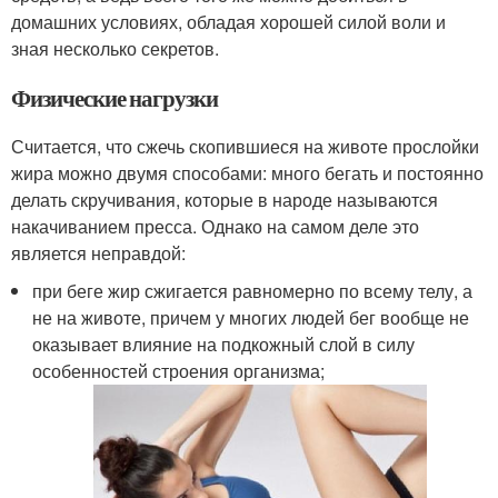
домашних условиях, обладая хорошей силой воли и
зная несколько секретов.
Физические нагрузки
Считается, что сжечь скопившиеся на животе прослойки
жира можно двумя способами: много бегать и постоянно
делать скручивания, которые в народе называются
накачиванием пресса. Однако на самом деле это
является неправдой:
при беге жир сжигается равномерно по всему телу, а
не на животе, причем у многих людей бег вообще не
оказывает влияние на подкожный слой в силу
особенностей строения организма;