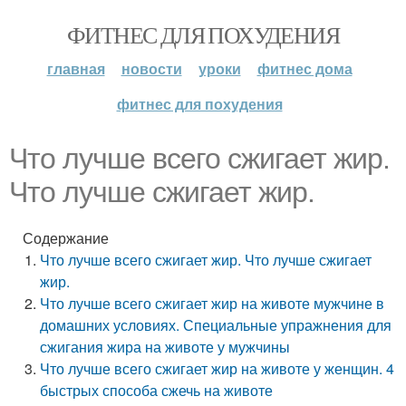
ФИТНЕС ДЛЯ ПОХУДЕНИЯ
главная
новости
уроки
фитнес дома
фитнес для похудения
Что лучше всего сжигает жир.
Что лучше сжигает жир.
Содержание
Что лучше всего сжигает жир. Что лучше сжигает
жир.
Что лучше всего сжигает жир на животе мужчине в
домашних условиях. Специальные упражнения для
сжигания жира на животе у мужчины
Что лучше всего сжигает жир на животе у женщин. 4
быстрых способа сжечь на животе