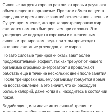
Силовые нагрузки хорошо разгоняют кровь и улучшают
обмен веществ в организме. При этом обмен веществ
еще долгое время после занятий остается повышенным.
Существует мнение, что при кардиотренировках жир
сжигается намного быстрее, чем при силовых. Это
утверждение подходит к коротким и интенсивным
силовым тренировкам, ведь при этом происходит
активное сжигание углеводов, а не жиров.
Но зато силовые тренировки оказывают более
продолжительный эффект, так как требуют от нашего
организма огромных энегрозатрат и продолжают
работать еще в течение нескольких дней после занятия.
После тренировки нашему организму требуется время
на восстановление, а это значит, что он расходует
больше калорий, даже когда вы находитесь в состоянии
покоя.
Бодибилдинг, или иначе интенсивный тренинг с
тяжестями, крайне сильно влияет на метаболизм, при