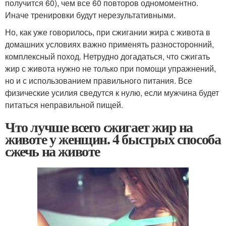
получится 60), чем все 60 повторов одномоментно.
Иначе тренировки будут нерезультативными.
Но, как уже говорилось, при сжигании жира с живота в
домашних условиях важно применять разносторонний,
комплексный поход. Нетрудно догадаться, что сжигать
жир с живота нужно не только при помощи упражнений,
но и с использованием правильного питания. Все
физические усилия сведутся к нулю, если мужчина будет
питаться неправильной пищей.
Что лучше всего сжигает жир на
животе у женщин. 4 быстрых способа
сжечь на животе