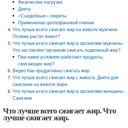
Физические нагрузки
Диета
«Съедобные» секреты
Применение целлофановой пленки
Что лучше всего сжигает жир на животе мужчине.
Почему растет живот?
Что лучше всего сжигает жир в организме мужчины.
Что заставляет организм сжигать подкожный жир?
При каких условиях работают продукты,
сжигающие жир?
Видео Как продуктивно сжигать жир
Что лучше всего сжигает жир с живота. Диета для
сжигания на животе жира
Что лучше всего сжигает жир в организме женщины.
Сжигаем
Что лучше всего сжигает жир. Что
лучше сжигает жир.